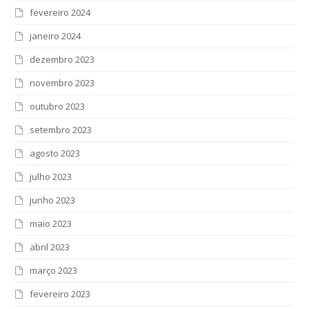
fevereiro 2024
janeiro 2024
dezembro 2023
novembro 2023
outubro 2023
setembro 2023
agosto 2023
julho 2023
junho 2023
maio 2023
abril 2023
março 2023
fevereiro 2023