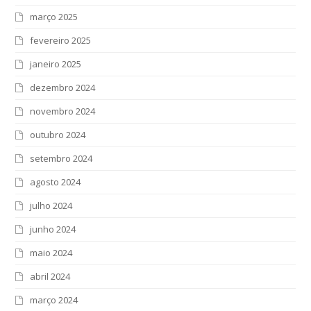
março 2025
fevereiro 2025
janeiro 2025
dezembro 2024
novembro 2024
outubro 2024
setembro 2024
agosto 2024
julho 2024
junho 2024
maio 2024
abril 2024
março 2024