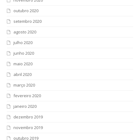
outubro 2020
setembro 2020
agosto 2020
julho 2020
junho 2020
maio 2020
abril 2020
março 2020
fevereiro 2020
janeiro 2020
dezembro 2019
novembro 2019
outubro 2019