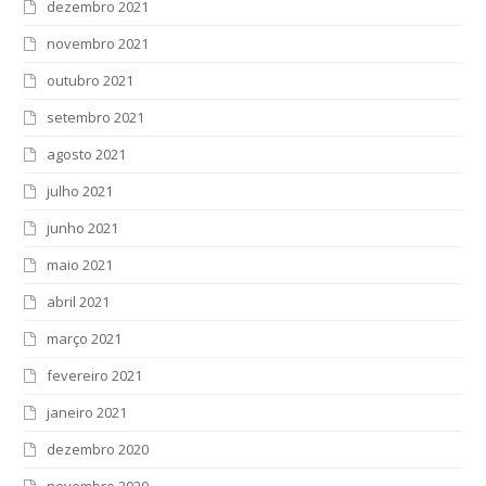
dezembro 2021
novembro 2021
outubro 2021
setembro 2021
agosto 2021
julho 2021
junho 2021
maio 2021
abril 2021
março 2021
fevereiro 2021
janeiro 2021
dezembro 2020
novembro 2020