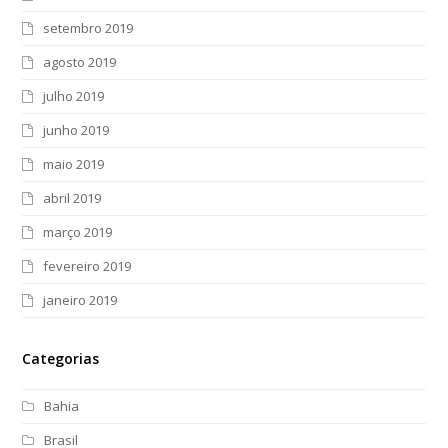
setembro 2019
agosto 2019
julho 2019
junho 2019
maio 2019
abril 2019
março 2019
fevereiro 2019
janeiro 2019
Categorias
Bahia
Brasil