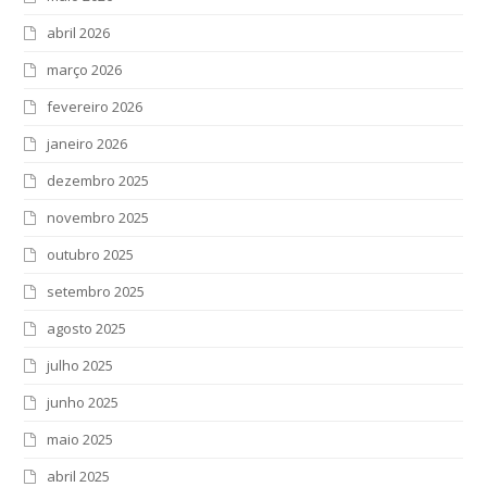
abril 2026
março 2026
fevereiro 2026
janeiro 2026
dezembro 2025
novembro 2025
outubro 2025
setembro 2025
agosto 2025
julho 2025
junho 2025
maio 2025
abril 2025