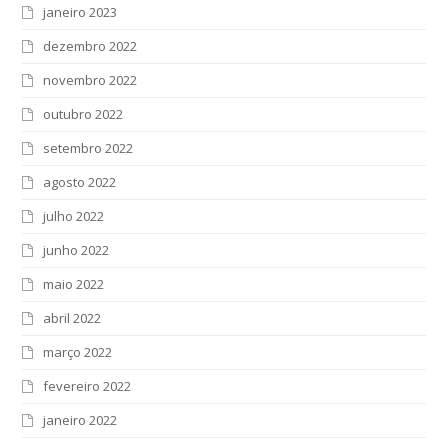
janeiro 2023
dezembro 2022
novembro 2022
outubro 2022
setembro 2022
agosto 2022
julho 2022
junho 2022
maio 2022
abril 2022
março 2022
fevereiro 2022
janeiro 2022