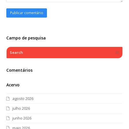
Campo de pesquisa
Search
Submi
Comentários
Acervo
agosto 2026
julho 2026
junho 2026
maio 2026