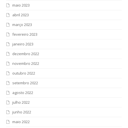
maio 2023
abril 2023
março 2023
fevereiro 2023
janeiro 2023
dezembro 2022
novembro 2022
outubro 2022
setembro 2022
agosto 2022
julho 2022
junho 2022
maio 2022