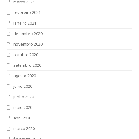
março 2021
fevereiro 2021
janeiro 2021
dezembro 2020
novembro 2020
outubro 2020
setembro 2020
agosto 2020
julho 2020
junho 2020
maio 2020
abril 2020
março 2020