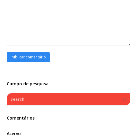
Campo de pesquisa
Search
Submi
Comentários
Acervo