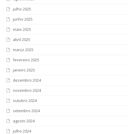
julho 2025
junho 2025
maio 2025
abril 2025
março 2025
fevereiro 2025
janeiro 2025
dezembro 2024
novembro 2024
outubro 2024
setembro 2024
agosto 2024
julho 2024