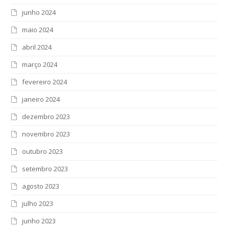
junho 2024
maio 2024
abril 2024
março 2024
fevereiro 2024
janeiro 2024
dezembro 2023
novembro 2023
outubro 2023
setembro 2023
agosto 2023
julho 2023
junho 2023