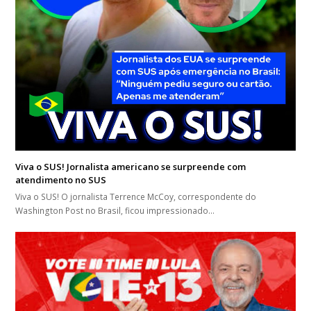
Viva o SUS! Jornalista americano se surpreende com
atendimento no SUS
Viva o SUS! O jornalista Terrence McCoy, correspondente do
Washington Post no Brasil, ficou impressionado…