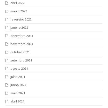
abril 2022
março 2022
fevereiro 2022
janeiro 2022
dezembro 2021
novembro 2021
outubro 2021
setembro 2021
agosto 2021
julho 2021
junho 2021
maio 2021
abril 2021