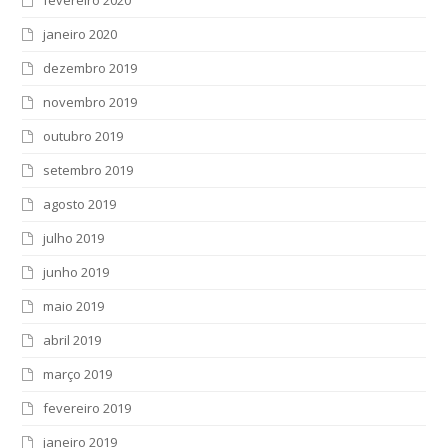
fevereiro 2020
janeiro 2020
dezembro 2019
novembro 2019
outubro 2019
setembro 2019
agosto 2019
julho 2019
junho 2019
maio 2019
abril 2019
março 2019
fevereiro 2019
janeiro 2019