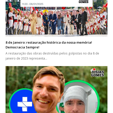
8 de Janeiro: restauração histórica da nossa memória!
Democracia Sempre!
A restauração das obras destruídas pelos golpistas no dia 8 de
janeiro de 2023 representa…