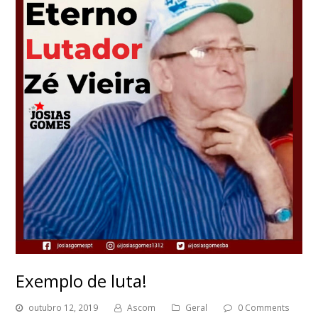
Exemplo de luta!
outubro 12, 2019
Ascom
Geral
0 Comments