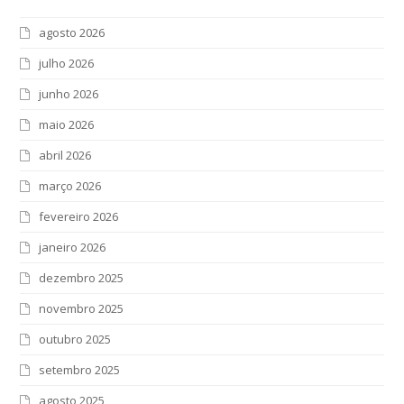
agosto 2026
julho 2026
junho 2026
maio 2026
abril 2026
março 2026
fevereiro 2026
janeiro 2026
dezembro 2025
novembro 2025
outubro 2025
setembro 2025
agosto 2025