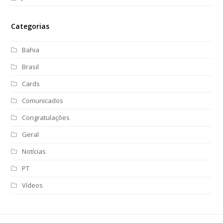
Categorias
Bahia
Brasil
Cards
Comunicados
Congratulações
Geral
Notícias
PT
Vídeos