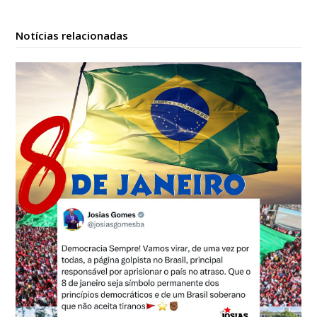
Notícias relacionadas