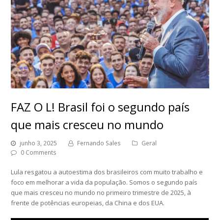
FAZ O L! Brasil foi o segundo país
que mais cresceu no mundo
junho 3, 2025
Fernando Sales
Geral
0 Comments
Lula resgatou a autoestima dos brasileiros com muito trabalho e
foco em melhorar a vida da população. Somos o segundo país
que mais cresceu no mundo no primeiro trimestre de 2025, à
frente de potências europeias, da China e dos EUA.