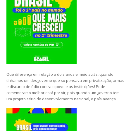
Que diferença em relação a dois anos e meio atrás, quando
tínhamos um desgoverno que só pensava em privatização, armas
e discurso de ódio contra o povo e as instituições! Pode
comemorar: o melhor está por vir, pois quando um governo tem
um projeto sério de desenvolvimento nacional, o país avança.