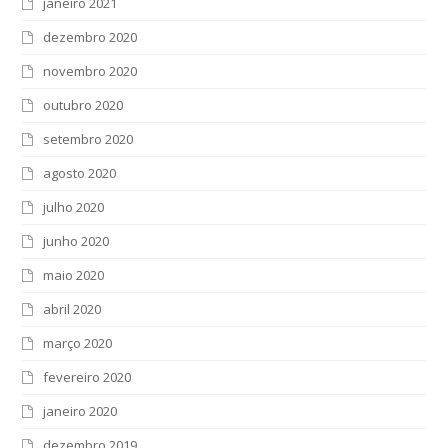
janeiro 2021
dezembro 2020
novembro 2020
outubro 2020
setembro 2020
agosto 2020
julho 2020
junho 2020
maio 2020
abril 2020
março 2020
fevereiro 2020
janeiro 2020
dezembro 2019