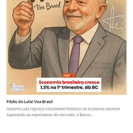
Pibão do Lula! Voa Brasil
Governo Lula registra crescimento histórico na economia nacional
Superando as expectativas do mercado, o Banco…