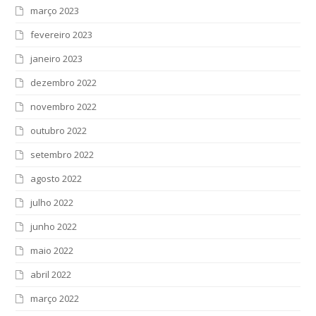
março 2023
fevereiro 2023
janeiro 2023
dezembro 2022
novembro 2022
outubro 2022
setembro 2022
agosto 2022
julho 2022
junho 2022
maio 2022
abril 2022
março 2022