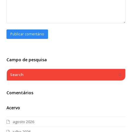
Campo de pesquisa
Search
Submi
Comentários
Acervo
agosto 2026
julho 2026