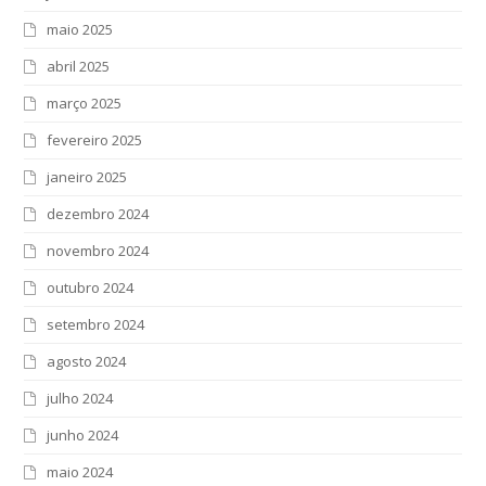
maio 2025
abril 2025
março 2025
fevereiro 2025
janeiro 2025
dezembro 2024
novembro 2024
outubro 2024
setembro 2024
agosto 2024
julho 2024
junho 2024
maio 2024