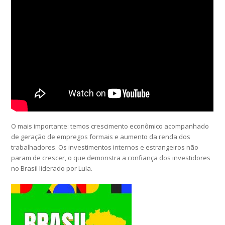
O mais importante: temos crescimento econômico acompanhado
de geração de empregos formais e aumento da renda dos
trabalhadores. Os investimentos internos e estrangeiros não
param de crescer, o que demonstra a confiança dos investidores
no Brasil liderado por Lula.