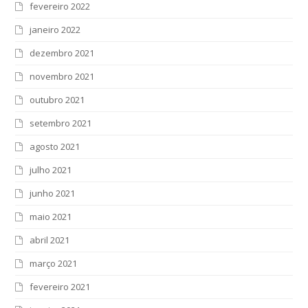
fevereiro 2022
janeiro 2022
dezembro 2021
novembro 2021
outubro 2021
setembro 2021
agosto 2021
julho 2021
junho 2021
maio 2021
abril 2021
março 2021
fevereiro 2021