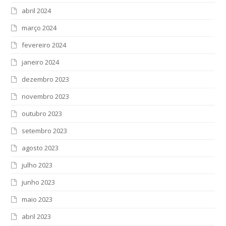
abril 2024
março 2024
fevereiro 2024
janeiro 2024
dezembro 2023
novembro 2023
outubro 2023
setembro 2023
agosto 2023
julho 2023
junho 2023
maio 2023
abril 2023