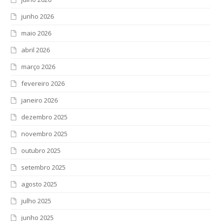
junho 2026
maio 2026
abril 2026
março 2026
fevereiro 2026
janeiro 2026
dezembro 2025
novembro 2025
outubro 2025
setembro 2025
agosto 2025
julho 2025
junho 2025