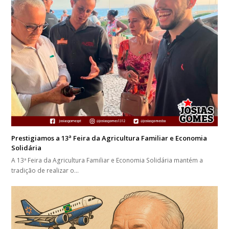
Prestigiamos a 13ª Feira da Agricultura Familiar e Economia
Solidária
A 13ª Feira da Agricultura Familiar e Economia Solidária mantém a
tradição de realizar o…