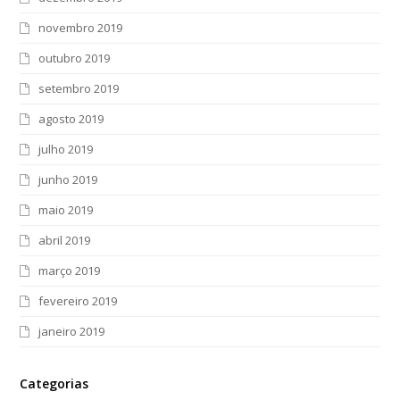
novembro 2019
outubro 2019
setembro 2019
agosto 2019
julho 2019
junho 2019
maio 2019
abril 2019
março 2019
fevereiro 2019
janeiro 2019
Categorias