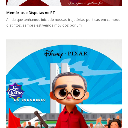
Memórias e Disputas no PT
Ainda que tenhamos iniciado nossas trajetórias políticas em campos
distintos, sempre estivemos movidos por um…