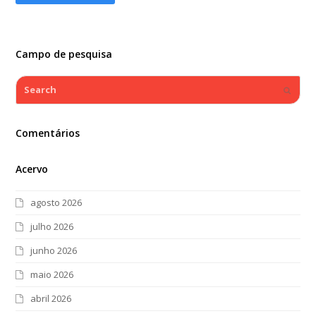
Campo de pesquisa
Search
Submi
Comentários
Acervo
agosto 2026
julho 2026
junho 2026
maio 2026
abril 2026