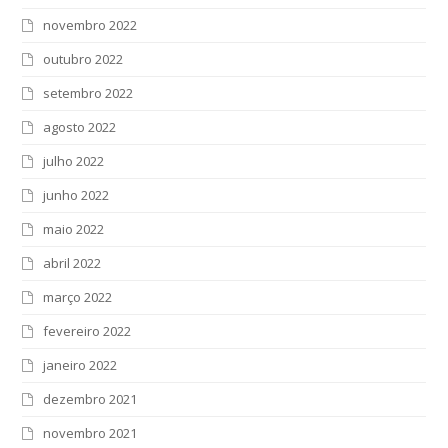
novembro 2022
outubro 2022
setembro 2022
agosto 2022
julho 2022
junho 2022
maio 2022
abril 2022
março 2022
fevereiro 2022
janeiro 2022
dezembro 2021
novembro 2021