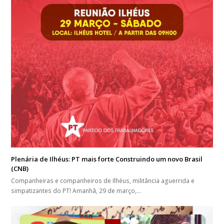
Plenária de Ilhéus: PT mais forte Construindo um novo Brasil
(CNB)
Companheiras e companheiros de Ilhéus, militância aguerrida e
simpatizantes do PT! Amanhã, 29 de março,…