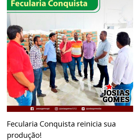
Fecularia Conquista reinicia sua
produção!