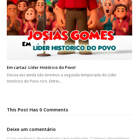
Em cartaz: Líder Histórico do Povo!
Dessa vez ainda não teremos a segunda temporada do Líder
Histórico do Povo rsrs. Entrei…
This Post Has 0 Comments
Deixe um comentário
O seu endereço de e-mail não será publicado.
Campos obrigatórios