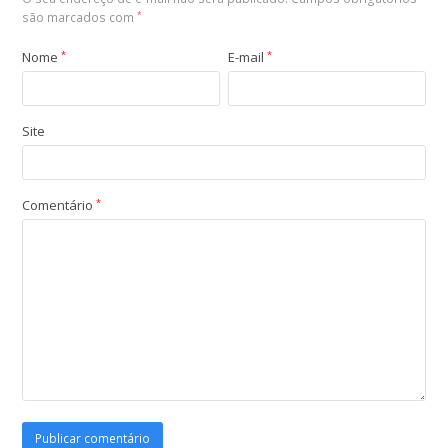
são marcados com
*
Nome
*
E-mail
*
Site
Comentário
*