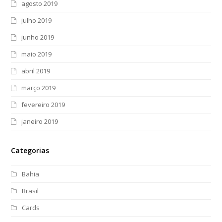
agosto 2019
julho 2019
junho 2019
maio 2019
abril 2019
março 2019
fevereiro 2019
janeiro 2019
Categorias
Bahia
Brasil
Cards