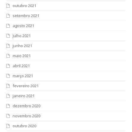
outubro 2021
setembro 2021
agosto 2021
julho 2021
junho 2021
maio 2021
abril 2021
março 2021
fevereiro 2021
janeiro 2021
dezembro 2020
novembro 2020
outubro 2020