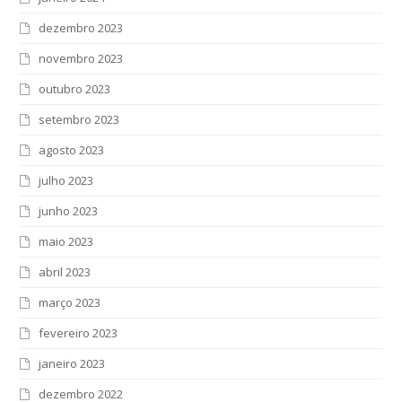
dezembro 2023
novembro 2023
outubro 2023
setembro 2023
agosto 2023
julho 2023
junho 2023
maio 2023
abril 2023
março 2023
fevereiro 2023
janeiro 2023
dezembro 2022