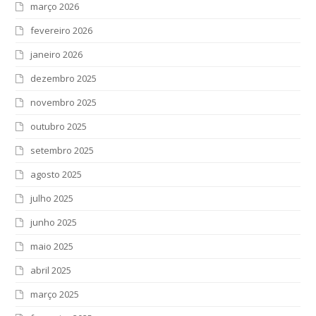
março 2026
fevereiro 2026
janeiro 2026
dezembro 2025
novembro 2025
outubro 2025
setembro 2025
agosto 2025
julho 2025
junho 2025
maio 2025
abril 2025
março 2025