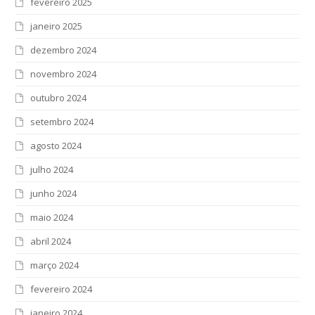
fevereiro 2025
janeiro 2025
dezembro 2024
novembro 2024
outubro 2024
setembro 2024
agosto 2024
julho 2024
junho 2024
maio 2024
abril 2024
março 2024
fevereiro 2024
janeiro 2024