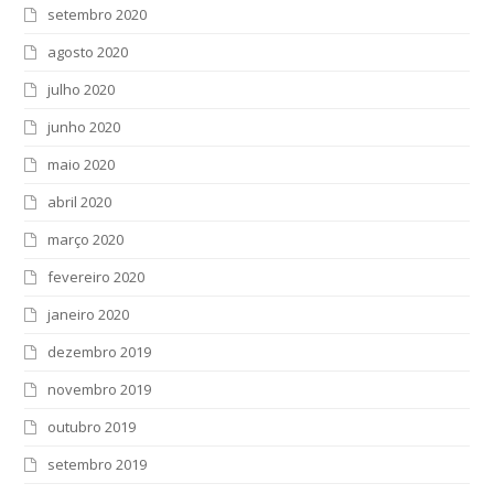
setembro 2020
agosto 2020
julho 2020
junho 2020
maio 2020
abril 2020
março 2020
fevereiro 2020
janeiro 2020
dezembro 2019
novembro 2019
outubro 2019
setembro 2019