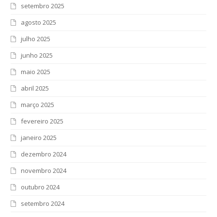
setembro 2025
agosto 2025
julho 2025
junho 2025
maio 2025
abril 2025
março 2025
fevereiro 2025
janeiro 2025
dezembro 2024
novembro 2024
outubro 2024
setembro 2024