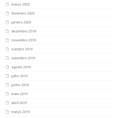
março 2020
fevereiro 2020
janeiro 2020
dezembro 2019
novembro 2019
outubro 2019
setembro 2019
agosto 2019
julho 2019
junho 2019
maio 2019
abril 2019
março 2019