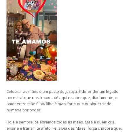
Celebrar as mães é um pacto de justiça. É defender um legado
ancestral que nos trouxe até aqui e saber que, diariamente, o
amor entre mãe filho/filha é mais forte que qualquer sede
humana por poder.
Hoje e sempre, celebremos todas as mães. Mãe é quem cria,
ensina e transmite afeto. Feliz Dia das Mães: força criadora que,