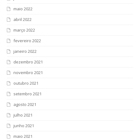
maio 2022
abril 2022
março 2022
fevereiro 2022
janeiro 2022
dezembro 2021
novembro 2021
outubro 2021
setembro 2021
agosto 2021
julho 2021
junho 2021
maio 2021