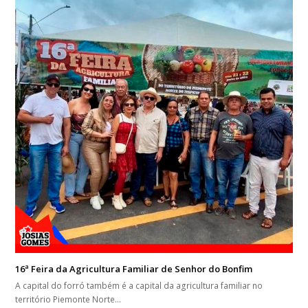
16ª Feira da Agricultura Familiar de Senhor do Bonfim
A capital do forró também é a capital da agricultura familiar no
território Piemonte Norte…