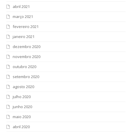
abril 2021
março 2021
fevereiro 2021
janeiro 2021
dezembro 2020
novembro 2020
outubro 2020
setembro 2020
agosto 2020
julho 2020
junho 2020
maio 2020
abril 2020