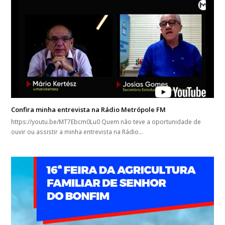
Confira minha entrevista na Rádio Metrópole FM
https://youtu.be/MT7Ebcm0Lu0 Quem não teve a oportunidade de
ouvir ou assistir a minha entrevista na Rádio…