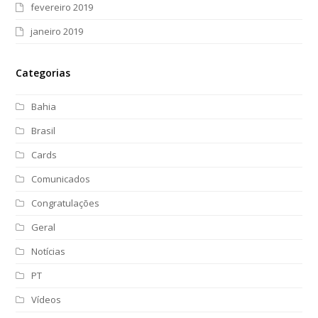
fevereiro 2019
janeiro 2019
Categorias
Bahia
Brasil
Cards
Comunicados
Congratulações
Geral
Notícias
PT
Vídeos