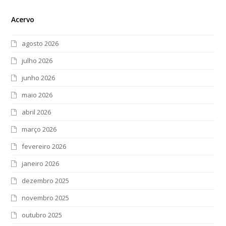
Acervo
agosto 2026
julho 2026
junho 2026
maio 2026
abril 2026
março 2026
fevereiro 2026
janeiro 2026
dezembro 2025
novembro 2025
outubro 2025