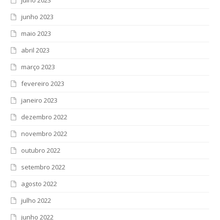
junho 2023
maio 2023
abril 2023
março 2023
fevereiro 2023
janeiro 2023
dezembro 2022
novembro 2022
outubro 2022
setembro 2022
agosto 2022
julho 2022
junho 2022