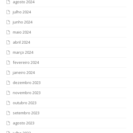
agosto 2024
julho 2024
junho 2024
maio 2024
abril 2024
março 2024
fevereiro 2024
janeiro 2024
dezembro 2023
novembro 2023
outubro 2023
setembro 2023
agosto 2023
julho 2023