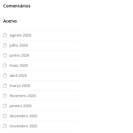
Comentários
Acervo
agosto 2026
julho 2026
junho 2026
maio 2026
abril 2026
março 2026
fevereiro 2026
janeiro 2026
dezembro 2025
novembro 2025