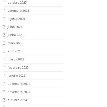
outubro 2025
setembro 2025
agosto 2025
julho 2025
junho 2025
maio 2025
abril 2025
março 2025
fevereiro 2025
janeiro 2025
dezembro 2024
novembro 2024
outubro 2024