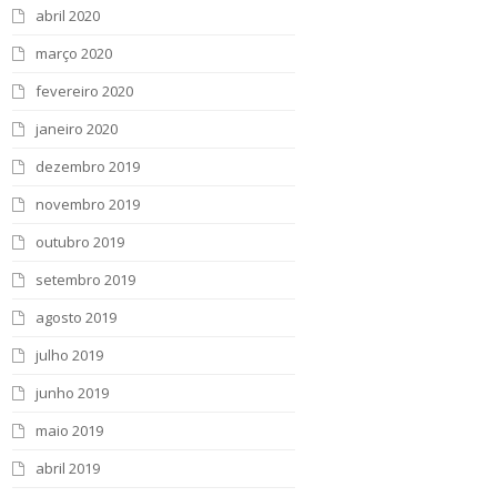
abril 2020
março 2020
fevereiro 2020
janeiro 2020
dezembro 2019
novembro 2019
outubro 2019
setembro 2019
agosto 2019
julho 2019
junho 2019
maio 2019
abril 2019