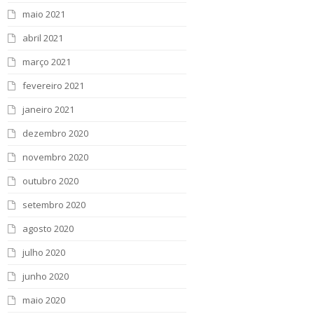
maio 2021
abril 2021
março 2021
fevereiro 2021
janeiro 2021
dezembro 2020
novembro 2020
outubro 2020
setembro 2020
agosto 2020
julho 2020
junho 2020
maio 2020