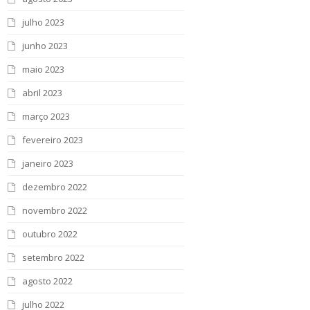
julho 2023
junho 2023
maio 2023
abril 2023
março 2023
fevereiro 2023
janeiro 2023
dezembro 2022
novembro 2022
outubro 2022
setembro 2022
agosto 2022
julho 2022