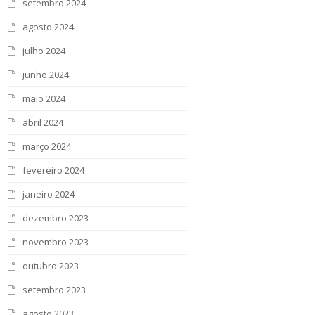
setembro 2024
agosto 2024
julho 2024
junho 2024
maio 2024
abril 2024
março 2024
fevereiro 2024
janeiro 2024
dezembro 2023
novembro 2023
outubro 2023
setembro 2023
agosto 2023