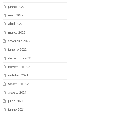
junho 2022
maio 2022
abril 2022
março 2022
fevereiro 2022
janeiro 2022
dezembro 2021
novembro 2021
outubro 2021
setembro 2021
agosto 2021
julho 2021
junho 2021