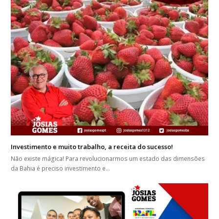
Investimento e muito trabalho, a receita do sucesso!
Não existe mágica! Para revolucionarmos um estado das dimensões
da Bahia é preciso investimento e…