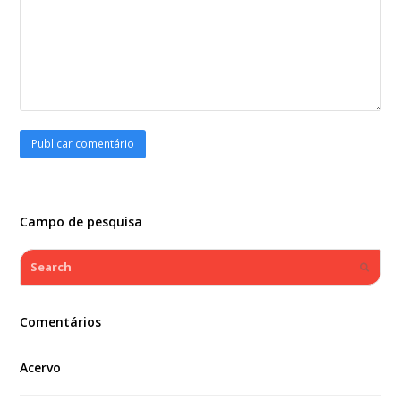
Campo de pesquisa
Search
Submi
Comentários
Acervo