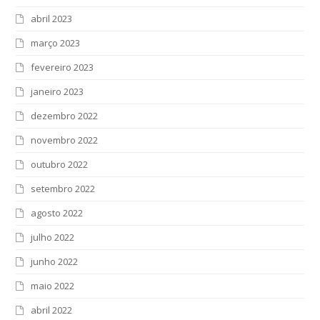
abril 2023
março 2023
fevereiro 2023
janeiro 2023
dezembro 2022
novembro 2022
outubro 2022
setembro 2022
agosto 2022
julho 2022
junho 2022
maio 2022
abril 2022