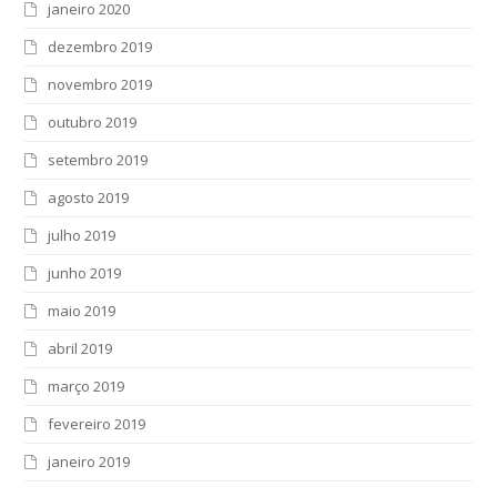
janeiro 2020
dezembro 2019
novembro 2019
outubro 2019
setembro 2019
agosto 2019
julho 2019
junho 2019
maio 2019
abril 2019
março 2019
fevereiro 2019
janeiro 2019