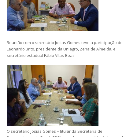
Reunião com o secretário Josias Gomes teve a participação de
Leonardo Brito, presidente da Uniagro, Zenaide Almeida, e
secretário estadual Fábio Vilas-Boas
O secretário Josias Gomes – titular da Secretaria de