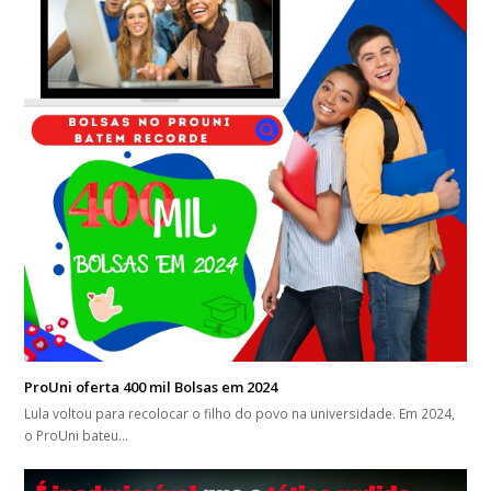
ProUni oferta 400 mil Bolsas em 2024
Lula voltou para recolocar o filho do povo na universidade. Em 2024,
o ProUni bateu…