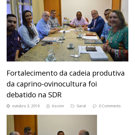
Fortalecimento da cadeia produtiva
da caprino-ovinocultura foi
debatido na SDR
outubro 3, 2019
Ascom
Geral
0 Comments