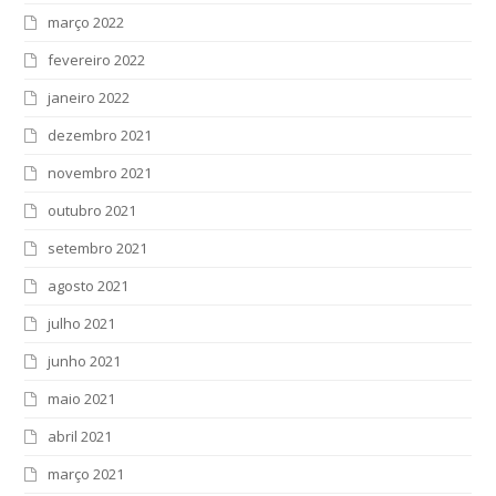
março 2022
fevereiro 2022
janeiro 2022
dezembro 2021
novembro 2021
outubro 2021
setembro 2021
agosto 2021
julho 2021
junho 2021
maio 2021
abril 2021
março 2021