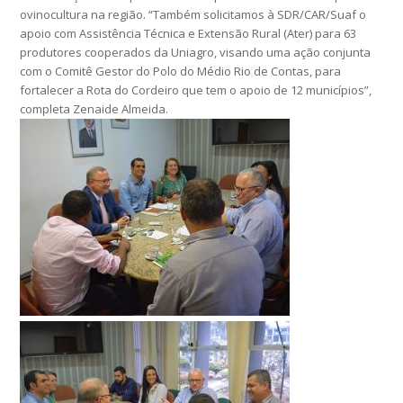
ovinocultura na região. “Também solicitamos à SDR/CAR/Suaf o
apoio com Assistência Técnica e Extensão Rural (Ater) para 63
produtores cooperados da Uniagro, visando uma ação conjunta
com o Comitê Gestor do Polo do Médio Rio de Contas, para
fortalecer a Rota do Cordeiro que tem o apoio de 12 municípios”,
completa Zenaide Almeida.