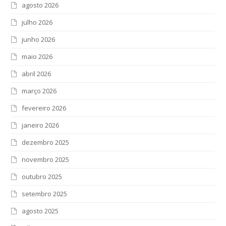
agosto 2026
julho 2026
junho 2026
maio 2026
abril 2026
março 2026
fevereiro 2026
janeiro 2026
dezembro 2025
novembro 2025
outubro 2025
setembro 2025
agosto 2025