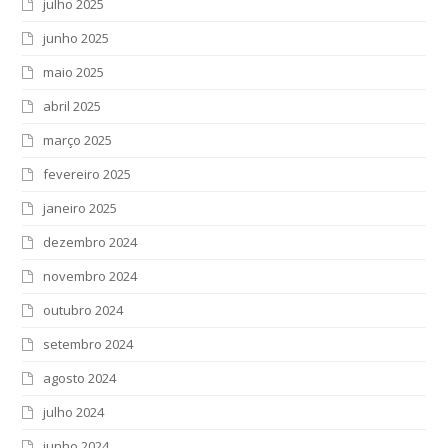
julho 2025
junho 2025
maio 2025
abril 2025
março 2025
fevereiro 2025
janeiro 2025
dezembro 2024
novembro 2024
outubro 2024
setembro 2024
agosto 2024
julho 2024
junho 2024