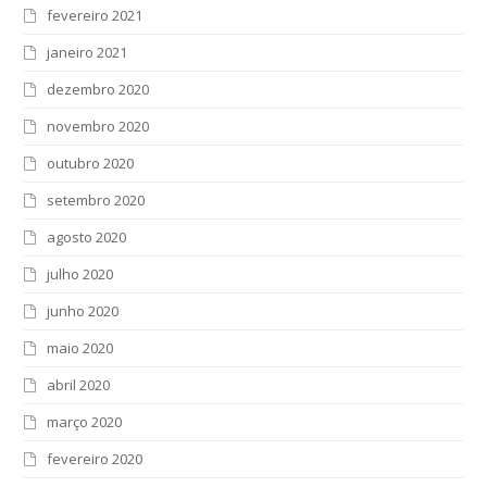
fevereiro 2021
janeiro 2021
dezembro 2020
novembro 2020
outubro 2020
setembro 2020
agosto 2020
julho 2020
junho 2020
maio 2020
abril 2020
março 2020
fevereiro 2020