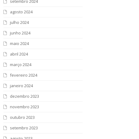
setembro 2024
agosto 2024
julho 2024
junho 2024
maio 2024
abril 2024
março 2024
fevereiro 2024
janeiro 2024
dezembro 2023
novembro 2023
outubro 2023
setembro 2023
agosto 2023