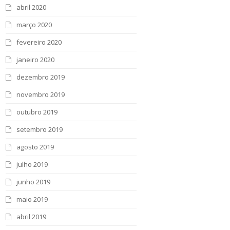
abril 2020
março 2020
fevereiro 2020
janeiro 2020
dezembro 2019
novembro 2019
outubro 2019
setembro 2019
agosto 2019
julho 2019
junho 2019
maio 2019
abril 2019