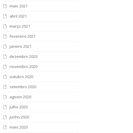
maio 2021
abril 2021
março 2021
fevereiro 2021
janeiro 2021
dezembro 2020
novembro 2020
outubro 2020
setembro 2020
agosto 2020
julho 2020
junho 2020
maio 2020