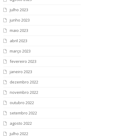
julho 2023
junho 2023
maio 2023
abril 2023
março 2023
fevereiro 2023
janeiro 2023
dezembro 2022
novembro 2022
outubro 2022
setembro 2022
agosto 2022
julho 2022