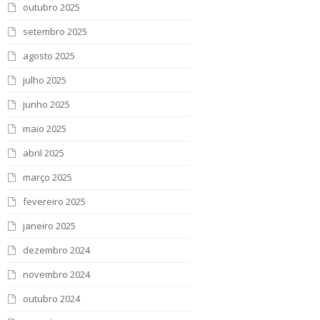
outubro 2025
setembro 2025
agosto 2025
julho 2025
junho 2025
maio 2025
abril 2025
março 2025
fevereiro 2025
janeiro 2025
dezembro 2024
novembro 2024
outubro 2024