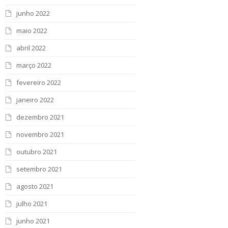
junho 2022
maio 2022
abril 2022
março 2022
fevereiro 2022
janeiro 2022
dezembro 2021
novembro 2021
outubro 2021
setembro 2021
agosto 2021
julho 2021
junho 2021