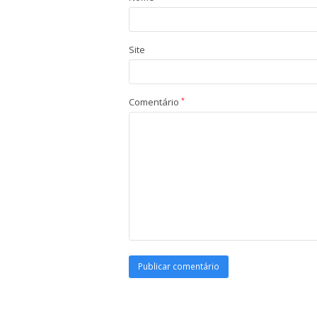
Site
Comentário
*