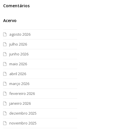
Comentários
Acervo
agosto 2026
julho 2026
junho 2026
maio 2026
abril 2026
março 2026
fevereiro 2026
janeiro 2026
dezembro 2025
novembro 2025