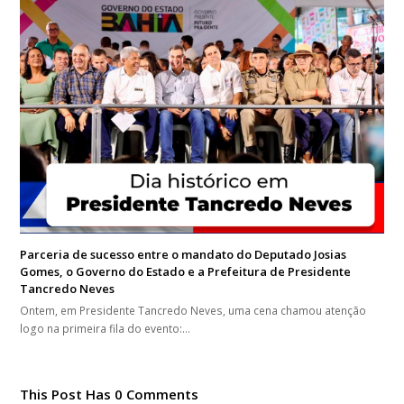
Parceria de sucesso entre o mandato do Deputado Josias
Gomes, o Governo do Estado e a Prefeitura de Presidente
Tancredo Neves
Ontem, em Presidente Tancredo Neves, uma cena chamou atenção
logo na primeira fila do evento:…
This Post Has 0 Comments