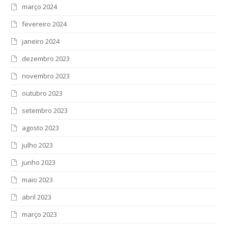
março 2024
fevereiro 2024
janeiro 2024
dezembro 2023
novembro 2023
outubro 2023
setembro 2023
agosto 2023
julho 2023
junho 2023
maio 2023
abril 2023
março 2023