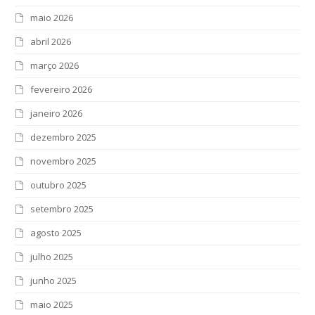
maio 2026
abril 2026
março 2026
fevereiro 2026
janeiro 2026
dezembro 2025
novembro 2025
outubro 2025
setembro 2025
agosto 2025
julho 2025
junho 2025
maio 2025