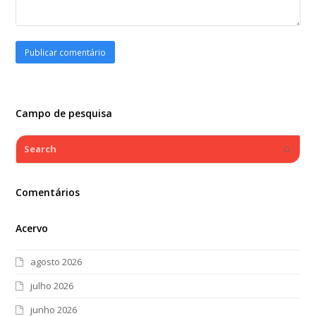
Campo de pesquisa
Search
Submi
Comentários
Acervo
agosto 2026
julho 2026
junho 2026