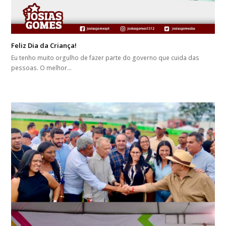
Feliz Dia da Criança!
Eu tenho muito orgulho de fazer parte do governo que cuida das
pessoas. O melhor…