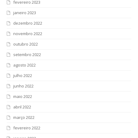
fevereiro 2023
janeiro 2023
dezembro 2022
novembro 2022
outubro 2022
setembro 2022
agosto 2022
julho 2022
junho 2022
maio 2022
abril 2022
março 2022
fevereiro 2022