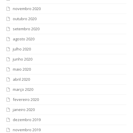
novembro 2020
outubro 2020
setembro 2020
agosto 2020
julho 2020
junho 2020
maio 2020
abril 2020
março 2020
fevereiro 2020
janeiro 2020
dezembro 2019
novembro 2019