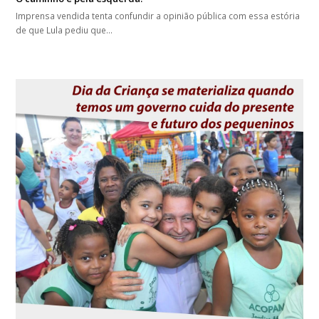
Imprensa vendida tenta confundir a opinião pública com essa estória
de que Lula pediu que…