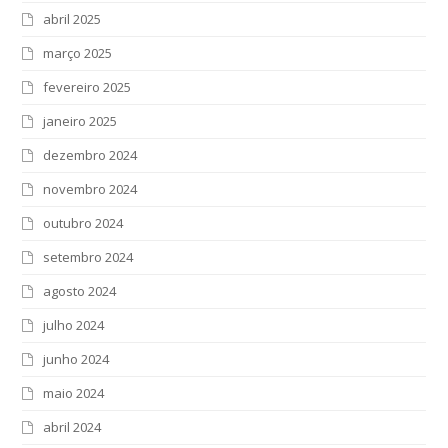
abril 2025
março 2025
fevereiro 2025
janeiro 2025
dezembro 2024
novembro 2024
outubro 2024
setembro 2024
agosto 2024
julho 2024
junho 2024
maio 2024
abril 2024