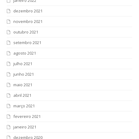
janeiro 2022
dezembro 2021
novembro 2021
outubro 2021
setembro 2021
agosto 2021
julho 2021
junho 2021
maio 2021
abril 2021
março 2021
fevereiro 2021
janeiro 2021
dezembro 2020