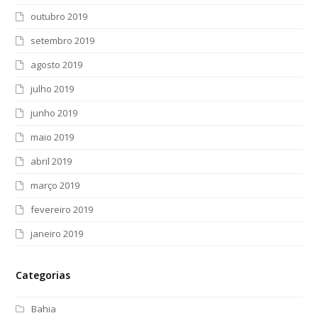
outubro 2019
setembro 2019
agosto 2019
julho 2019
junho 2019
maio 2019
abril 2019
março 2019
fevereiro 2019
janeiro 2019
Categorias
Bahia