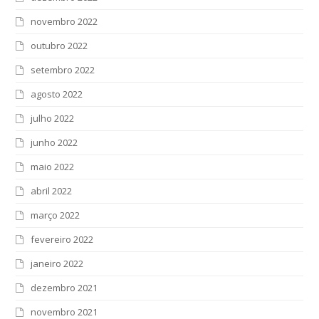
novembro 2022
outubro 2022
setembro 2022
agosto 2022
julho 2022
junho 2022
maio 2022
abril 2022
março 2022
fevereiro 2022
janeiro 2022
dezembro 2021
novembro 2021