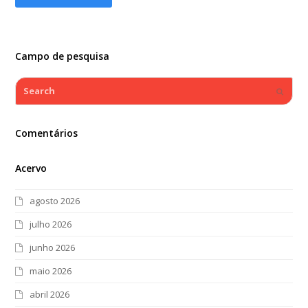
Campo de pesquisa
Search
Submi
Comentários
Acervo
agosto 2026
julho 2026
junho 2026
maio 2026
abril 2026