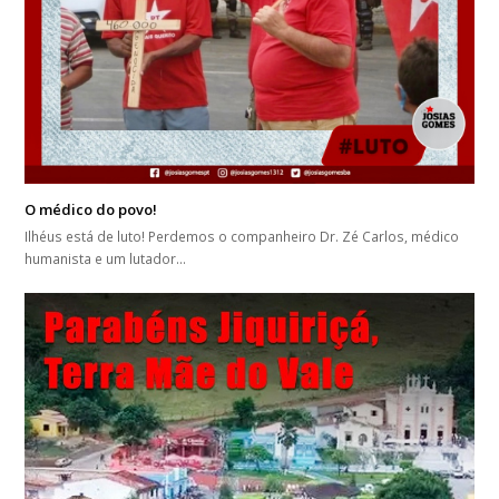
O médico do povo!
Ilhéus está de luto! Perdemos o companheiro Dr. Zé Carlos, médico
humanista e um lutador…