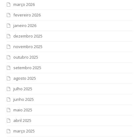
março 2026
fevereiro 2026
janeiro 2026
dezembro 2025
novembro 2025
outubro 2025
setembro 2025
agosto 2025
julho 2025
junho 2025
maio 2025
abril 2025
março 2025