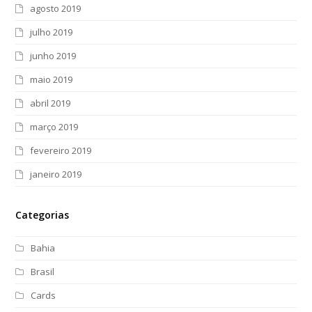
agosto 2019
julho 2019
junho 2019
maio 2019
abril 2019
março 2019
fevereiro 2019
janeiro 2019
Categorias
Bahia
Brasil
Cards