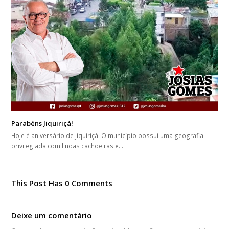
Parabéns Jiquiriçá!
Hoje é aniversário de Jiquiriçá. O município possui uma geografia
privilegiada com lindas cachoeiras e…
This Post Has 0 Comments
Deixe um comentário