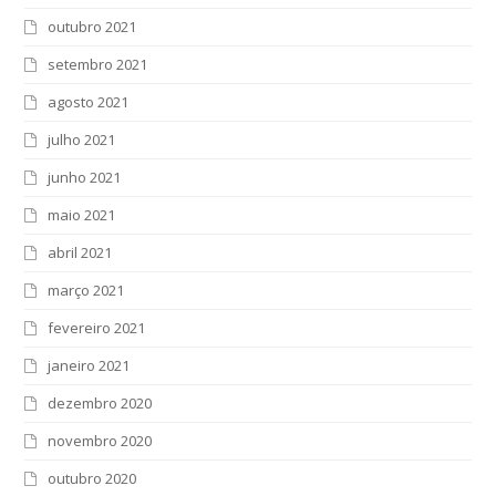
outubro 2021
setembro 2021
agosto 2021
julho 2021
junho 2021
maio 2021
abril 2021
março 2021
fevereiro 2021
janeiro 2021
dezembro 2020
novembro 2020
outubro 2020