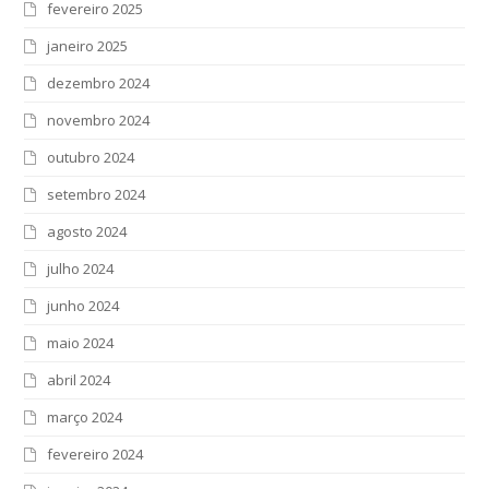
fevereiro 2025
janeiro 2025
dezembro 2024
novembro 2024
outubro 2024
setembro 2024
agosto 2024
julho 2024
junho 2024
maio 2024
abril 2024
março 2024
fevereiro 2024