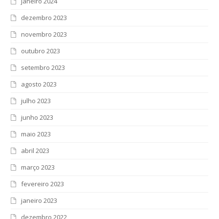
janeiro 2024
dezembro 2023
novembro 2023
outubro 2023
setembro 2023
agosto 2023
julho 2023
junho 2023
maio 2023
abril 2023
março 2023
fevereiro 2023
janeiro 2023
dezembro 2022