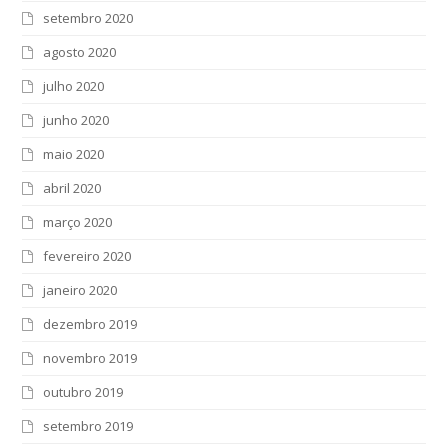
setembro 2020
agosto 2020
julho 2020
junho 2020
maio 2020
abril 2020
março 2020
fevereiro 2020
janeiro 2020
dezembro 2019
novembro 2019
outubro 2019
setembro 2019