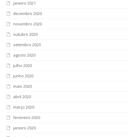
janeiro 2021
dezembro 2020
novembro 2020
outubro 2020
setembro 2020
agosto 2020
julho 2020
junho 2020
maio 2020
abril 2020
março 2020
fevereiro 2020
janeiro 2020