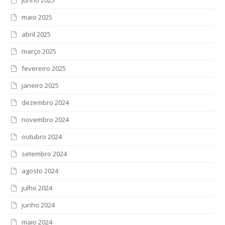
maio 2025
abril 2025
março 2025
fevereiro 2025
janeiro 2025
dezembro 2024
novembro 2024
outubro 2024
setembro 2024
agosto 2024
julho 2024
junho 2024
maio 2024