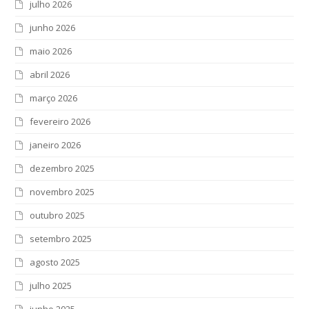
julho 2026
junho 2026
maio 2026
abril 2026
março 2026
fevereiro 2026
janeiro 2026
dezembro 2025
novembro 2025
outubro 2025
setembro 2025
agosto 2025
julho 2025
junho 2025