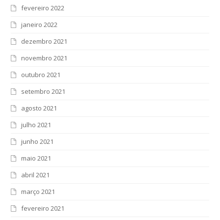
fevereiro 2022
janeiro 2022
dezembro 2021
novembro 2021
outubro 2021
setembro 2021
agosto 2021
julho 2021
junho 2021
maio 2021
abril 2021
março 2021
fevereiro 2021