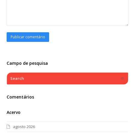
Campo de pesquisa
Search
Submi
Comentários
Acervo
agosto 2026