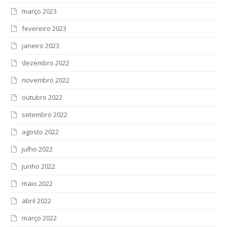
março 2023
fevereiro 2023
janeiro 2023
dezembro 2022
novembro 2022
outubro 2022
setembro 2022
agosto 2022
julho 2022
junho 2022
maio 2022
abril 2022
março 2022