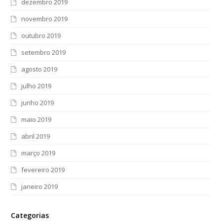
dezembro 2019
novembro 2019
outubro 2019
setembro 2019
agosto 2019
julho 2019
junho 2019
maio 2019
abril 2019
março 2019
fevereiro 2019
janeiro 2019
Categorias