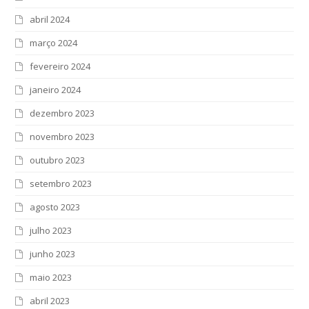
abril 2024
março 2024
fevereiro 2024
janeiro 2024
dezembro 2023
novembro 2023
outubro 2023
setembro 2023
agosto 2023
julho 2023
junho 2023
maio 2023
abril 2023