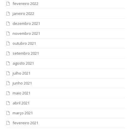
fevereiro 2022
janeiro 2022
dezembro 2021
novembro 2021
outubro 2021
setembro 2021
agosto 2021
julho 2021
junho 2021
maio 2021
abril 2021
março 2021
fevereiro 2021