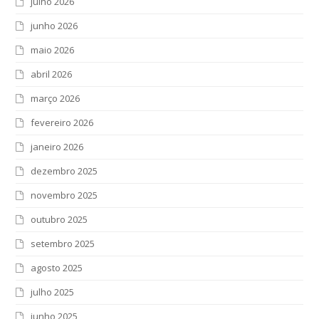
julho 2026
junho 2026
maio 2026
abril 2026
março 2026
fevereiro 2026
janeiro 2026
dezembro 2025
novembro 2025
outubro 2025
setembro 2025
agosto 2025
julho 2025
junho 2025