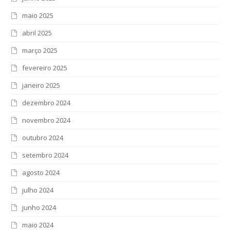
maio 2025
abril 2025
março 2025
fevereiro 2025
janeiro 2025
dezembro 2024
novembro 2024
outubro 2024
setembro 2024
agosto 2024
julho 2024
junho 2024
maio 2024