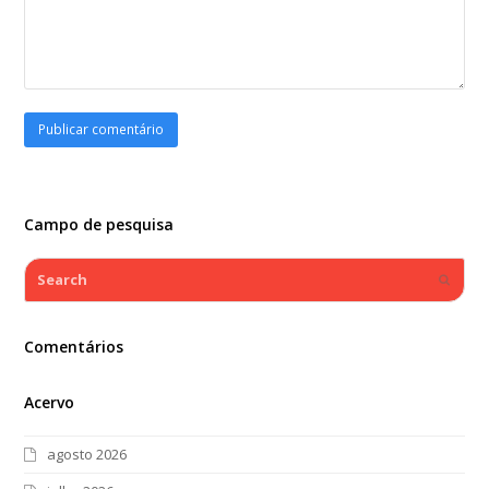
Campo de pesquisa
Search
Submi
Comentários
Acervo
agosto 2026