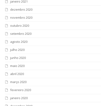
janeiro 2021
dezembro 2020
novembro 2020
outubro 2020
setembro 2020
agosto 2020
julho 2020
junho 2020
maio 2020
abril 2020
março 2020
fevereiro 2020
janeiro 2020
dezembro 2019