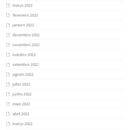
março 2023
fevereiro 2023
janeiro 2023
dezembro 2022
novembro 2022
outubro 2022
setembro 2022
agosto 2022
julho 2022
junho 2022
maio 2022
abril 2022
março 2022