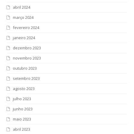
abril 2024
março 2024
fevereiro 2024
janeiro 2024
dezembro 2023
novembro 2023
outubro 2023
setembro 2023
agosto 2023
julho 2023
junho 2023
maio 2023
abril 2023