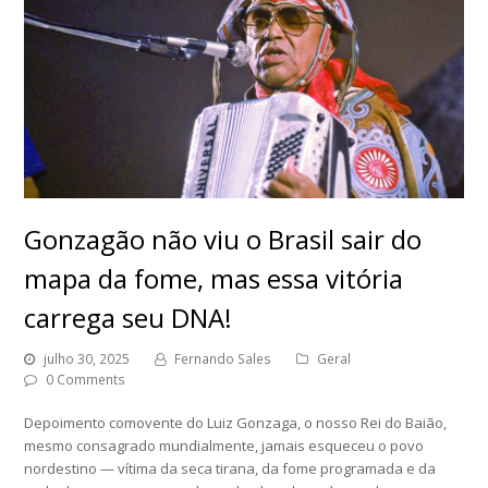
Gonzagão não viu o Brasil sair do
mapa da fome, mas essa vitória
carrega seu DNA!
julho 30, 2025
Fernando Sales
Geral
0 Comments
Depoimento comovente do Luiz Gonzaga, o nosso Rei do Baião,
mesmo consagrado mundialmente, jamais esqueceu o povo
nordestino — vítima da seca tirana, da fome programada e da