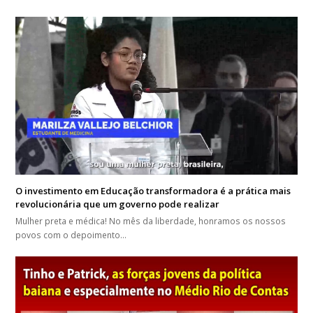
O investimento em Educação transformadora é a prática mais
revolucionária que um governo pode realizar
Mulher preta e médica! No mês da liberdade, honramos os nossos
povos com o depoimento…