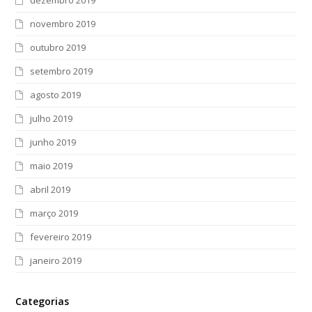
novembro 2019
outubro 2019
setembro 2019
agosto 2019
julho 2019
junho 2019
maio 2019
abril 2019
março 2019
fevereiro 2019
janeiro 2019
Categorias