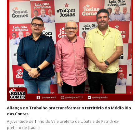
Aliança do Trabalho pra transformar o território do Médio Rio
das Contas
A juventude de Tinho do Vale prefeito de Ubatã e de Patrick ex-
prefeito de Jitaúna…