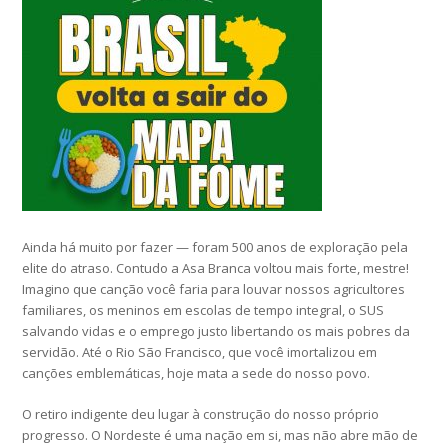
Ainda há muito por fazer — foram 500 anos de exploração pela
elite do atraso. Contudo a Asa Branca voltou mais forte, mestre!
Imagino que canção você faria para louvar nossos agricultores
familiares, os meninos em escolas de tempo integral, o SUS
salvando vidas e o emprego justo libertando os mais pobres da
servidão. Até o Rio São Francisco, que você imortalizou em
canções emblemáticas, hoje mata a sede do nosso povo.
O retiro indigente deu lugar à construção do nosso próprio
progresso. O Nordeste é uma nação em si, mas não abre mão de