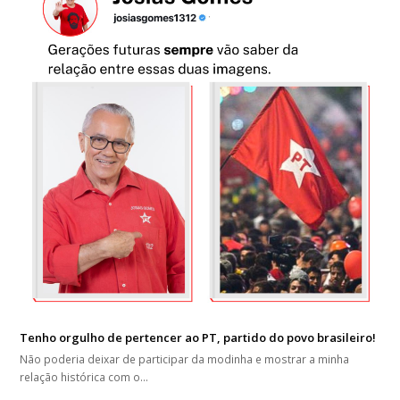
Tenho orgulho de pertencer ao PT, partido do povo brasileiro!
Não poderia deixar de participar da modinha e mostrar a minha
relação histórica com o…