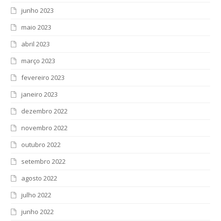
junho 2023
maio 2023
abril 2023
março 2023
fevereiro 2023
janeiro 2023
dezembro 2022
novembro 2022
outubro 2022
setembro 2022
agosto 2022
julho 2022
junho 2022