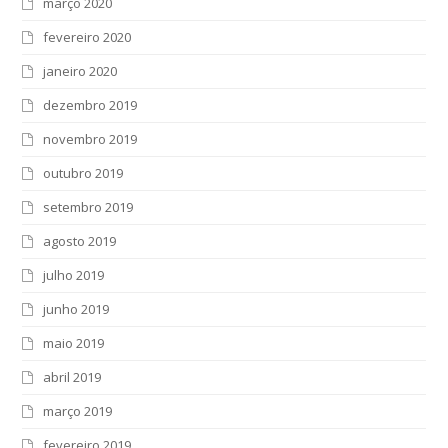
março 2020
fevereiro 2020
janeiro 2020
dezembro 2019
novembro 2019
outubro 2019
setembro 2019
agosto 2019
julho 2019
junho 2019
maio 2019
abril 2019
março 2019
fevereiro 2019