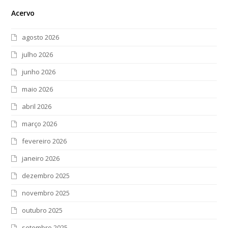
Acervo
agosto 2026
julho 2026
junho 2026
maio 2026
abril 2026
março 2026
fevereiro 2026
janeiro 2026
dezembro 2025
novembro 2025
outubro 2025
setembro 2025