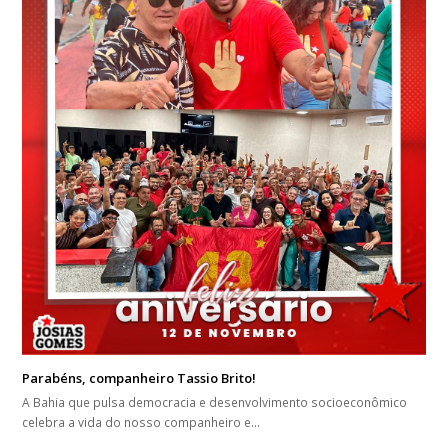
Parabéns, companheiro Tassio Brito!
A Bahia que pulsa democracia e desenvolvimento socioeconômico
celebra a vida do nosso companheiro e…