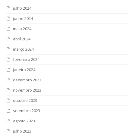
julho 2024
junho 2024
maio 2024
abril 2024
março 2024
fevereiro 2024
janeiro 2024
dezembro 2023
novembro 2023
outubro 2023
setembro 2023
agosto 2023
julho 2023