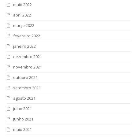
maio 2022
abril 2022
março 2022
fevereiro 2022
janeiro 2022
dezembro 2021
novembro 2021
outubro 2021
setembro 2021
agosto 2021
julho 2021
junho 2021
maio 2021