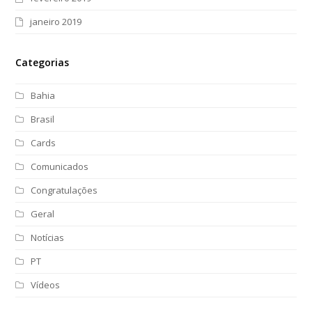
janeiro 2019
Categorias
Bahia
Brasil
Cards
Comunicados
Congratulações
Geral
Notícias
PT
Vídeos