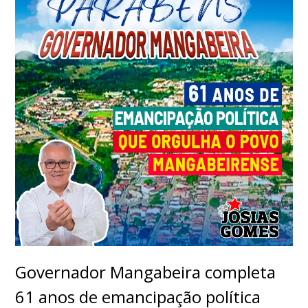
Governador Mangabeira completa
61 anos de emancipação política