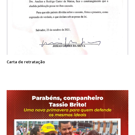
Carta de retratação