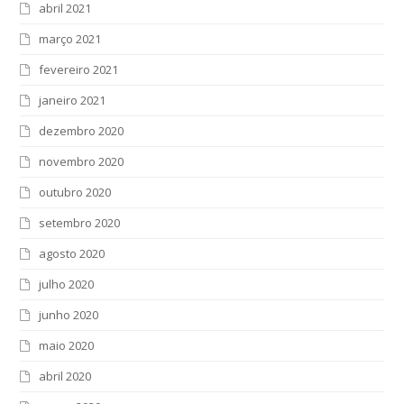
abril 2021
março 2021
fevereiro 2021
janeiro 2021
dezembro 2020
novembro 2020
outubro 2020
setembro 2020
agosto 2020
julho 2020
junho 2020
maio 2020
abril 2020