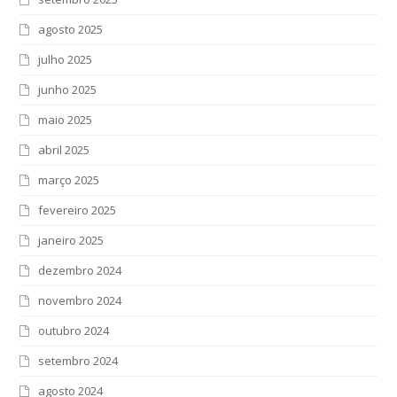
agosto 2025
julho 2025
junho 2025
maio 2025
abril 2025
março 2025
fevereiro 2025
janeiro 2025
dezembro 2024
novembro 2024
outubro 2024
setembro 2024
agosto 2024