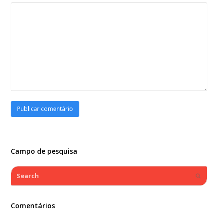
Campo de pesquisa
Search
Submi
Comentários