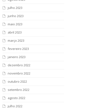
julho 2023
junho 2023
maio 2023
abril 2023
março 2023
fevereiro 2023
janeiro 2023
dezembro 2022
novembro 2022
outubro 2022
setembro 2022
agosto 2022
julho 2022