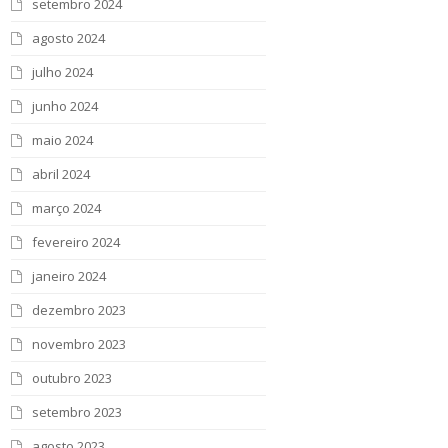
setembro 2024
agosto 2024
julho 2024
junho 2024
maio 2024
abril 2024
março 2024
fevereiro 2024
janeiro 2024
dezembro 2023
novembro 2023
outubro 2023
setembro 2023
agosto 2023