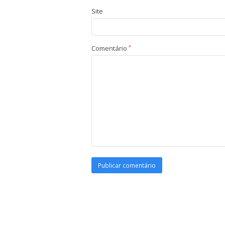
Site
Comentário
*