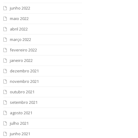
junho 2022
maio 2022
abril 2022
março 2022
fevereiro 2022
janeiro 2022
dezembro 2021
novembro 2021
outubro 2021
setembro 2021
agosto 2021
julho 2021
junho 2021