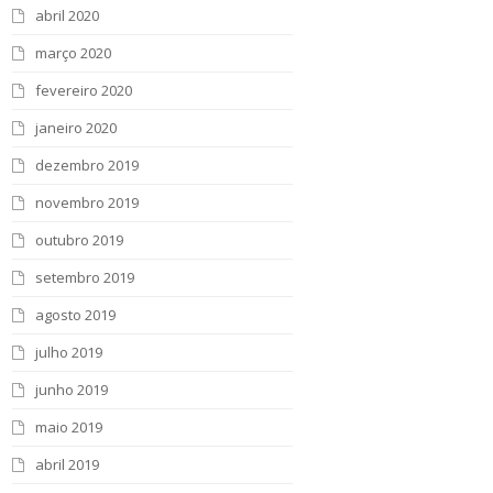
abril 2020
março 2020
fevereiro 2020
janeiro 2020
dezembro 2019
novembro 2019
outubro 2019
setembro 2019
agosto 2019
julho 2019
junho 2019
maio 2019
abril 2019