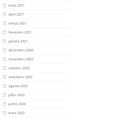
maio 2021
abril 2021
março 2021
fevereiro 2021
janeiro 2021
dezembro 2020
novembro 2020
outubro 2020
setembro 2020
agosto 2020
julho 2020
junho 2020
maio 2020