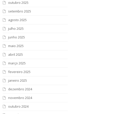
outubro 2025
setembro 2025
agosto 2025
julho 2025
junho 2025
maio 2025
abril 2025
março 2025
fevereiro 2025
janeiro 2025
dezembro 2024
novembro 2024
outubro 2024