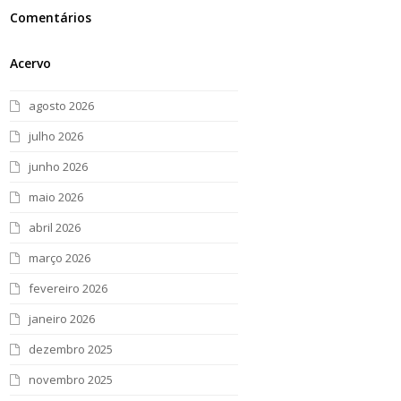
Comentários
Acervo
agosto 2026
julho 2026
junho 2026
maio 2026
abril 2026
março 2026
fevereiro 2026
janeiro 2026
dezembro 2025
novembro 2025