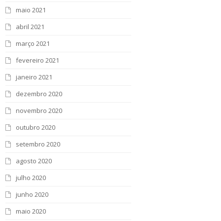
maio 2021
abril 2021
março 2021
fevereiro 2021
janeiro 2021
dezembro 2020
novembro 2020
outubro 2020
setembro 2020
agosto 2020
julho 2020
junho 2020
maio 2020