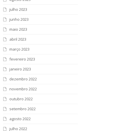
julho 2023
junho 2023
maio 2023
abril 2023
março 2023
fevereiro 2023
janeiro 2023
dezembro 2022
novembro 2022
outubro 2022
setembro 2022
agosto 2022
julho 2022