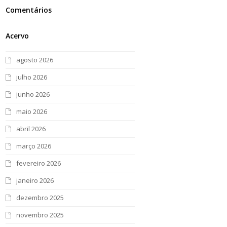
Comentários
Acervo
agosto 2026
julho 2026
junho 2026
maio 2026
abril 2026
março 2026
fevereiro 2026
janeiro 2026
dezembro 2025
novembro 2025