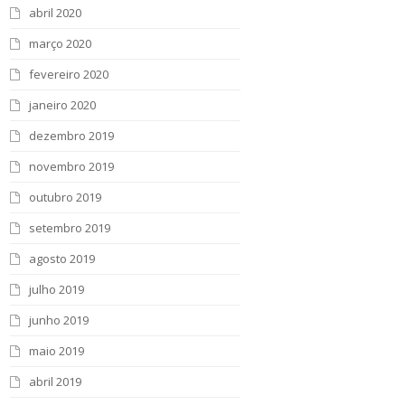
abril 2020
março 2020
fevereiro 2020
janeiro 2020
dezembro 2019
novembro 2019
outubro 2019
setembro 2019
agosto 2019
julho 2019
junho 2019
maio 2019
abril 2019