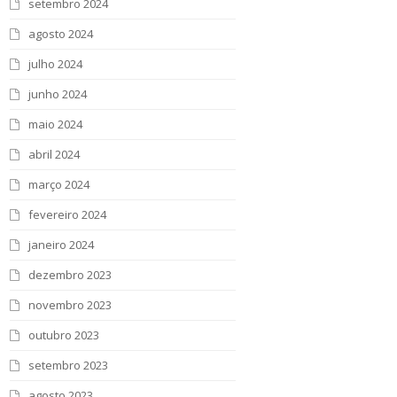
setembro 2024
agosto 2024
julho 2024
junho 2024
maio 2024
abril 2024
março 2024
fevereiro 2024
janeiro 2024
dezembro 2023
novembro 2023
outubro 2023
setembro 2023
agosto 2023