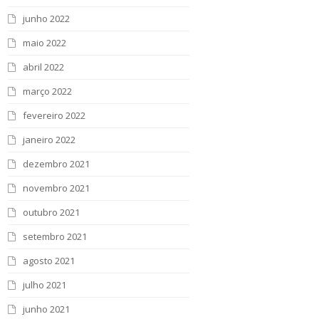
junho 2022
maio 2022
abril 2022
março 2022
fevereiro 2022
janeiro 2022
dezembro 2021
novembro 2021
outubro 2021
setembro 2021
agosto 2021
julho 2021
junho 2021