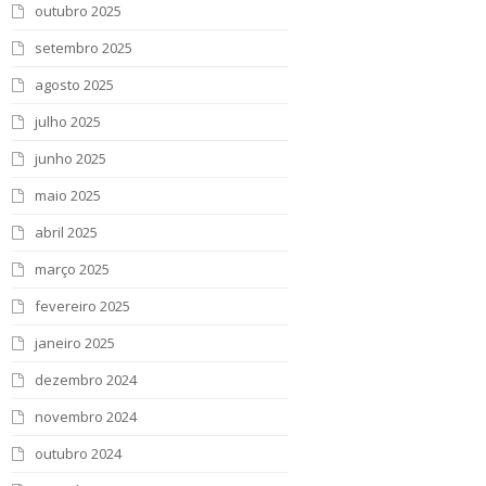
outubro 2025
setembro 2025
agosto 2025
julho 2025
junho 2025
maio 2025
abril 2025
março 2025
fevereiro 2025
janeiro 2025
dezembro 2024
novembro 2024
outubro 2024