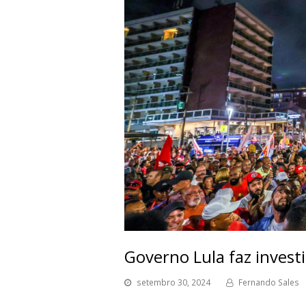
Governo Lula faz invest
setembro 30, 2024
Fernando Sales