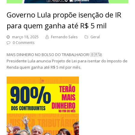
Governo Lula propõe isenção de IR
para quem ganha até R$ 5 mil
março 18, 2025
Fernando Sales
Geral
0 Comments
MAIS DINHEIRO NO BOLSO DO TRABALHADOR! 🇧🇷🚀
Presidente Lula anuncia Projeto de Lei para isentar do Imposto de
Renda quem ganha até R$ 5 mil por mês.