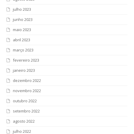
julho 2023
junho 2023
maio 2023
abril 2023
março 2023
fevereiro 2023
janeiro 2023
dezembro 2022
novembro 2022
outubro 2022
setembro 2022
agosto 2022
julho 2022