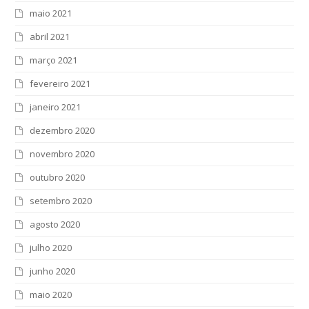
maio 2021
abril 2021
março 2021
fevereiro 2021
janeiro 2021
dezembro 2020
novembro 2020
outubro 2020
setembro 2020
agosto 2020
julho 2020
junho 2020
maio 2020