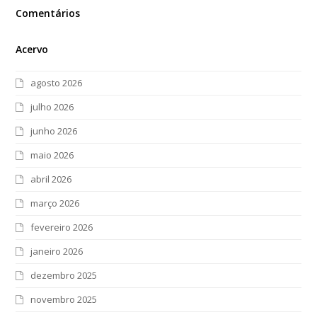
Comentários
Acervo
agosto 2026
julho 2026
junho 2026
maio 2026
abril 2026
março 2026
fevereiro 2026
janeiro 2026
dezembro 2025
novembro 2025