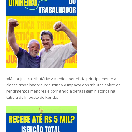
⭐Maior justiça tributária: A medida beneficia principalmente a
classe trabalhadora, reduzindo o impacto dos tributos sobre os
rendimentos menores e corrigindo a defasagem histórica na
tabela do Imposto de Renda.