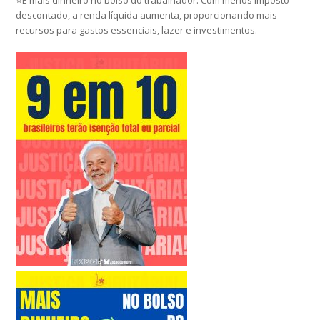
descontado, a renda líquida aumenta, proporcionando mais
recursos para gastos essenciais, lazer e investimentos.