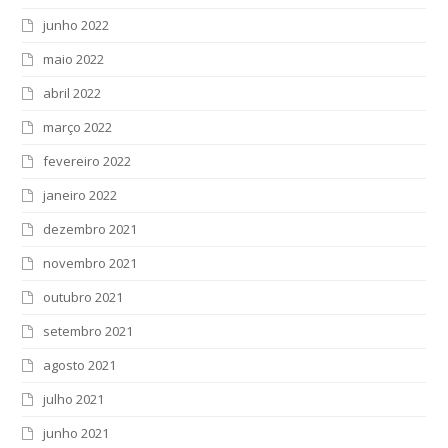
junho 2022
maio 2022
abril 2022
março 2022
fevereiro 2022
janeiro 2022
dezembro 2021
novembro 2021
outubro 2021
setembro 2021
agosto 2021
julho 2021
junho 2021