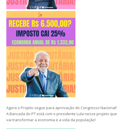
Agora o Projeto segue para aprovação do Congresso Nacional!
A Bancada do PT está com o presidente Lula nesse projeto que
vai transformar a economia e a vida da população!