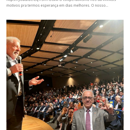
motivos pra termos esperança em dias melhores. O nosso…