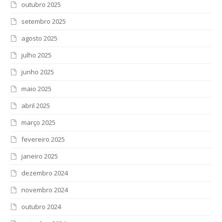
outubro 2025
setembro 2025
agosto 2025
julho 2025
junho 2025
maio 2025
abril 2025
março 2025
fevereiro 2025
janeiro 2025
dezembro 2024
novembro 2024
outubro 2024