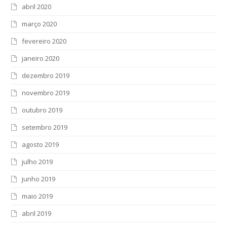
abril 2020
março 2020
fevereiro 2020
janeiro 2020
dezembro 2019
novembro 2019
outubro 2019
setembro 2019
agosto 2019
julho 2019
junho 2019
maio 2019
abril 2019