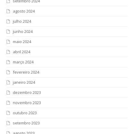
setembro 2024
agosto 2024
julho 2024
junho 2024
maio 2024
abril 2024
março 2024
fevereiro 2024
janeiro 2024
dezembro 2023
novembro 2023
outubro 2023
setembro 2023
agosto 2023