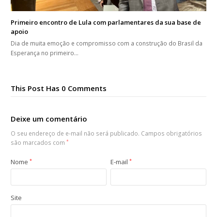
Primeiro encontro de Lula com parlamentares da sua base de
apoio
Dia de muita emoção e compromisso com a construção do Brasil da
Esperança no primeiro…
This Post Has 0 Comments
Deixe um comentário
O seu endereço de e-mail não será publicado.
Campos obrigatórios
são marcados com
*
Nome
*
E-mail
*
Site