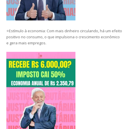
⭐Estímulo à economia: Com mais dinheiro circulando, há um efeito
positivo no consumo, o que impulsiona o crescimento econômico
e gera mais empregos.