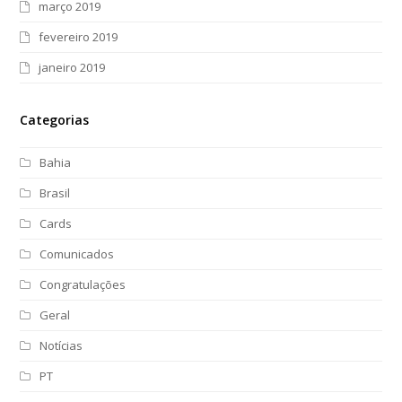
março 2019
fevereiro 2019
janeiro 2019
Categorias
Bahia
Brasil
Cards
Comunicados
Congratulações
Geral
Notícias
PT