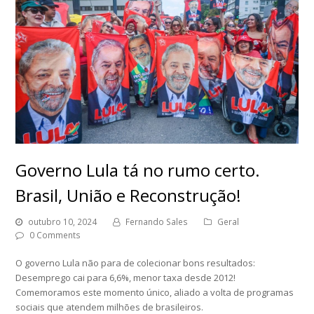
Governo Lula tá no rumo certo.
Brasil, União e Reconstrução!
outubro 10, 2024
Fernando Sales
Geral
0 Comments
O governo Lula não para de colecionar bons resultados:
Desemprego cai para 6,6%, menor taxa desde 2012!
Comemoramos este momento único, aliado a volta de programas
sociais que atendem milhões de brasileiros.