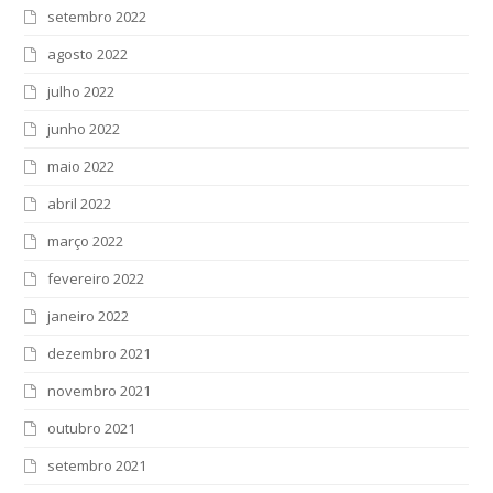
setembro 2022
agosto 2022
julho 2022
junho 2022
maio 2022
abril 2022
março 2022
fevereiro 2022
janeiro 2022
dezembro 2021
novembro 2021
outubro 2021
setembro 2021