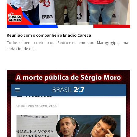
Reunião com o companheiro Enádio Careca
Todos sabem o carinho que Pedro e eu temos por Maragogipe, uma
linda cidade de…