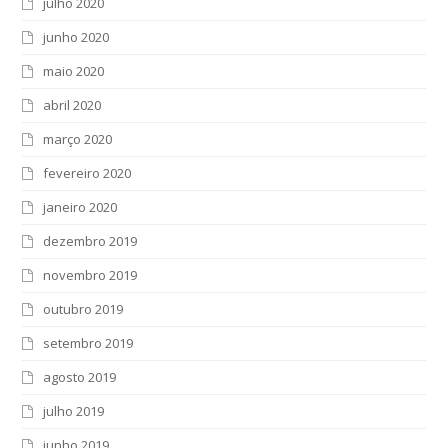
julho 2020
junho 2020
maio 2020
abril 2020
março 2020
fevereiro 2020
janeiro 2020
dezembro 2019
novembro 2019
outubro 2019
setembro 2019
agosto 2019
julho 2019
junho 2019