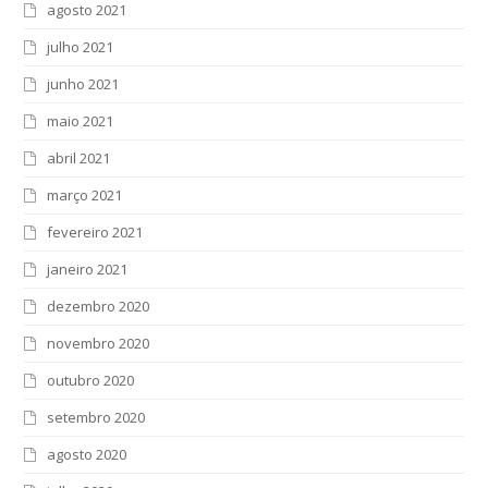
agosto 2021
julho 2021
junho 2021
maio 2021
abril 2021
março 2021
fevereiro 2021
janeiro 2021
dezembro 2020
novembro 2020
outubro 2020
setembro 2020
agosto 2020