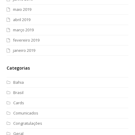
maio 2019
abril 2019
março 2019
fevereiro 2019
janeiro 2019
Categorias
Bahia
Brasil
Cards
Comunicados
Congratulações
Geral