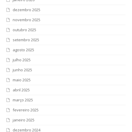
dezembro 2025
novembro 2025
outubro 2025
setembro 2025
agosto 2025
julho 2025
junho 2025
maio 2025
abril 2025
março 2025
fevereiro 2025
janeiro 2025
dezembro 2024