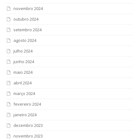
novembro 2024
outubro 2024
setembro 2024
agosto 2024
julho 2024
junho 2024
maio 2024
abril 2024
março 2024
fevereiro 2024
janeiro 2024
dezembro 2023
novembro 2023