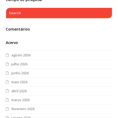
Search
Submi
Comentários
Acervo
agosto 2026
julho 2026
junho 2026
maio 2026
abril 2026
março 2026
fevereiro 2026
janeiro 2026