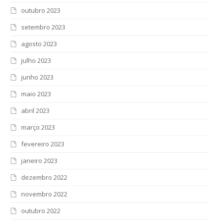
outubro 2023
setembro 2023
agosto 2023
julho 2023
junho 2023
maio 2023
abril 2023
março 2023
fevereiro 2023
janeiro 2023
dezembro 2022
novembro 2022
outubro 2022