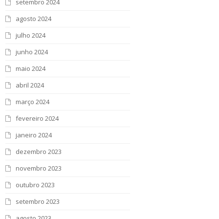
setembro 2024
agosto 2024
julho 2024
junho 2024
maio 2024
abril 2024
março 2024
fevereiro 2024
janeiro 2024
dezembro 2023
novembro 2023
outubro 2023
setembro 2023
agosto 2023