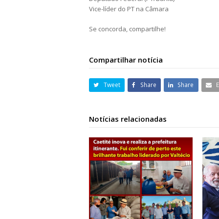
Vice-líder do PT na Câmara
Se concorda, compartilhe!
Compartilhar notícia
Tweet
Share
Share
Notícias relacionadas