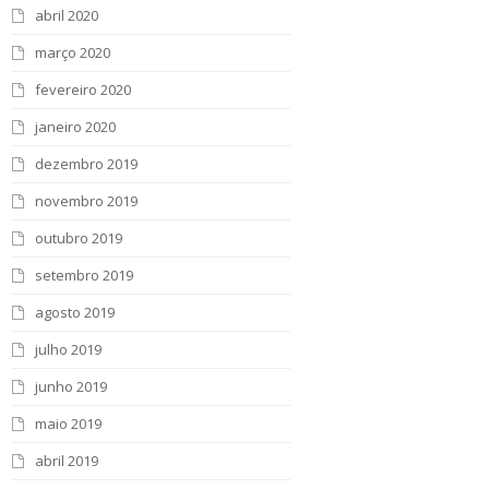
abril 2020
março 2020
fevereiro 2020
janeiro 2020
dezembro 2019
novembro 2019
outubro 2019
setembro 2019
agosto 2019
julho 2019
junho 2019
maio 2019
abril 2019