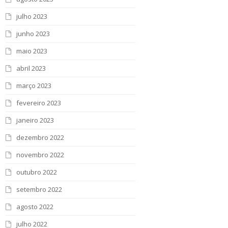
julho 2023
junho 2023
maio 2023
abril 2023
março 2023
fevereiro 2023
janeiro 2023
dezembro 2022
novembro 2022
outubro 2022
setembro 2022
agosto 2022
julho 2022