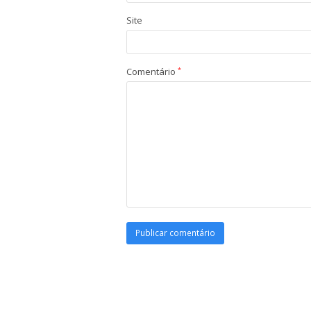
Site
Comentário
*