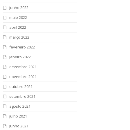
junho 2022
maio 2022
abril 2022
março 2022
fevereiro 2022
janeiro 2022
dezembro 2021
novembro 2021
outubro 2021
setembro 2021
agosto 2021
julho 2021
junho 2021