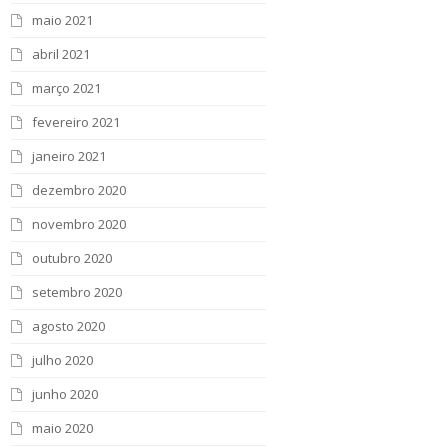
maio 2021
abril 2021
março 2021
fevereiro 2021
janeiro 2021
dezembro 2020
novembro 2020
outubro 2020
setembro 2020
agosto 2020
julho 2020
junho 2020
maio 2020