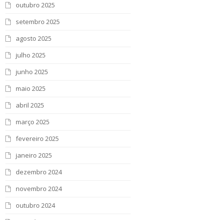
outubro 2025
setembro 2025
agosto 2025
julho 2025
junho 2025
maio 2025
abril 2025
março 2025
fevereiro 2025
janeiro 2025
dezembro 2024
novembro 2024
outubro 2024