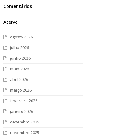
Comentários
Acervo
agosto 2026
julho 2026
junho 2026
maio 2026
abril 2026
março 2026
fevereiro 2026
janeiro 2026
dezembro 2025
novembro 2025