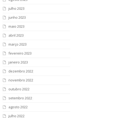
julho 2023
junho 2023
maio 2023
abril 2023
março 2023
fevereiro 2023
janeiro 2023
dezembro 2022
novembro 2022
outubro 2022
setembro 2022
agosto 2022
julho 2022