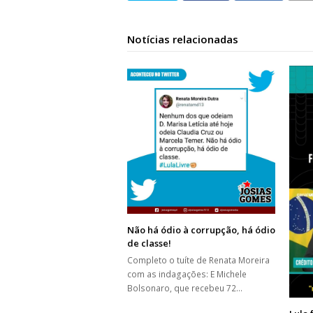
Notícias relacionadas
Não há ódio à corrupção, há ódio
de classe!
Completo o tuíte de Renata Moreira
com as indagações: E Michele
Bolsonaro, que recebeu 72…