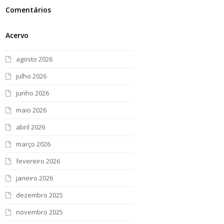
Comentários
Acervo
agosto 2026
julho 2026
junho 2026
maio 2026
abril 2026
março 2026
fevereiro 2026
janeiro 2026
dezembro 2025
novembro 2025