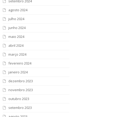
setembro 2024
agosto 2024
julho 2024
junho 2024
maio 2024
abril 2024
março 2024
fevereiro 2024
janeiro 2024
dezembro 2023
novembro 2023
outubro 2023
setembro 2023
agosto 2023