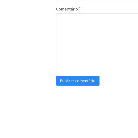
Comentário
*