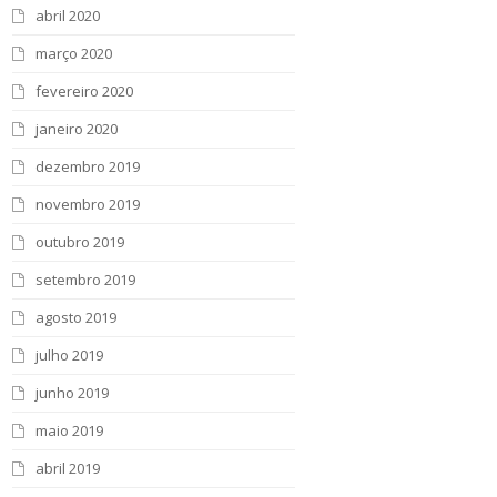
abril 2020
março 2020
fevereiro 2020
janeiro 2020
dezembro 2019
novembro 2019
outubro 2019
setembro 2019
agosto 2019
julho 2019
junho 2019
maio 2019
abril 2019