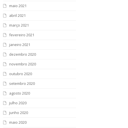
maio 2021
abril 2021
março 2021
fevereiro 2021
janeiro 2021
dezembro 2020
novembro 2020
outubro 2020
setembro 2020
agosto 2020
julho 2020
junho 2020
maio 2020