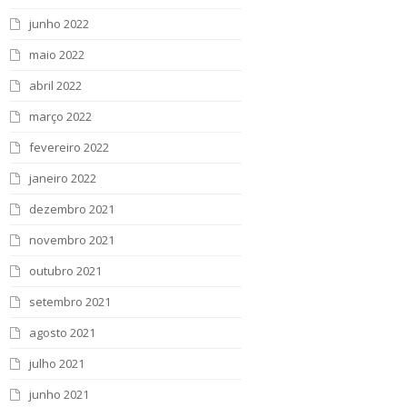
junho 2022
maio 2022
abril 2022
março 2022
fevereiro 2022
janeiro 2022
dezembro 2021
novembro 2021
outubro 2021
setembro 2021
agosto 2021
julho 2021
junho 2021