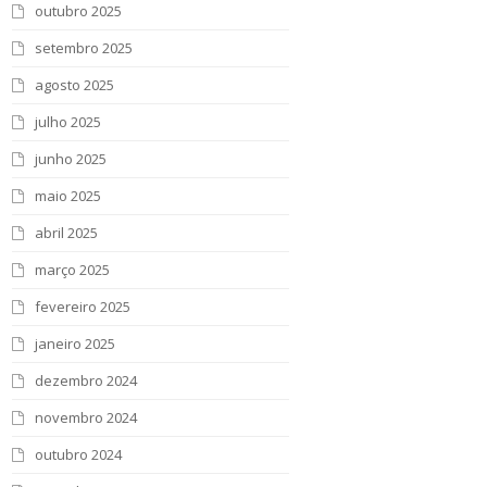
outubro 2025
setembro 2025
agosto 2025
julho 2025
junho 2025
maio 2025
abril 2025
março 2025
fevereiro 2025
janeiro 2025
dezembro 2024
novembro 2024
outubro 2024