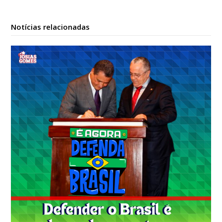
Notícias relacionadas