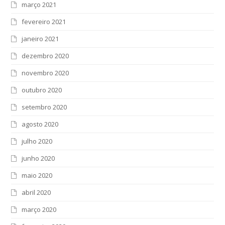
março 2021
fevereiro 2021
janeiro 2021
dezembro 2020
novembro 2020
outubro 2020
setembro 2020
agosto 2020
julho 2020
junho 2020
maio 2020
abril 2020
março 2020