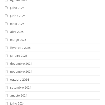
julho 2025
junho 2025
maio 2025
abril 2025
março 2025
fevereiro 2025
janeiro 2025
dezembro 2024
novembro 2024
outubro 2024
setembro 2024
agosto 2024
julho 2024