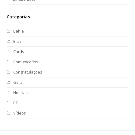
Categorias
Bahia
Brasil
Cards
Comunicados
Congratulações
Geral
Notícias
PT
Vídeos