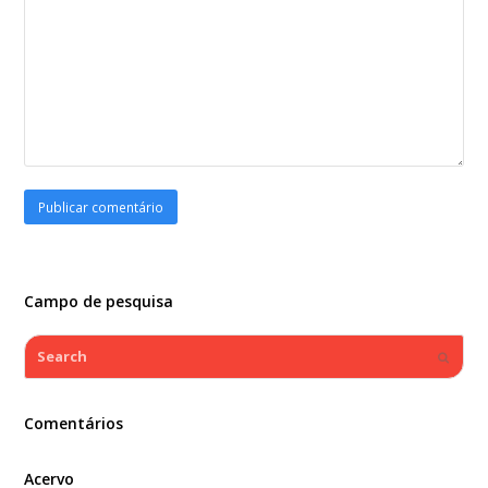
Campo de pesquisa
Search
Submi
Comentários
Acervo