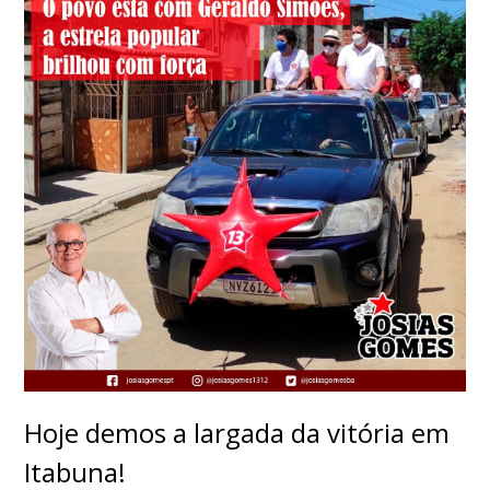
Hoje demos a largada da vitória em
Itabuna!