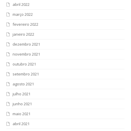
abril 2022
março 2022
fevereiro 2022
janeiro 2022
dezembro 2021
novembro 2021
outubro 2021
setembro 2021
agosto 2021
julho 2021
junho 2021
maio 2021
abril 2021