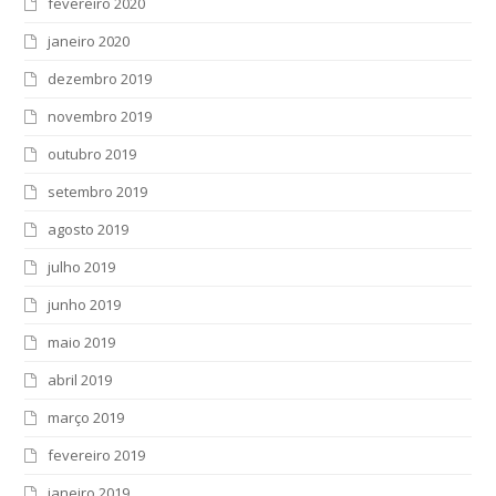
fevereiro 2020
janeiro 2020
dezembro 2019
novembro 2019
outubro 2019
setembro 2019
agosto 2019
julho 2019
junho 2019
maio 2019
abril 2019
março 2019
fevereiro 2019
janeiro 2019