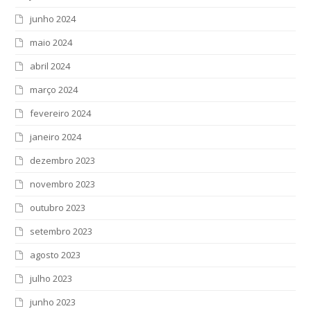
junho 2024
maio 2024
abril 2024
março 2024
fevereiro 2024
janeiro 2024
dezembro 2023
novembro 2023
outubro 2023
setembro 2023
agosto 2023
julho 2023
junho 2023