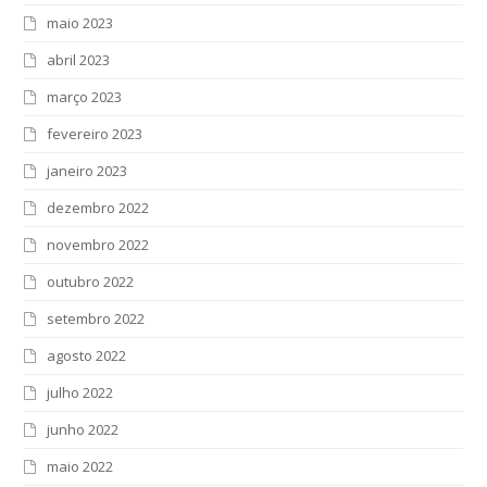
maio 2023
abril 2023
março 2023
fevereiro 2023
janeiro 2023
dezembro 2022
novembro 2022
outubro 2022
setembro 2022
agosto 2022
julho 2022
junho 2022
maio 2022