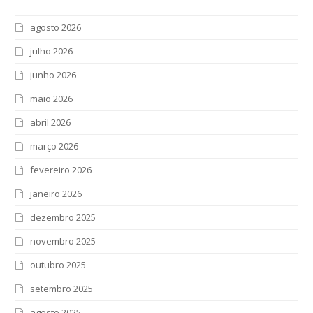
agosto 2026
julho 2026
junho 2026
maio 2026
abril 2026
março 2026
fevereiro 2026
janeiro 2026
dezembro 2025
novembro 2025
outubro 2025
setembro 2025
agosto 2025