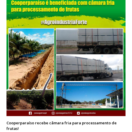
Cooperparaíso recebe câmara fria para processamento de
frutas!