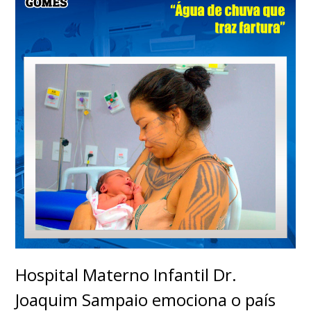
Hospital Materno Infantil Dr.
Joaquim Sampaio emociona o país