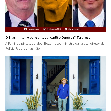
O Brasil inteiro perguntava, cadê o Queiroz? Tá preso.
A Familícia pintou, bordou, Bozo trocou ministro da Justiça, diretor da
Polícia Federal, mas não…