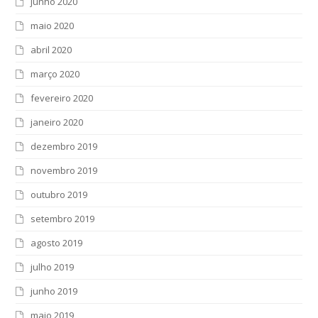
junho 2020
maio 2020
abril 2020
março 2020
fevereiro 2020
janeiro 2020
dezembro 2019
novembro 2019
outubro 2019
setembro 2019
agosto 2019
julho 2019
junho 2019
maio 2019