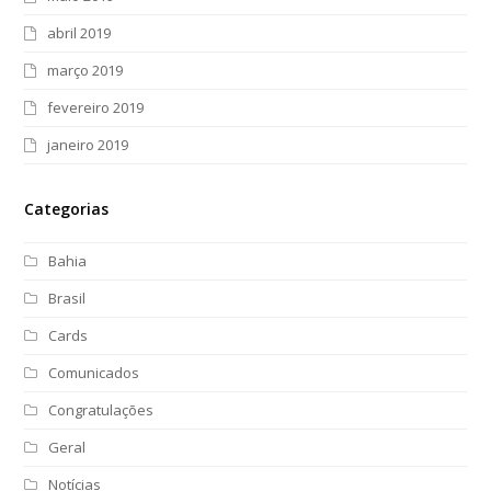
abril 2019
março 2019
fevereiro 2019
janeiro 2019
Categorias
Bahia
Brasil
Cards
Comunicados
Congratulações
Geral
Notícias