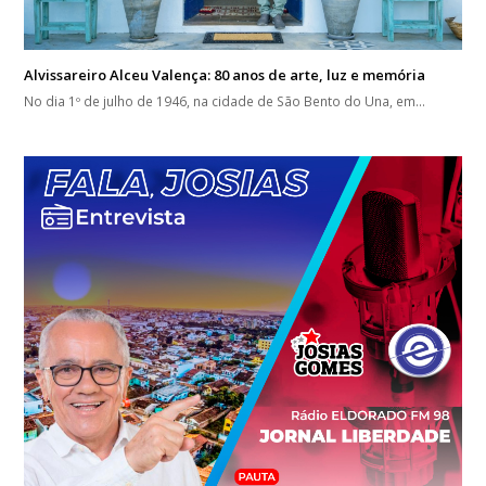
Alvissareiro Alceu Valença: 80 anos de arte, luz e memória
No dia 1º de julho de 1946, na cidade de São Bento do Una, em…