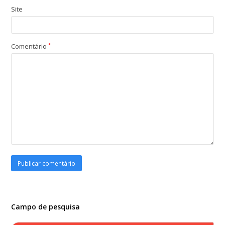
Site
Comentário
*
Campo de pesquisa