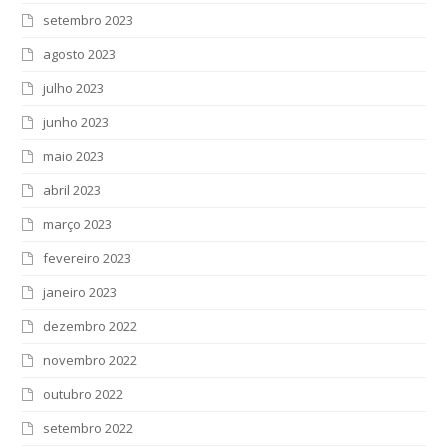
setembro 2023
agosto 2023
julho 2023
junho 2023
maio 2023
abril 2023
março 2023
fevereiro 2023
janeiro 2023
dezembro 2022
novembro 2022
outubro 2022
setembro 2022