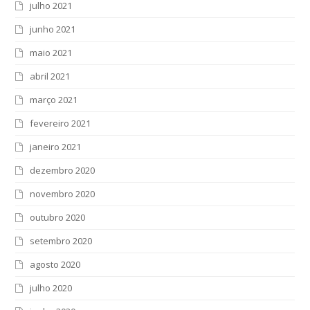
julho 2021
junho 2021
maio 2021
abril 2021
março 2021
fevereiro 2021
janeiro 2021
dezembro 2020
novembro 2020
outubro 2020
setembro 2020
agosto 2020
julho 2020