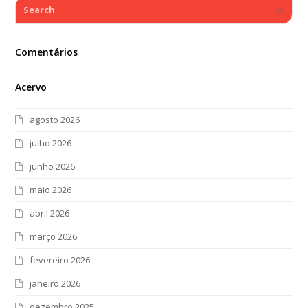
Search
Submi
Comentários
Acervo
agosto 2026
julho 2026
junho 2026
maio 2026
abril 2026
março 2026
fevereiro 2026
janeiro 2026
dezembro 2025