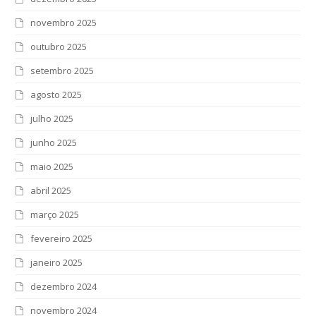
novembro 2025
outubro 2025
setembro 2025
agosto 2025
julho 2025
junho 2025
maio 2025
abril 2025
março 2025
fevereiro 2025
janeiro 2025
dezembro 2024
novembro 2024