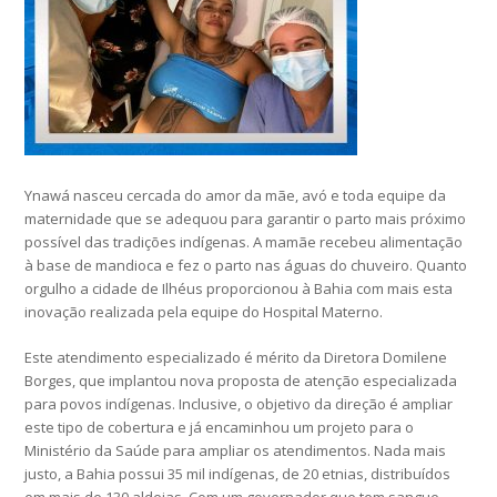
Ynawá nasceu cercada do amor da mãe, avó e toda equipe da
maternidade que se adequou para garantir o parto mais próximo
possível das tradições indígenas. A mamãe recebeu alimentação
à base de mandioca e fez o parto nas águas do chuveiro. Quanto
orgulho a cidade de Ilhéus proporcionou à Bahia com mais esta
inovação realizada pela equipe do Hospital Materno.
Este atendimento especializado é mérito da Diretora Domilene
Borges, que implantou nova proposta de atenção especializada
para povos indígenas. Inclusive, o objetivo da direção é ampliar
este tipo de cobertura e já encaminhou um projeto para o
Ministério da Saúde para ampliar os atendimentos. Nada mais
justo, a Bahia possui 35 mil indígenas, de 20 etnias, distribuídos