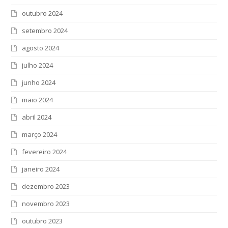
outubro 2024
setembro 2024
agosto 2024
julho 2024
junho 2024
maio 2024
abril 2024
março 2024
fevereiro 2024
janeiro 2024
dezembro 2023
novembro 2023
outubro 2023