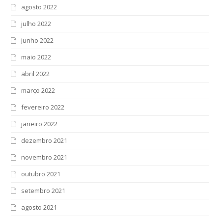
agosto 2022
julho 2022
junho 2022
maio 2022
abril 2022
março 2022
fevereiro 2022
janeiro 2022
dezembro 2021
novembro 2021
outubro 2021
setembro 2021
agosto 2021