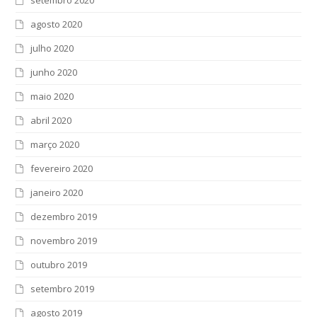
agosto 2020
julho 2020
junho 2020
maio 2020
abril 2020
março 2020
fevereiro 2020
janeiro 2020
dezembro 2019
novembro 2019
outubro 2019
setembro 2019
agosto 2019