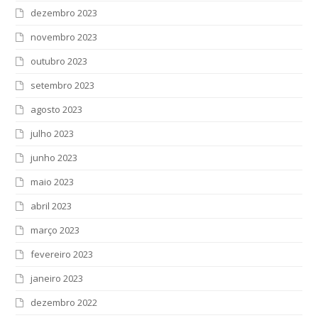
dezembro 2023
novembro 2023
outubro 2023
setembro 2023
agosto 2023
julho 2023
junho 2023
maio 2023
abril 2023
março 2023
fevereiro 2023
janeiro 2023
dezembro 2022