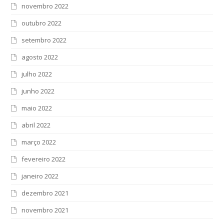
novembro 2022
outubro 2022
setembro 2022
agosto 2022
julho 2022
junho 2022
maio 2022
abril 2022
março 2022
fevereiro 2022
janeiro 2022
dezembro 2021
novembro 2021