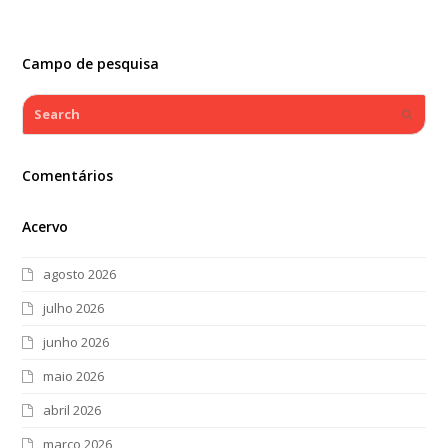
Campo de pesquisa
Search
Submi
Comentários
Acervo
agosto 2026
julho 2026
junho 2026
maio 2026
abril 2026
março 2026