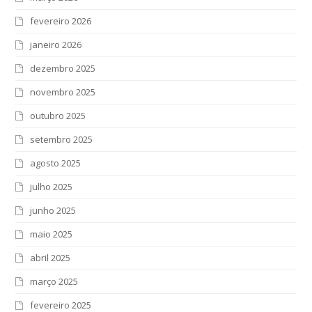
fevereiro 2026
janeiro 2026
dezembro 2025
novembro 2025
outubro 2025
setembro 2025
agosto 2025
julho 2025
junho 2025
maio 2025
abril 2025
março 2025
fevereiro 2025