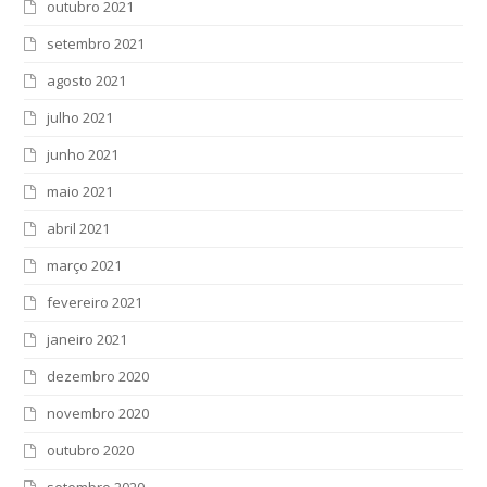
outubro 2021
setembro 2021
agosto 2021
julho 2021
junho 2021
maio 2021
abril 2021
março 2021
fevereiro 2021
janeiro 2021
dezembro 2020
novembro 2020
outubro 2020
setembro 2020