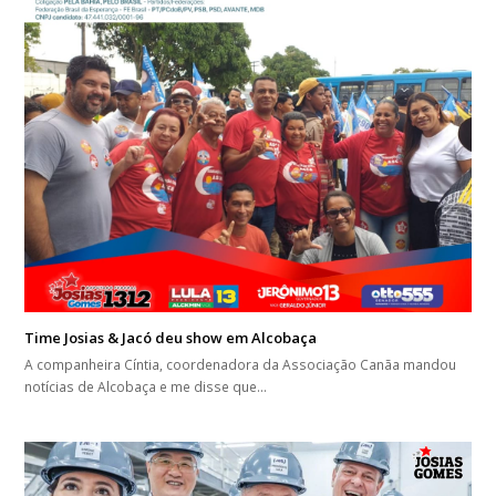
Time Josias & Jacó deu show em Alcobaça
A companheira Cíntia, coordenadora da Associação Canãa mandou
notícias de Alcobaça e me disse que…