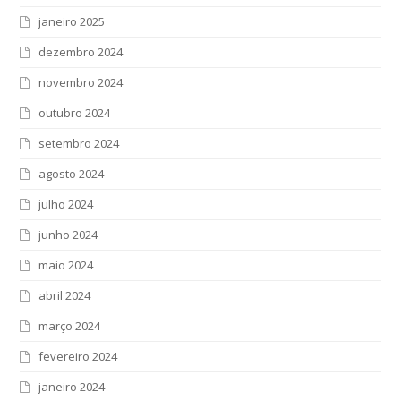
janeiro 2025
dezembro 2024
novembro 2024
outubro 2024
setembro 2024
agosto 2024
julho 2024
junho 2024
maio 2024
abril 2024
março 2024
fevereiro 2024
janeiro 2024