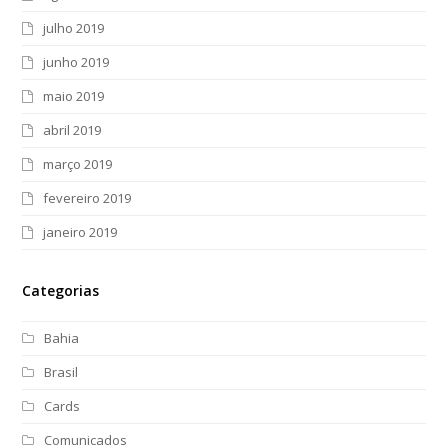
julho 2019
junho 2019
maio 2019
abril 2019
março 2019
fevereiro 2019
janeiro 2019
Categorias
Bahia
Brasil
Cards
Comunicados