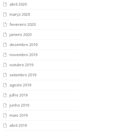
abril 2020
março 2020
fevereiro 2020
janeiro 2020
dezembro 2019
novembro 2019
outubro 2019
setembro 2019
agosto 2019
julho 2019
junho 2019
maio 2019
abril 2019