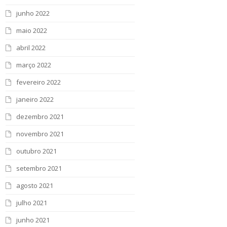
junho 2022
maio 2022
abril 2022
março 2022
fevereiro 2022
janeiro 2022
dezembro 2021
novembro 2021
outubro 2021
setembro 2021
agosto 2021
julho 2021
junho 2021