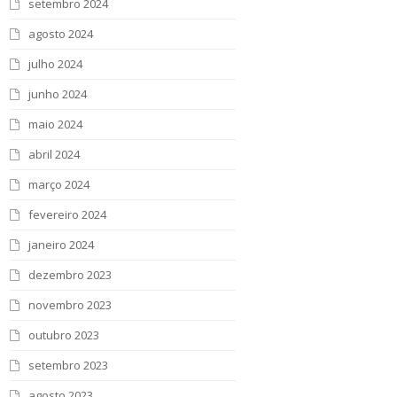
setembro 2024
agosto 2024
julho 2024
junho 2024
maio 2024
abril 2024
março 2024
fevereiro 2024
janeiro 2024
dezembro 2023
novembro 2023
outubro 2023
setembro 2023
agosto 2023