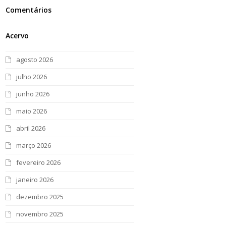
Comentários
Acervo
agosto 2026
julho 2026
junho 2026
maio 2026
abril 2026
março 2026
fevereiro 2026
janeiro 2026
dezembro 2025
novembro 2025