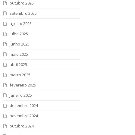
outubro 2025
setembro 2025
agosto 2025
julho 2025
junho 2025
maio 2025
abril 2025
março 2025
fevereiro 2025
janeiro 2025
dezembro 2024
novembro 2024
outubro 2024