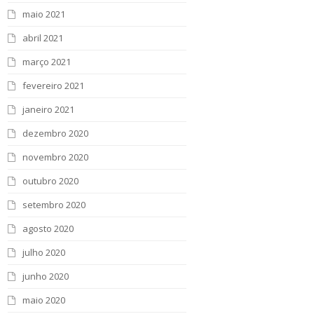
maio 2021
abril 2021
março 2021
fevereiro 2021
janeiro 2021
dezembro 2020
novembro 2020
outubro 2020
setembro 2020
agosto 2020
julho 2020
junho 2020
maio 2020