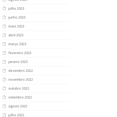
julho 2023
junho 2023
maio 2023
abril 2023
março 2023
fevereiro 2023
janeiro 2023
dezembro 2022
novembro 2022
outubro 2022
setembro 2022
agosto 2022
julho 2022