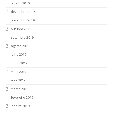
janeiro 2020
dezembro 2019
novembro 2019
outubro 2019
setembro 2019
agosto 2019
julho 2019
junho 2019
maio 2019
abril 2019
março 2019
fevereiro 2019
janeiro 2019