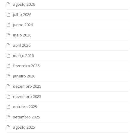
agosto 2026
julho 2026
junho 2026
maio 2026
abril 2026
março 2026
fevereiro 2026
janeiro 2026
dezembro 2025
novembro 2025
outubro 2025
setembro 2025
agosto 2025