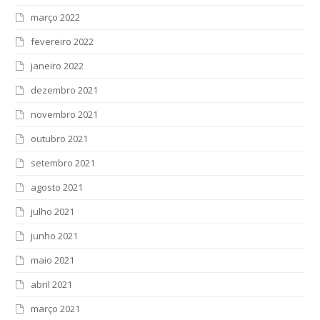
março 2022
fevereiro 2022
janeiro 2022
dezembro 2021
novembro 2021
outubro 2021
setembro 2021
agosto 2021
julho 2021
junho 2021
maio 2021
abril 2021
março 2021