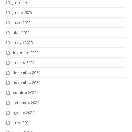
julho 2025
junho 2025
maio 2025
abril 2025
março 2025
fevereiro 2025
janeiro 2025
dezembro 2024
novembro 2024
outubro 2024
setembro 2024
agosto 2024
julho 2024