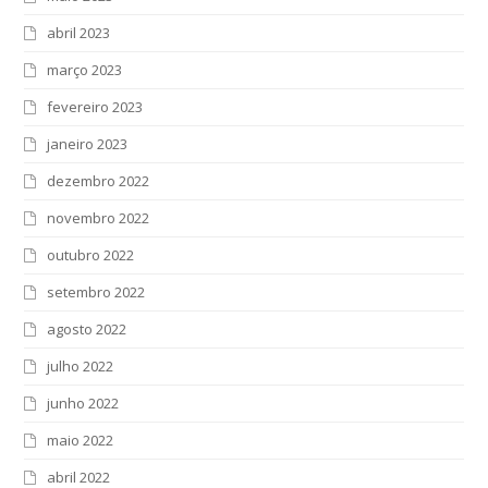
abril 2023
março 2023
fevereiro 2023
janeiro 2023
dezembro 2022
novembro 2022
outubro 2022
setembro 2022
agosto 2022
julho 2022
junho 2022
maio 2022
abril 2022