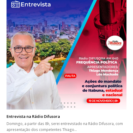
Entrevista na Rádio Difusora
Domingo, a partir das 8h, serei entrevistado na Rádio Difusora, com
apresentação dos competentes Thiago…