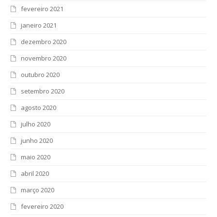
fevereiro 2021
janeiro 2021
dezembro 2020
novembro 2020
outubro 2020
setembro 2020
agosto 2020
julho 2020
junho 2020
maio 2020
abril 2020
março 2020
fevereiro 2020