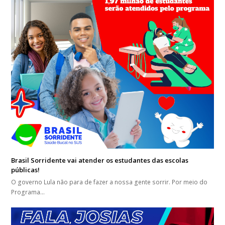
Brasil Sorridente vai atender os estudantes das escolas
públicas!
O governo Lula não para de fazer a nossa gente sorrir. Por meio do
Programa…