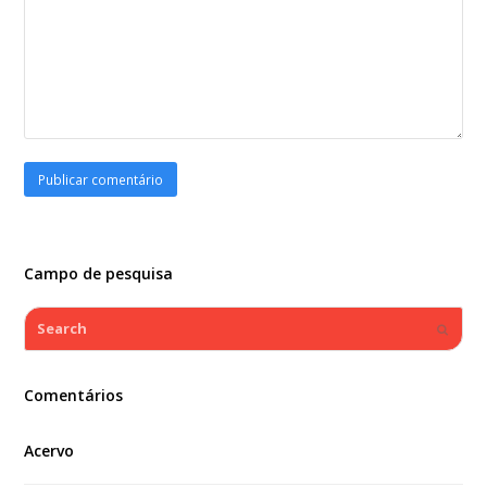
Campo de pesquisa
Search
Submi
Comentários
Acervo