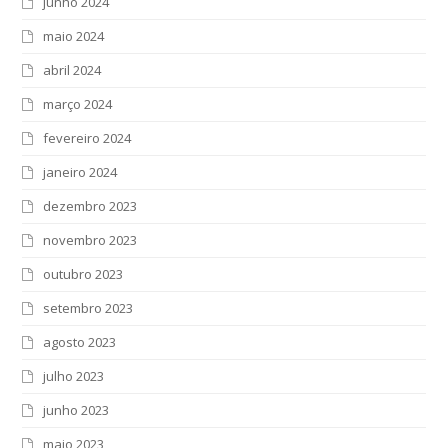
junho 2024
maio 2024
abril 2024
março 2024
fevereiro 2024
janeiro 2024
dezembro 2023
novembro 2023
outubro 2023
setembro 2023
agosto 2023
julho 2023
junho 2023
maio 2023