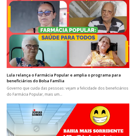
Lula relança o Farmácia Popular e amplia o programa para
beneficiários do Bolsa Família
Governo que cuida das pessoas: vejam a felicidade dos beneficiários
do Farmácia Popular, mais um…