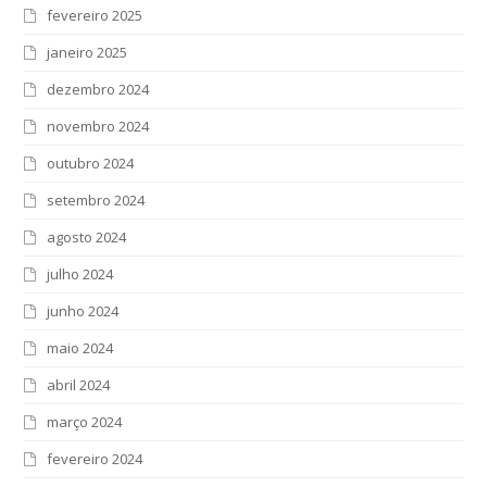
fevereiro 2025
janeiro 2025
dezembro 2024
novembro 2024
outubro 2024
setembro 2024
agosto 2024
julho 2024
junho 2024
maio 2024
abril 2024
março 2024
fevereiro 2024