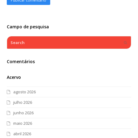
Campo de pesquisa
Search
Submi
Comentários
Acervo
agosto 2026
julho 2026
junho 2026
maio 2026
abril 2026