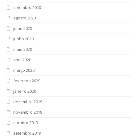
setembro 2020
agosto 2020
julho 2020
junho 2020
maio 2020
abril 2020
março 2020
fevereiro 2020
janeiro 2020
dezembro 2019
novembro 2019
outubro 2019
setembro 2019