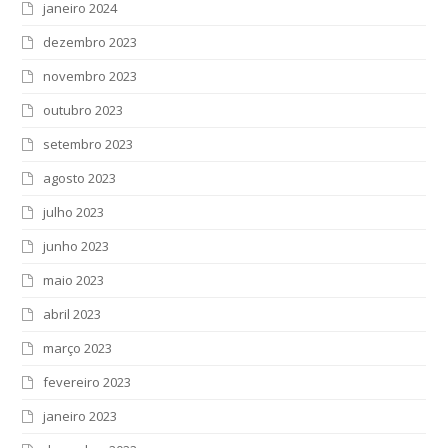
janeiro 2024
dezembro 2023
novembro 2023
outubro 2023
setembro 2023
agosto 2023
julho 2023
junho 2023
maio 2023
abril 2023
março 2023
fevereiro 2023
janeiro 2023