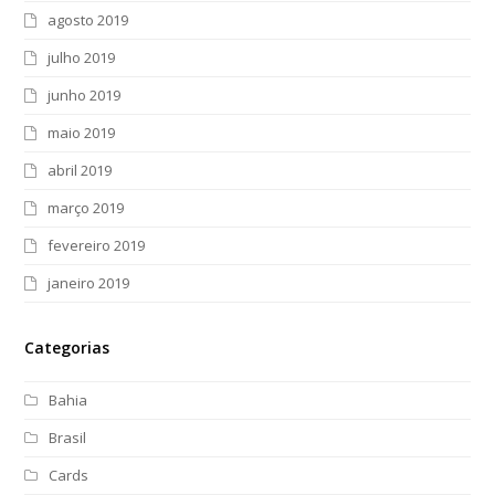
agosto 2019
julho 2019
junho 2019
maio 2019
abril 2019
março 2019
fevereiro 2019
janeiro 2019
Categorias
Bahia
Brasil
Cards