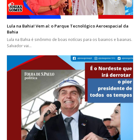
Lula na Bahia! Vem aí: o Parque Tecnológico Aeroespacial da
Bahia
Lula na Bahia é sinônimo de boas notícias para os baianos e baianas.
Salvador vai…