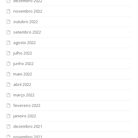
dezembro 2022
novembro 2022
outubro 2022
setembro 2022
agosto 2022
julho 2022
junho 2022
maio 2022
abril 2022
março 2022
fevereiro 2022
janeiro 2022
dezembro 2021
novembro 2021