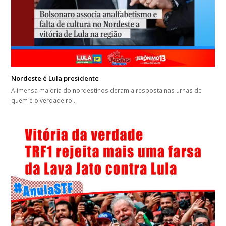
Nordeste é Lula presidente
A imensa maioria do nordestinos deram a resposta nas urnas de
quem é o verdadeiro…