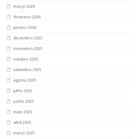
março 2026
fevereiro 2026
janeiro 2026
dezembro 2025
novembro 2025
outubro 2025
setembro 2025
agosto 2025
julho 2025
junho 2025
maio 2025
abril 2025
março 2025