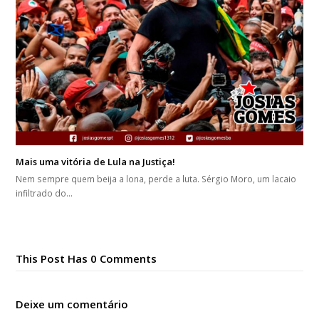
Mais uma vitória de Lula na Justiça!
Nem sempre quem beija a lona, perde a luta. Sérgio Moro, um lacaio
infiltrado do…
This Post Has 0 Comments
Deixe um comentário