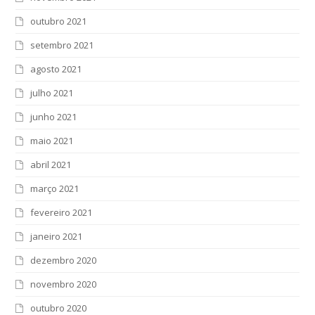
outubro 2021
setembro 2021
agosto 2021
julho 2021
junho 2021
maio 2021
abril 2021
março 2021
fevereiro 2021
janeiro 2021
dezembro 2020
novembro 2020
outubro 2020