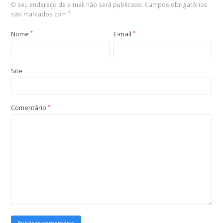
O seu endereço de e-mail não será publicado.
Campos obrigatórios
são marcados com
*
Nome
*
E-mail
*
Site
Comentário
*