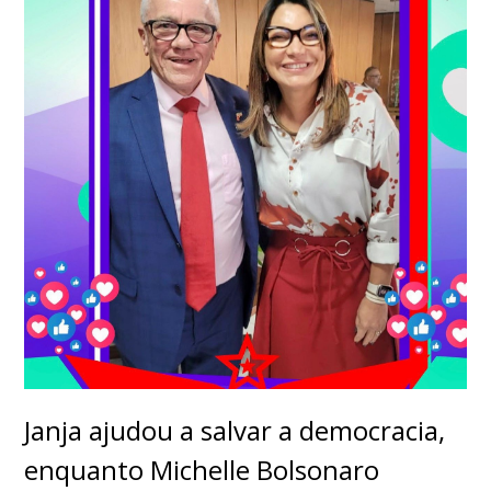
Janja ajudou a salvar a democracia,
enquanto Michelle Bolsonaro