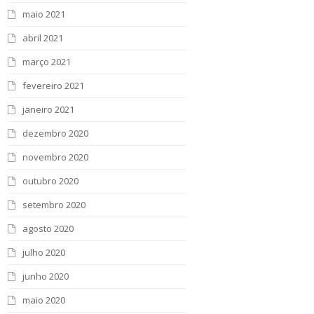
maio 2021
abril 2021
março 2021
fevereiro 2021
janeiro 2021
dezembro 2020
novembro 2020
outubro 2020
setembro 2020
agosto 2020
julho 2020
junho 2020
maio 2020