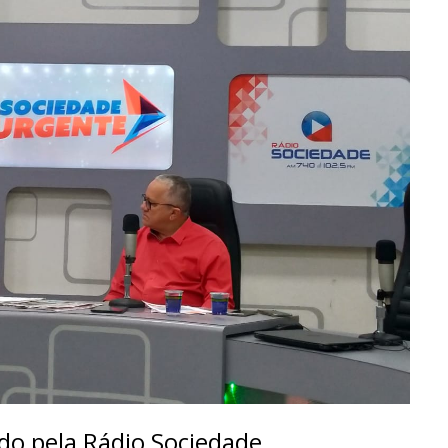
do pela Rádio Sociedade