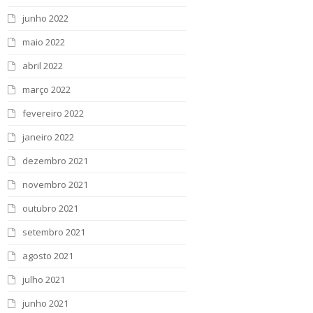
junho 2022
maio 2022
abril 2022
março 2022
fevereiro 2022
janeiro 2022
dezembro 2021
novembro 2021
outubro 2021
setembro 2021
agosto 2021
julho 2021
junho 2021