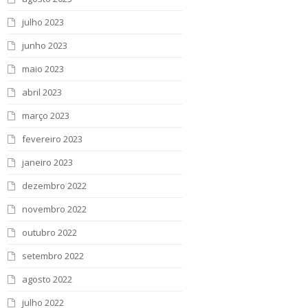
julho 2023
junho 2023
maio 2023
abril 2023
março 2023
fevereiro 2023
janeiro 2023
dezembro 2022
novembro 2022
outubro 2022
setembro 2022
agosto 2022
julho 2022