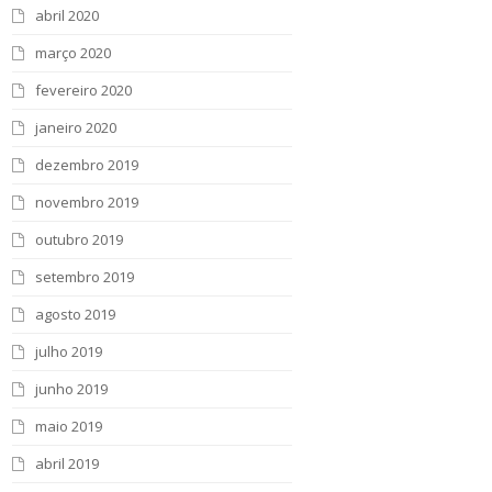
abril 2020
março 2020
fevereiro 2020
janeiro 2020
dezembro 2019
novembro 2019
outubro 2019
setembro 2019
agosto 2019
julho 2019
junho 2019
maio 2019
abril 2019