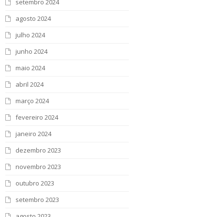
setembro 2024
agosto 2024
julho 2024
junho 2024
maio 2024
abril 2024
março 2024
fevereiro 2024
janeiro 2024
dezembro 2023
novembro 2023
outubro 2023
setembro 2023
agosto 2023