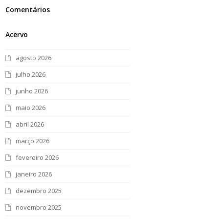
Comentários
Acervo
agosto 2026
julho 2026
junho 2026
maio 2026
abril 2026
março 2026
fevereiro 2026
janeiro 2026
dezembro 2025
novembro 2025