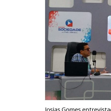
Josias Gomes entrevista