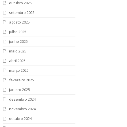
outubro 2025
setembro 2025
agosto 2025
julho 2025
junho 2025
maio 2025
abril 2025
março 2025
fevereiro 2025
janeiro 2025
dezembro 2024
novembro 2024
outubro 2024