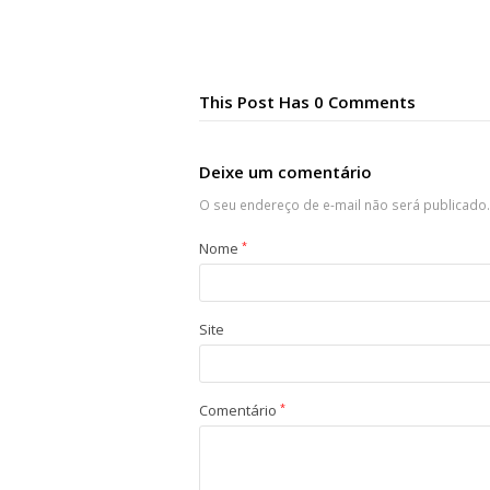
This Post Has 0 Comments
Deixe um comentário
O seu endereço de e-mail não será publicado.
Nome
*
Site
Comentário
*