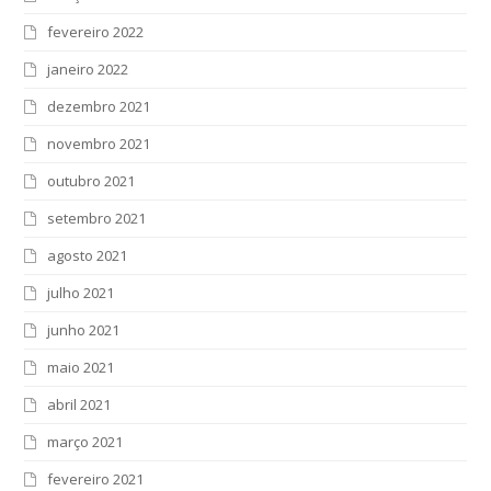
fevereiro 2022
janeiro 2022
dezembro 2021
novembro 2021
outubro 2021
setembro 2021
agosto 2021
julho 2021
junho 2021
maio 2021
abril 2021
março 2021
fevereiro 2021