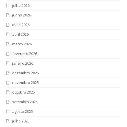
julho 2026
junho 2026
maio 2026
abril 2026
março 2026
fevereiro 2026
janeiro 2026
dezembro 2025
novembro 2025
outubro 2025
setembro 2025
agosto 2025
julho 2025