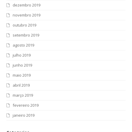
dezembro 2019
novembro 2019
outubro 2019
setembro 2019
agosto 2019
julho 2019
junho 2019
maio 2019
abril 2019
março 2019
fevereiro 2019
janeiro 2019