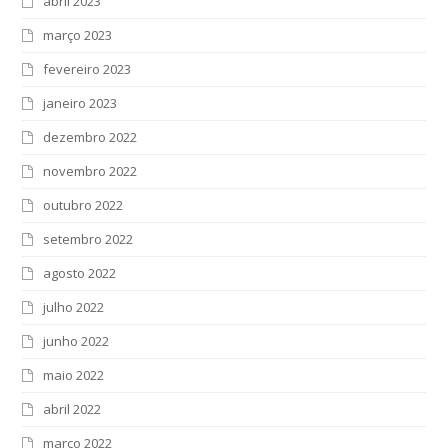
abril 2023
março 2023
fevereiro 2023
janeiro 2023
dezembro 2022
novembro 2022
outubro 2022
setembro 2022
agosto 2022
julho 2022
junho 2022
maio 2022
abril 2022
março 2022