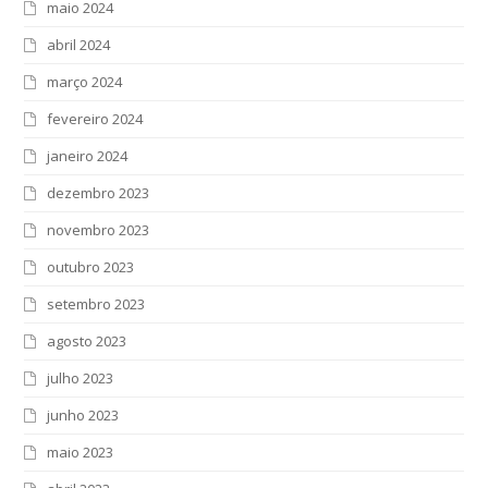
maio 2024
abril 2024
março 2024
fevereiro 2024
janeiro 2024
dezembro 2023
novembro 2023
outubro 2023
setembro 2023
agosto 2023
julho 2023
junho 2023
maio 2023