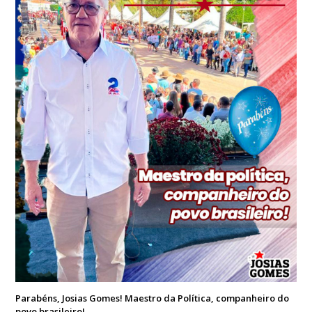
Parabéns, Josias Gomes! Maestro da Política, companheiro do
povo brasileiro!