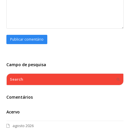
Campo de pesquisa
Search
Submi
Comentários
Acervo
agosto 2026