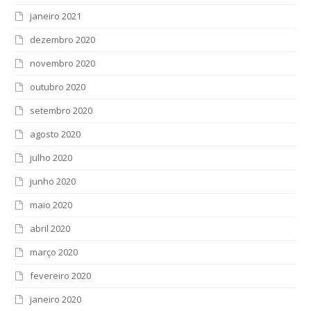
janeiro 2021
dezembro 2020
novembro 2020
outubro 2020
setembro 2020
agosto 2020
julho 2020
junho 2020
maio 2020
abril 2020
março 2020
fevereiro 2020
janeiro 2020