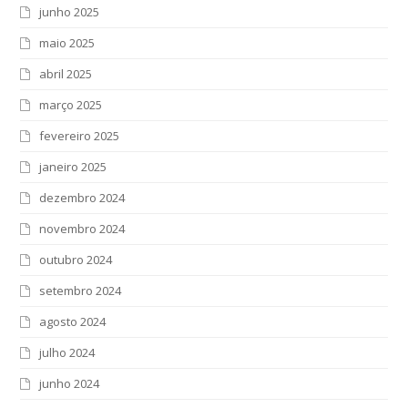
junho 2025
maio 2025
abril 2025
março 2025
fevereiro 2025
janeiro 2025
dezembro 2024
novembro 2024
outubro 2024
setembro 2024
agosto 2024
julho 2024
junho 2024