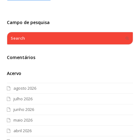
Campo de pesquisa
Search
Submi
Comentários
Acervo
agosto 2026
julho 2026
junho 2026
maio 2026
abril 2026