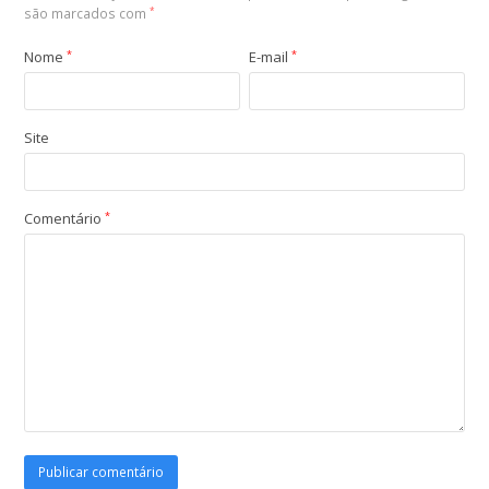
são marcados com
*
Nome
*
E-mail
*
Site
Comentário
*