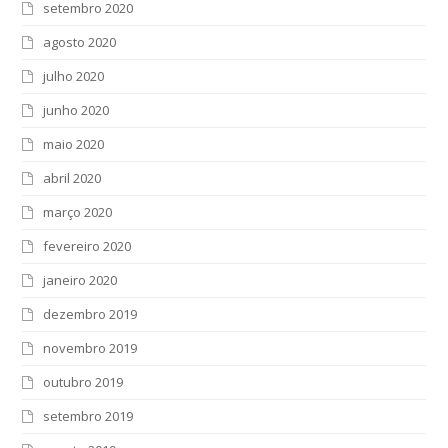
setembro 2020
agosto 2020
julho 2020
junho 2020
maio 2020
abril 2020
março 2020
fevereiro 2020
janeiro 2020
dezembro 2019
novembro 2019
outubro 2019
setembro 2019