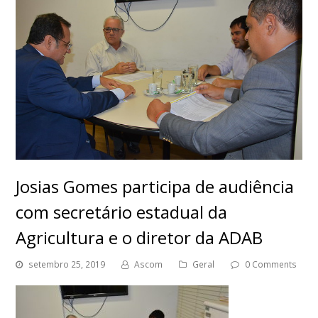
Josias Gomes participa de audiência
com secretário estadual da
Agricultura e o diretor da ADAB
setembro 25, 2019
Ascom
Geral
0 Comments