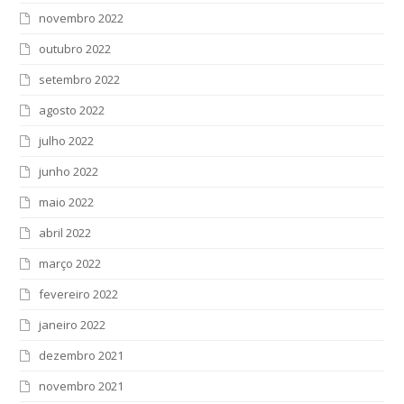
novembro 2022
outubro 2022
setembro 2022
agosto 2022
julho 2022
junho 2022
maio 2022
abril 2022
março 2022
fevereiro 2022
janeiro 2022
dezembro 2021
novembro 2021