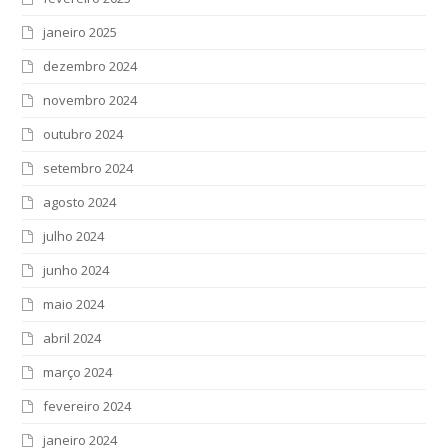
janeiro 2025
dezembro 2024
novembro 2024
outubro 2024
setembro 2024
agosto 2024
julho 2024
junho 2024
maio 2024
abril 2024
março 2024
fevereiro 2024
janeiro 2024