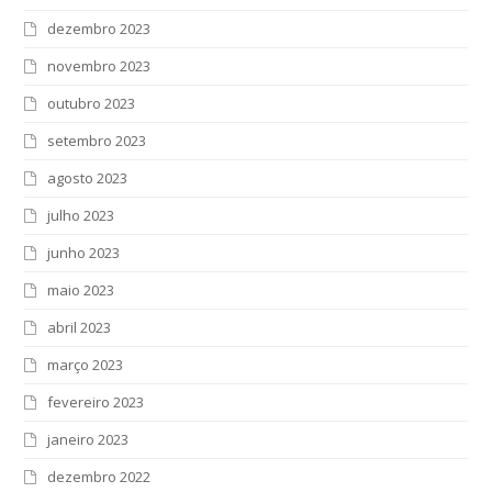
dezembro 2023
novembro 2023
outubro 2023
setembro 2023
agosto 2023
julho 2023
junho 2023
maio 2023
abril 2023
março 2023
fevereiro 2023
janeiro 2023
dezembro 2022