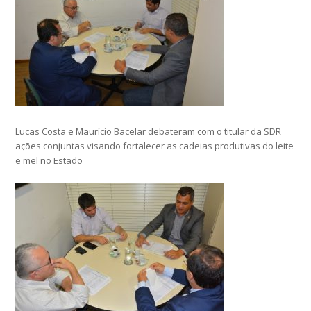
Lucas Costa e Maurício Bacelar debateram com o titular da SDR
ações conjuntas visando fortalecer as cadeias produtivas do leite
e mel no Estado