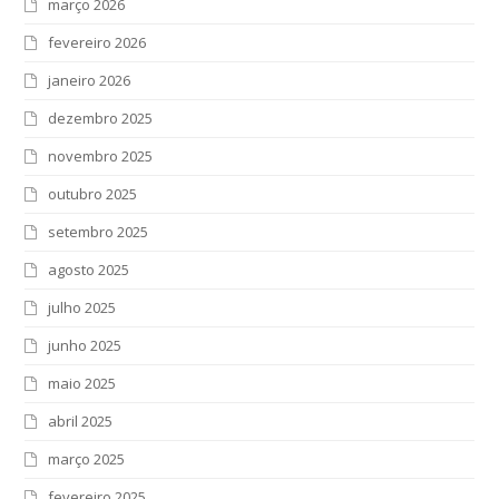
março 2026
fevereiro 2026
janeiro 2026
dezembro 2025
novembro 2025
outubro 2025
setembro 2025
agosto 2025
julho 2025
junho 2025
maio 2025
abril 2025
março 2025
fevereiro 2025