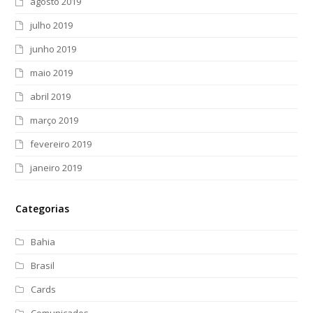
agosto 2019
julho 2019
junho 2019
maio 2019
abril 2019
março 2019
fevereiro 2019
janeiro 2019
Categorias
Bahia
Brasil
Cards