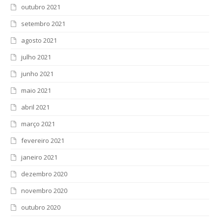
outubro 2021
setembro 2021
agosto 2021
julho 2021
junho 2021
maio 2021
abril 2021
março 2021
fevereiro 2021
janeiro 2021
dezembro 2020
novembro 2020
outubro 2020