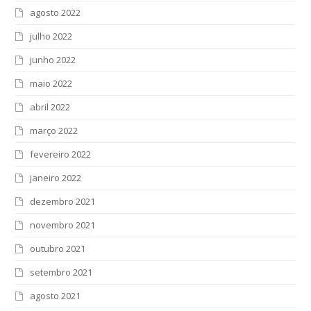
agosto 2022
julho 2022
junho 2022
maio 2022
abril 2022
março 2022
fevereiro 2022
janeiro 2022
dezembro 2021
novembro 2021
outubro 2021
setembro 2021
agosto 2021