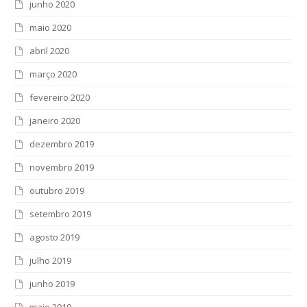
junho 2020
maio 2020
abril 2020
março 2020
fevereiro 2020
janeiro 2020
dezembro 2019
novembro 2019
outubro 2019
setembro 2019
agosto 2019
julho 2019
junho 2019
maio 2019