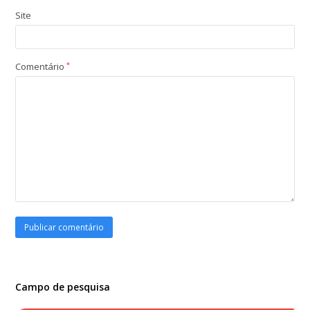
Site
Comentário
*
Campo de pesquisa