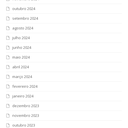
outubro 2024
setembro 2024
agosto 2024
julho 2024
junho 2024
maio 2024
abril 2024
março 2024
fevereiro 2024
janeiro 2024
dezembro 2023
novembro 2023
outubro 2023