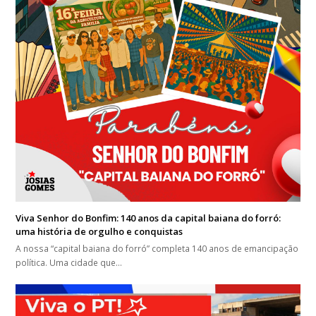
Viva Senhor do Bonfim: 140 anos da capital baiana do forró:
uma história de orgulho e conquistas
A nossa “capital baiana do forró” completa 140 anos de emancipação
política. Uma cidade que…