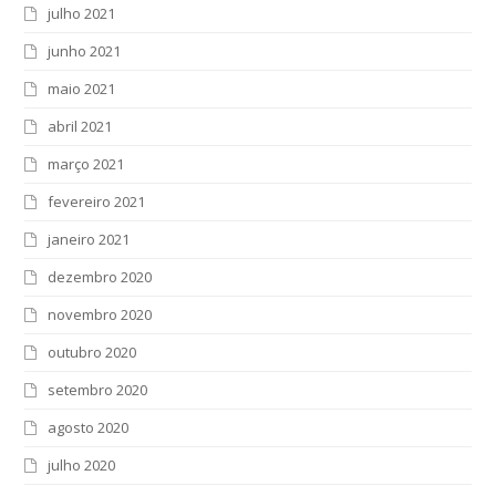
julho 2021
junho 2021
maio 2021
abril 2021
março 2021
fevereiro 2021
janeiro 2021
dezembro 2020
novembro 2020
outubro 2020
setembro 2020
agosto 2020
julho 2020