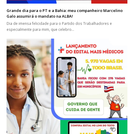
Grande dia para o PT e a Bahia: meu companheiro Marcelino
Galo assumirá o mandato na ALBA!
Dia de imensa felicidade para o Partido dos Trabalhadores e
especialmente para mim, que celebro…