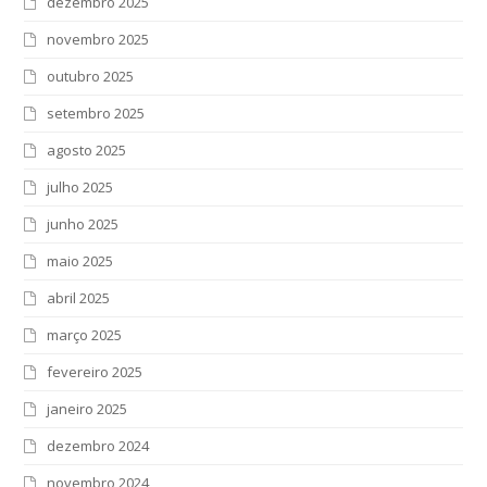
dezembro 2025
novembro 2025
outubro 2025
setembro 2025
agosto 2025
julho 2025
junho 2025
maio 2025
abril 2025
março 2025
fevereiro 2025
janeiro 2025
dezembro 2024
novembro 2024