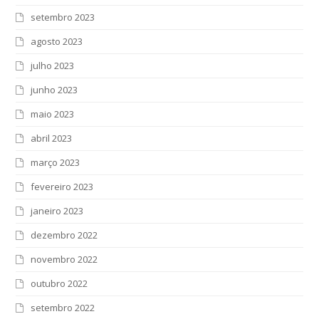
setembro 2023
agosto 2023
julho 2023
junho 2023
maio 2023
abril 2023
março 2023
fevereiro 2023
janeiro 2023
dezembro 2022
novembro 2022
outubro 2022
setembro 2022