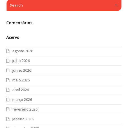
Search
Submi
Comentários
Acervo
agosto 2026
julho 2026
junho 2026
maio 2026
abril 2026
março 2026
fevereiro 2026
janeiro 2026