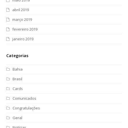
abril 2019
março 2019
fevereiro 2019
janeiro 2019
Categorias
Bahia
Brasil
Cards
Comunicados
Congratulações
Geral
Notícias