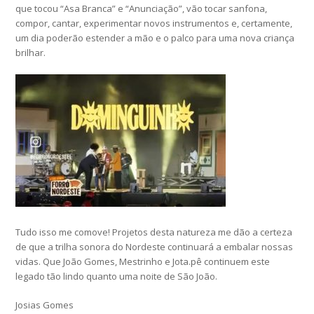
que tocou “Asa Branca” e “Anunciação”, vão tocar sanfona,
compor, cantar, experimentar novos instrumentos e, certamente,
um dia poderão estender a mão e o palco para uma nova criança
brilhar.
Tudo isso me comove! Projetos desta natureza me dão a certeza
de que a trilha sonora do Nordeste continuará a embalar nossas
vidas. Que João Gomes, Mestrinho e Jota.pê continuem este
legado tão lindo quanto uma noite de São João.
Josias Gomes