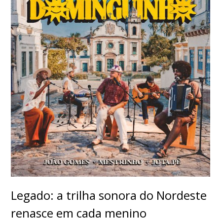
Legado: a trilha sonora do Nordeste
renasce em cada menino