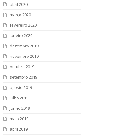
abril 2020
março 2020
fevereiro 2020
janeiro 2020
dezembro 2019
novembro 2019
outubro 2019
setembro 2019
agosto 2019
julho 2019
junho 2019
maio 2019
abril 2019