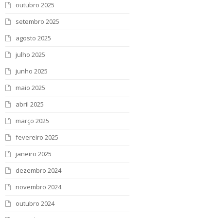
outubro 2025
setembro 2025
agosto 2025
julho 2025
junho 2025
maio 2025
abril 2025
março 2025
fevereiro 2025
janeiro 2025
dezembro 2024
novembro 2024
outubro 2024