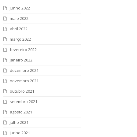
junho 2022
maio 2022
abril 2022
março 2022
fevereiro 2022
janeiro 2022
dezembro 2021
novembro 2021
outubro 2021
setembro 2021
agosto 2021
julho 2021
junho 2021