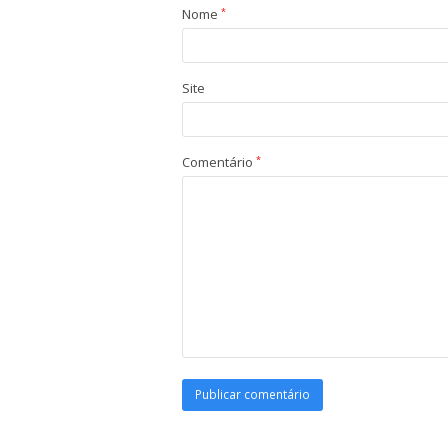
Nome
*
Site
Comentário
*