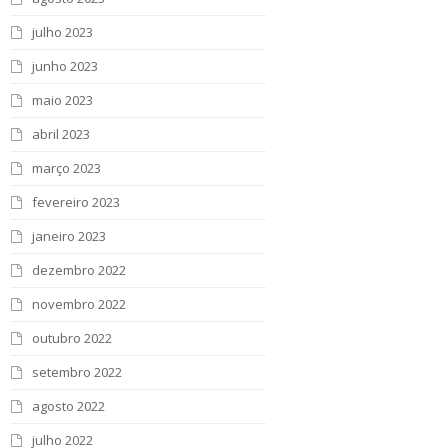
julho 2023
junho 2023
maio 2023
abril 2023
março 2023
fevereiro 2023
janeiro 2023
dezembro 2022
novembro 2022
outubro 2022
setembro 2022
agosto 2022
julho 2022