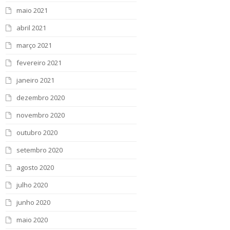
maio 2021
abril 2021
março 2021
fevereiro 2021
janeiro 2021
dezembro 2020
novembro 2020
outubro 2020
setembro 2020
agosto 2020
julho 2020
junho 2020
maio 2020