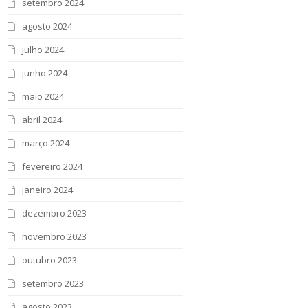
setembro 2024
agosto 2024
julho 2024
junho 2024
maio 2024
abril 2024
março 2024
fevereiro 2024
janeiro 2024
dezembro 2023
novembro 2023
outubro 2023
setembro 2023
agosto 2023