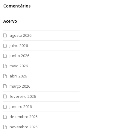
Comentários
Acervo
agosto 2026
julho 2026
junho 2026
maio 2026
abril 2026
março 2026
fevereiro 2026
janeiro 2026
dezembro 2025
novembro 2025