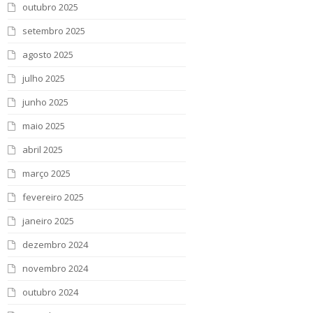
outubro 2025
setembro 2025
agosto 2025
julho 2025
junho 2025
maio 2025
abril 2025
março 2025
fevereiro 2025
janeiro 2025
dezembro 2024
novembro 2024
outubro 2024