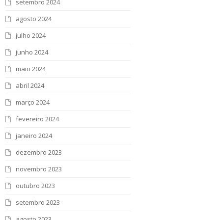
setembro 2024
agosto 2024
julho 2024
junho 2024
maio 2024
abril 2024
março 2024
fevereiro 2024
janeiro 2024
dezembro 2023
novembro 2023
outubro 2023
setembro 2023
agosto 2023