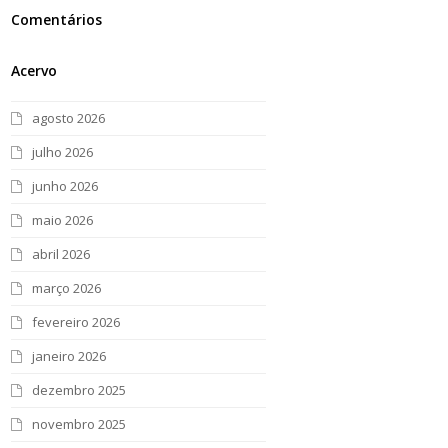
Comentários
Acervo
agosto 2026
julho 2026
junho 2026
maio 2026
abril 2026
março 2026
fevereiro 2026
janeiro 2026
dezembro 2025
novembro 2025