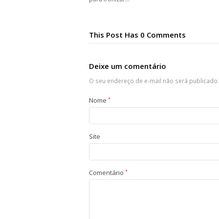
This Post Has 0 Comments
Deixe um comentário
O seu endereço de e-mail não será publicado.
Nome
*
Site
Comentário
*