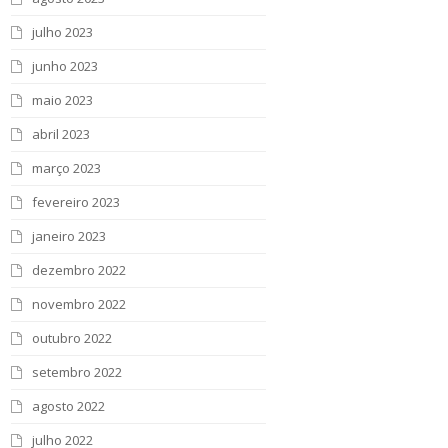
julho 2023
junho 2023
maio 2023
abril 2023
março 2023
fevereiro 2023
janeiro 2023
dezembro 2022
novembro 2022
outubro 2022
setembro 2022
agosto 2022
julho 2022