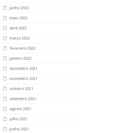
junho 2022
maio 2022
abril 2022
março 2022
fevereiro 2022
janeiro 2022
dezembro 2021
novembro 2021
outubro 2021
setembro 2021
agosto 2021
julho 2021
junho 2021