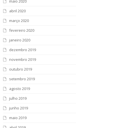
maio 2020
abril 2020
março 2020
fevereiro 2020
janeiro 2020
dezembro 2019
novembro 2019
outubro 2019
setembro 2019
agosto 2019
julho 2019
junho 2019
maio 2019
abril 2019