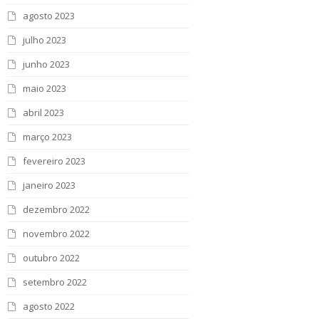
agosto 2023
julho 2023
junho 2023
maio 2023
abril 2023
março 2023
fevereiro 2023
janeiro 2023
dezembro 2022
novembro 2022
outubro 2022
setembro 2022
agosto 2022