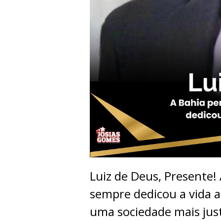
Luiz de Deus, Presente!
sempre dedicou a vida a
uma sociedade mais jus