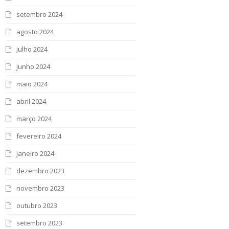
setembro 2024
agosto 2024
julho 2024
junho 2024
maio 2024
abril 2024
março 2024
fevereiro 2024
janeiro 2024
dezembro 2023
novembro 2023
outubro 2023
setembro 2023