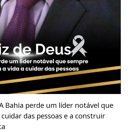
 A Bahia perde um líder notável que
 cuidar das pessoas e a construir
ta