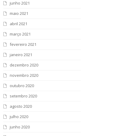
junho 2021
maio 2021
abril 2021
março 2021
fevereiro 2021
janeiro 2021
dezembro 2020
novembro 2020
outubro 2020
setembro 2020
agosto 2020
julho 2020
junho 2020