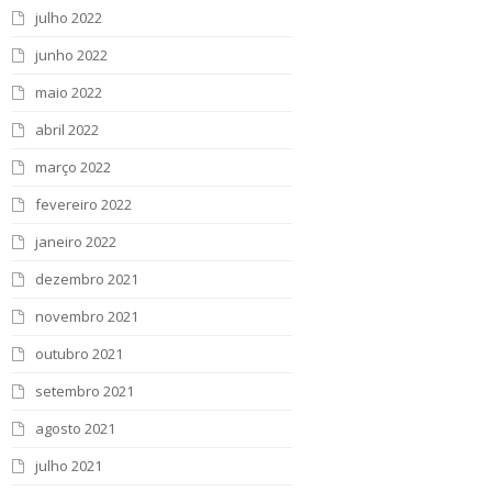
julho 2022
junho 2022
maio 2022
abril 2022
março 2022
fevereiro 2022
janeiro 2022
dezembro 2021
novembro 2021
outubro 2021
setembro 2021
agosto 2021
julho 2021