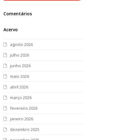
Comentários
Acervo
agosto 2026
julho 2026
junho 2026
maio 2026
abril 2026
março 2026
fevereiro 2026
janeiro 2026
dezembro 2025