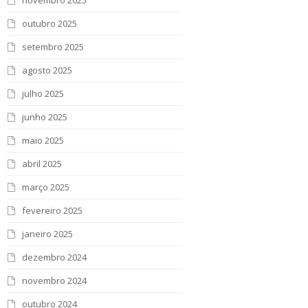
novembro 2025
outubro 2025
setembro 2025
agosto 2025
julho 2025
junho 2025
maio 2025
abril 2025
março 2025
fevereiro 2025
janeiro 2025
dezembro 2024
novembro 2024
outubro 2024