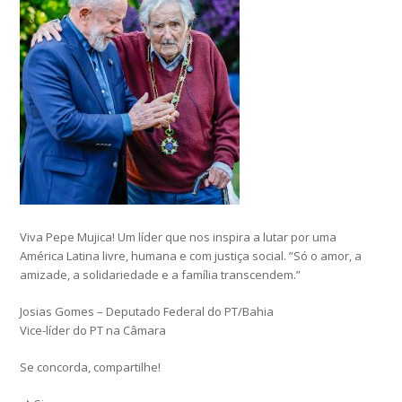
Viva Pepe Mujica! Um líder que nos inspira a lutar por uma
América Latina livre, humana e com justiça social. ”Só o amor, a
amizade, a solidariedade e a família transcendem.”
Josias Gomes – Deputado Federal do PT/Bahia
Vice-líder do PT na Câmara
Se concorda, compartilhe!