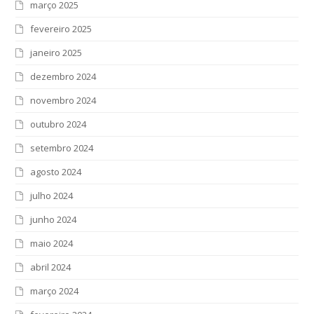
março 2025
fevereiro 2025
janeiro 2025
dezembro 2024
novembro 2024
outubro 2024
setembro 2024
agosto 2024
julho 2024
junho 2024
maio 2024
abril 2024
março 2024