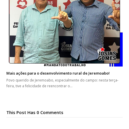
Mais ações para o desenvolvimento rural de Jeremoabo!
Povo querido de Jeremoabo, especialmente do campo: nesta terça-
feira, tive a felicidade de reencontrar o…
This Post Has 0 Comments