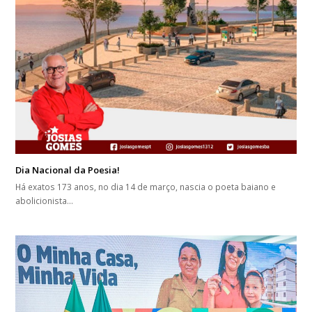
Dia Nacional da Poesia!
Há exatos 173 anos, no dia 14 de março, nascia o poeta baiano e
abolicionista…