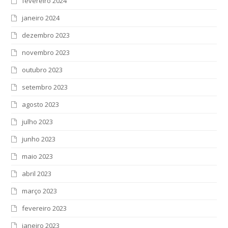
fevereiro 2024
janeiro 2024
dezembro 2023
novembro 2023
outubro 2023
setembro 2023
agosto 2023
julho 2023
junho 2023
maio 2023
abril 2023
março 2023
fevereiro 2023
janeiro 2023