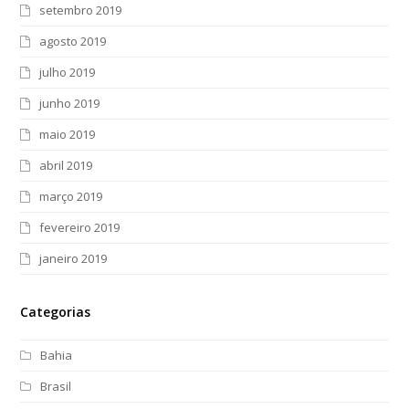
setembro 2019
agosto 2019
julho 2019
junho 2019
maio 2019
abril 2019
março 2019
fevereiro 2019
janeiro 2019
Categorias
Bahia
Brasil