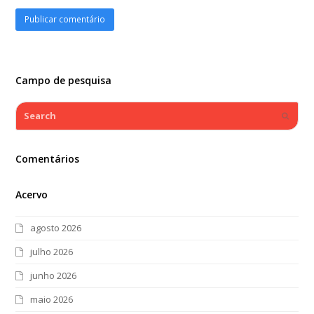
Campo de pesquisa
Search
Submi
Comentários
Acervo
agosto 2026
julho 2026
junho 2026
maio 2026