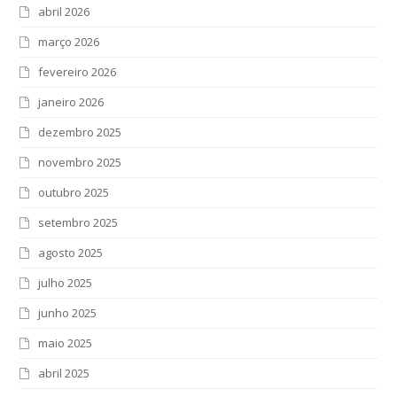
abril 2026
março 2026
fevereiro 2026
janeiro 2026
dezembro 2025
novembro 2025
outubro 2025
setembro 2025
agosto 2025
julho 2025
junho 2025
maio 2025
abril 2025