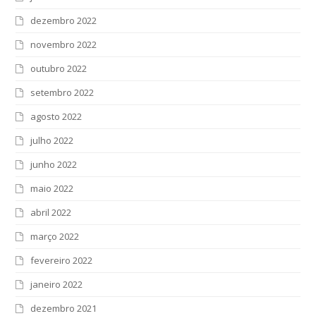
dezembro 2022
novembro 2022
outubro 2022
setembro 2022
agosto 2022
julho 2022
junho 2022
maio 2022
abril 2022
março 2022
fevereiro 2022
janeiro 2022
dezembro 2021