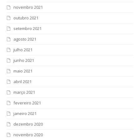
novembro 2021
outubro 2021
setembro 2021
agosto 2021
julho 2021
junho 2021
maio 2021
abril 2021
março 2021
fevereiro 2021
janeiro 2021
dezembro 2020
novembro 2020