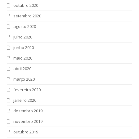
outubro 2020
setembro 2020
agosto 2020
julho 2020
junho 2020
maio 2020
abril 2020
março 2020
fevereiro 2020
janeiro 2020
dezembro 2019
novembro 2019
outubro 2019