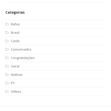
Categorias
Bahia
Brasil
Cards
Comunicados
Congratulações
Geral
Notícias
PT
Vídeos