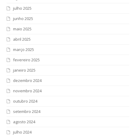
julho 2025
junho 2025
maio 2025
abril 2025
março 2025
fevereiro 2025
janeiro 2025
dezembro 2024
novembro 2024
outubro 2024
setembro 2024
agosto 2024
julho 2024