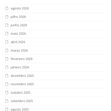
agosto 2026
julho 2026
junho 2026
maio 2026
abril 2026
março 2026
fevereiro 2026
janeiro 2026
dezembro 2025
novembro 2025
outubro 2025
setembro 2025
agosto 2025