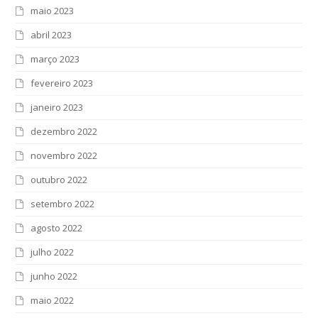
maio 2023
abril 2023
março 2023
fevereiro 2023
janeiro 2023
dezembro 2022
novembro 2022
outubro 2022
setembro 2022
agosto 2022
julho 2022
junho 2022
maio 2022