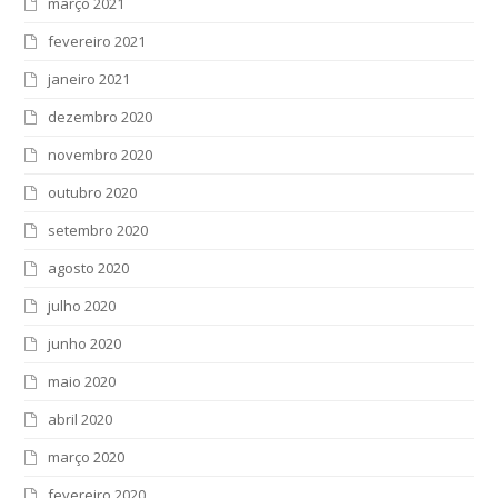
março 2021
fevereiro 2021
janeiro 2021
dezembro 2020
novembro 2020
outubro 2020
setembro 2020
agosto 2020
julho 2020
junho 2020
maio 2020
abril 2020
março 2020
fevereiro 2020