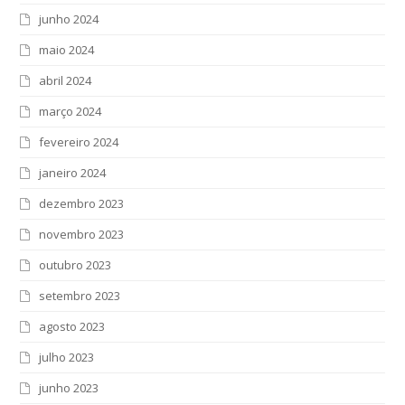
junho 2024
maio 2024
abril 2024
março 2024
fevereiro 2024
janeiro 2024
dezembro 2023
novembro 2023
outubro 2023
setembro 2023
agosto 2023
julho 2023
junho 2023