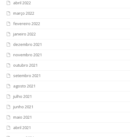
abril 2022
março 2022
fevereiro 2022
janeiro 2022
dezembro 2021
novembro 2021
outubro 2021
setembro 2021
agosto 2021
julho 2021
junho 2021
maio 2021
abril 2021