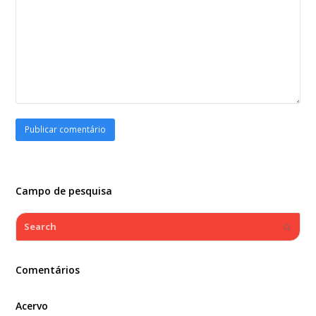
Campo de pesquisa
Search
Submi
Comentários
Acervo