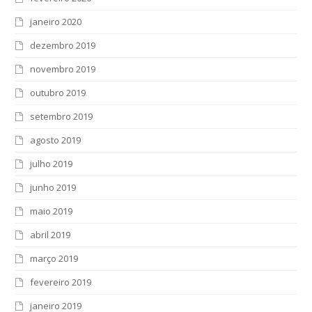
janeiro 2020
dezembro 2019
novembro 2019
outubro 2019
setembro 2019
agosto 2019
julho 2019
junho 2019
maio 2019
abril 2019
março 2019
fevereiro 2019
janeiro 2019