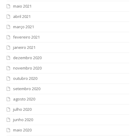
maio 2021
abril 2021
março 2021
fevereiro 2021
janeiro 2021
dezembro 2020
novembro 2020
outubro 2020
setembro 2020
agosto 2020
julho 2020
junho 2020
maio 2020