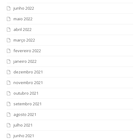
junho 2022
maio 2022
abril 2022
março 2022
fevereiro 2022
janeiro 2022
dezembro 2021
novembro 2021
outubro 2021
setembro 2021
agosto 2021
julho 2021
junho 2021