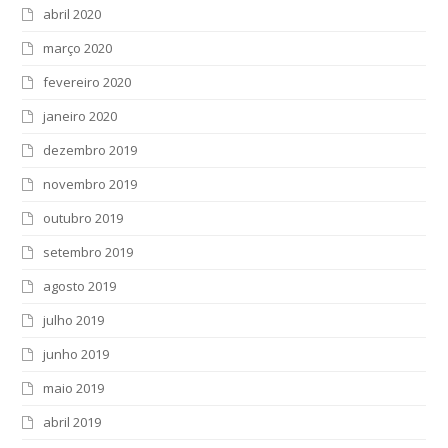
abril 2020
março 2020
fevereiro 2020
janeiro 2020
dezembro 2019
novembro 2019
outubro 2019
setembro 2019
agosto 2019
julho 2019
junho 2019
maio 2019
abril 2019