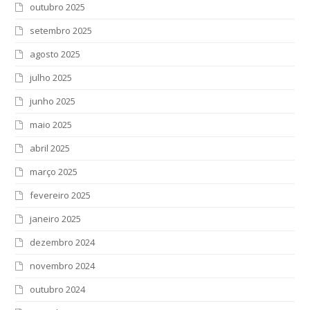
outubro 2025
setembro 2025
agosto 2025
julho 2025
junho 2025
maio 2025
abril 2025
março 2025
fevereiro 2025
janeiro 2025
dezembro 2024
novembro 2024
outubro 2024