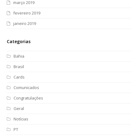
março 2019
fevereiro 2019
janeiro 2019
Categorias
Bahia
Brasil
Cards
Comunicados
Congratulações
Geral
Notícias
PT