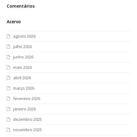
Comentários
Acervo
agosto 2026
julho 2026
junho 2026
maio 2026
abril 2026
março 2026
fevereiro 2026
janeiro 2026
dezembro 2025
novembro 2025