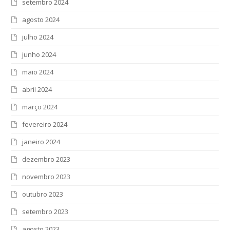
setembro 2024
agosto 2024
julho 2024
junho 2024
maio 2024
abril 2024
março 2024
fevereiro 2024
janeiro 2024
dezembro 2023
novembro 2023
outubro 2023
setembro 2023
agosto 2023