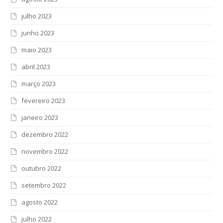
julho 2023
junho 2023
maio 2023
abril 2023
março 2023
fevereiro 2023
janeiro 2023
dezembro 2022
novembro 2022
outubro 2022
setembro 2022
agosto 2022
julho 2022