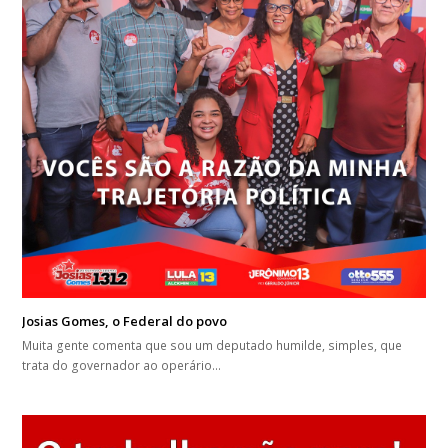
Josias Gomes, o Federal do povo
Muita gente comenta que sou um deputado humilde, simples, que
trata do governador ao operário…