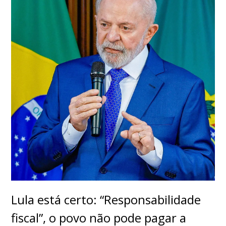
Lula está certo: “Responsabilidade
fiscal”, o povo não pode pagar a