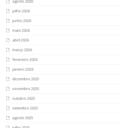
agosto 2026
julho 2026
junho 2026
maio 2026
abril 2026
março 2026
fevereiro 2026
janeiro 2026
dezembro 2025
novembro 2025
outubro 2025
setembro 2025
agosto 2025
julho 2025