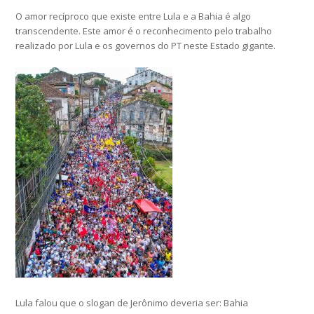
O amor recíproco que existe entre Lula e a Bahia é algo
transcendente. Este amor é o reconhecimento pelo trabalho
realizado por Lula e os governos do PT neste Estado gigante.
Lula falou que o slogan de Jerônimo deveria ser: Bahia