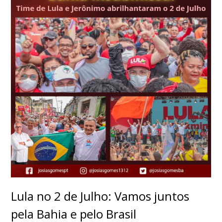
Lula no 2 de Julho: Vamos juntos
pela Bahia e pelo Brasil