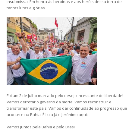
insubmissa! Em honra às heroínas e aos heróis dessa terra de
tantas lutas e glórias.
Foi um 2 de Julho marcado pelo desejo incessante de liberdade!
Vamos derrotar o governo da morte! Vamos reconstruir e
transformar este país. Vamos dar continuidade ao progresso que
acontece na Bahia. É Lula Já e Jerônimo aqui:
Vamos juntos pela Bahia e pelo Brasil.