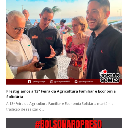
Prestigiamos a 13ª Feira da Agricultura Familiar e Economia
Solidária
A 13ª Feira da Agricultura Familiar e Economia Solidária mantém a
tradição de realizar o…