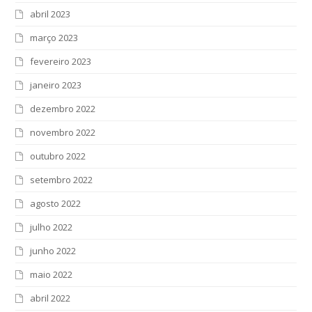
abril 2023
março 2023
fevereiro 2023
janeiro 2023
dezembro 2022
novembro 2022
outubro 2022
setembro 2022
agosto 2022
julho 2022
junho 2022
maio 2022
abril 2022