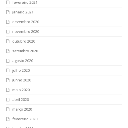
fevereiro 2021
janeiro 2021
dezembro 2020
novembro 2020
outubro 2020
setembro 2020
agosto 2020
julho 2020
junho 2020
maio 2020
abril 2020
março 2020
fevereiro 2020