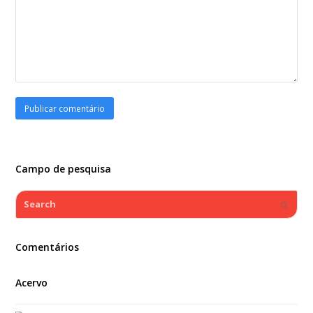
Campo de pesquisa
Search
Submi
Comentários
Acervo