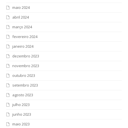
maio 2024
abril 2024
março 2024
fevereiro 2024
janeiro 2024
dezembro 2023
novembro 2023
outubro 2023
setembro 2023
agosto 2023
julho 2023
junho 2023
maio 2023