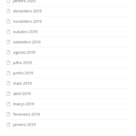
janeiro 2020
dezembro 2019
novembro 2019
outubro 2019
setembro 2019
agosto 2019
julho 2019
junho 2019
maio 2019
abril 2019
março 2019
fevereiro 2019
janeiro 2019