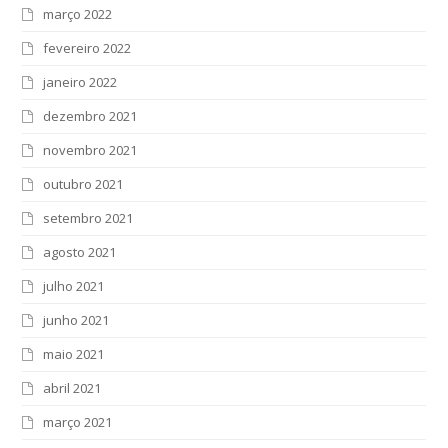
março 2022
fevereiro 2022
janeiro 2022
dezembro 2021
novembro 2021
outubro 2021
setembro 2021
agosto 2021
julho 2021
junho 2021
maio 2021
abril 2021
março 2021