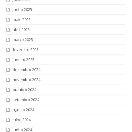
junho 2025
maio 2025
abril 2025
março 2025
fevereiro 2025
janeiro 2025
dezembro 2024
novembro 2024
outubro 2024
setembro 2024
agosto 2024
julho 2024
junho 2024