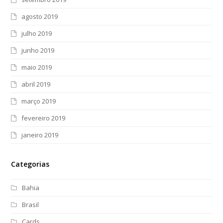
agosto 2019
julho 2019
junho 2019
maio 2019
abril 2019
março 2019
fevereiro 2019
janeiro 2019
Categorias
Bahia
Brasil
Cards