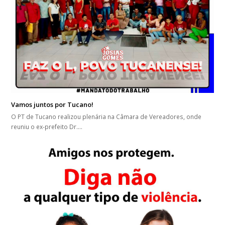
Vamos juntos por Tucano!
O PT de Tucano realizou plenária na Câmara de Vereadores, onde
reuniu o ex-prefeito Dr.…