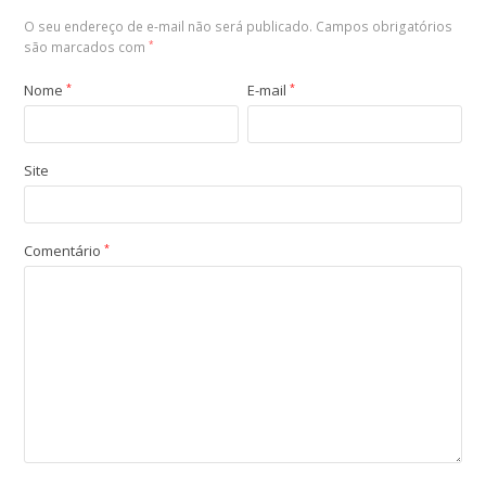
O seu endereço de e-mail não será publicado.
Campos obrigatórios
são marcados com
*
Nome
*
E-mail
*
Site
Comentário
*