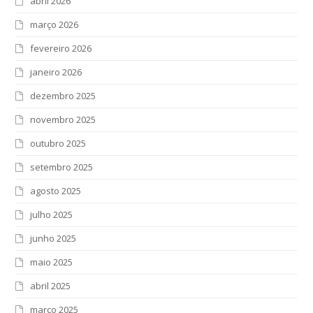
abril 2026
março 2026
fevereiro 2026
janeiro 2026
dezembro 2025
novembro 2025
outubro 2025
setembro 2025
agosto 2025
julho 2025
junho 2025
maio 2025
abril 2025
março 2025