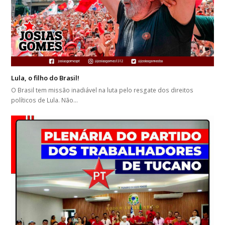
Lula, o filho do Brasil!
O Brasil tem missão inadiável na luta pelo resgate dos direitos
políticos de Lula. Não…