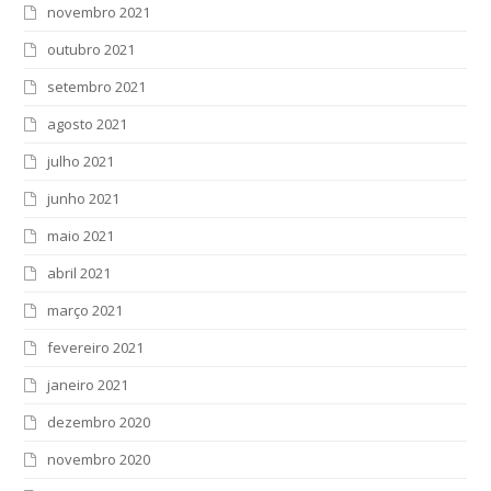
novembro 2021
outubro 2021
setembro 2021
agosto 2021
julho 2021
junho 2021
maio 2021
abril 2021
março 2021
fevereiro 2021
janeiro 2021
dezembro 2020
novembro 2020