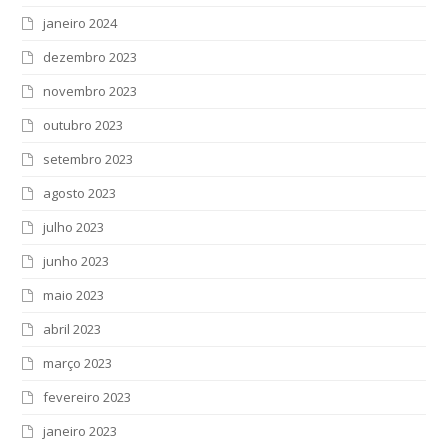
janeiro 2024
dezembro 2023
novembro 2023
outubro 2023
setembro 2023
agosto 2023
julho 2023
junho 2023
maio 2023
abril 2023
março 2023
fevereiro 2023
janeiro 2023