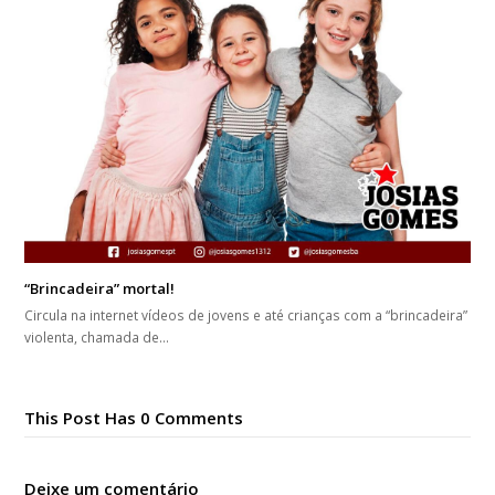
“Brincadeira” mortal!
Circula na internet vídeos de jovens e até crianças com a “brincadeira”
violenta, chamada de…
This Post Has 0 Comments
Deixe um comentário