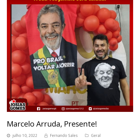
Marcelo Arruda, Presente!
julho 10, 2022
Fernando Sales
Geral