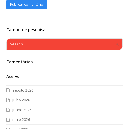
Campo de pesquisa
Search
Submi
Comentários
Acervo
agosto 2026
julho 2026
junho 2026
maio 2026