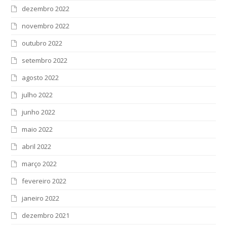
dezembro 2022
novembro 2022
outubro 2022
setembro 2022
agosto 2022
julho 2022
junho 2022
maio 2022
abril 2022
março 2022
fevereiro 2022
janeiro 2022
dezembro 2021