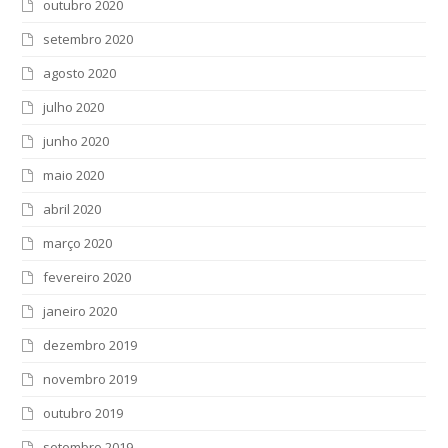
outubro 2020
setembro 2020
agosto 2020
julho 2020
junho 2020
maio 2020
abril 2020
março 2020
fevereiro 2020
janeiro 2020
dezembro 2019
novembro 2019
outubro 2019
setembro 2019