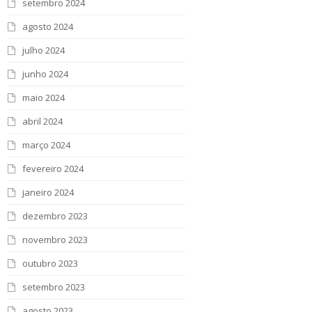
setembro 2024
agosto 2024
julho 2024
junho 2024
maio 2024
abril 2024
março 2024
fevereiro 2024
janeiro 2024
dezembro 2023
novembro 2023
outubro 2023
setembro 2023
agosto 2023