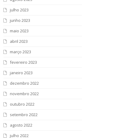
julho 2023
junho 2023
maio 2023
abril 2023
março 2023
fevereiro 2023
janeiro 2023
dezembro 2022
novembro 2022
outubro 2022
setembro 2022
agosto 2022
julho 2022