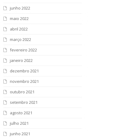
junho 2022
maio 2022
abril 2022
março 2022
fevereiro 2022
janeiro 2022
dezembro 2021
novembro 2021
outubro 2021
setembro 2021
agosto 2021
julho 2021
junho 2021