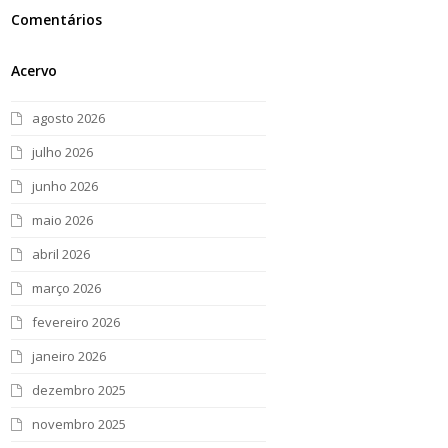
Comentários
Acervo
agosto 2026
julho 2026
junho 2026
maio 2026
abril 2026
março 2026
fevereiro 2026
janeiro 2026
dezembro 2025
novembro 2025