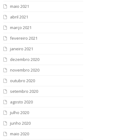
maio 2021
abril 2021
março 2021
fevereiro 2021
janeiro 2021
dezembro 2020
novembro 2020
outubro 2020
setembro 2020
agosto 2020
julho 2020
junho 2020
maio 2020