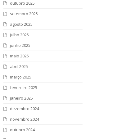
outubro 2025
setembro 2025
agosto 2025
julho 2025
junho 2025
maio 2025
abril 2025
março 2025
fevereiro 2025
janeiro 2025
dezembro 2024
novembro 2024
outubro 2024