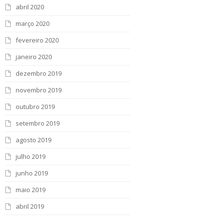
abril 2020
março 2020
fevereiro 2020
janeiro 2020
dezembro 2019
novembro 2019
outubro 2019
setembro 2019
agosto 2019
julho 2019
junho 2019
maio 2019
abril 2019