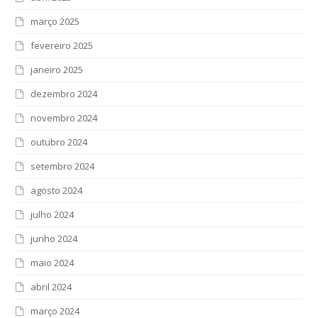
março 2025
fevereiro 2025
janeiro 2025
dezembro 2024
novembro 2024
outubro 2024
setembro 2024
agosto 2024
julho 2024
junho 2024
maio 2024
abril 2024
março 2024