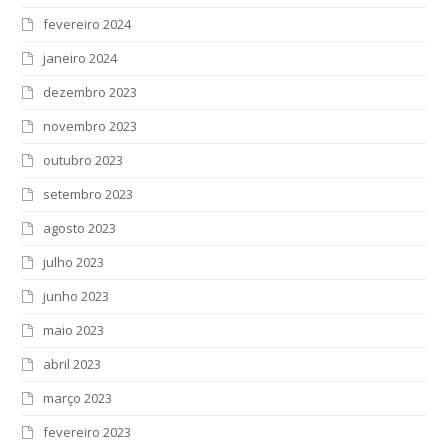
fevereiro 2024
janeiro 2024
dezembro 2023
novembro 2023
outubro 2023
setembro 2023
agosto 2023
julho 2023
junho 2023
maio 2023
abril 2023
março 2023
fevereiro 2023