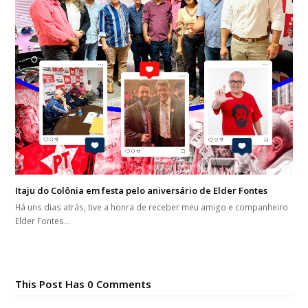
Itaju do Colônia em festa pelo aniversário de Elder Fontes
Há uns dias atrás, tive a honra de receber meu amigo e companheiro
Elder Fontes…
This Post Has 0 Comments