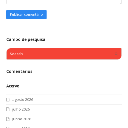
Campo de pesquisa
Search
Submi
Comentários
Acervo
agosto 2026
julho 2026
junho 2026