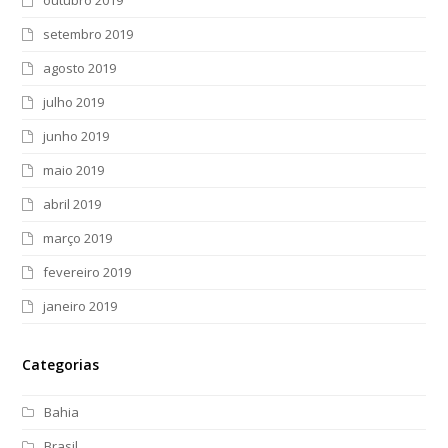
setembro 2019
agosto 2019
julho 2019
junho 2019
maio 2019
abril 2019
março 2019
fevereiro 2019
janeiro 2019
Categorias
Bahia
Brasil