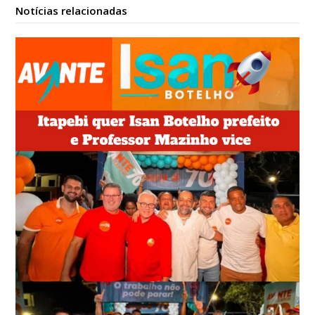
Notícias relacionadas