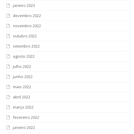
janeiro 2023
dezembro 2022
novembro 2022
outubro 2022
setembro 2022
agosto 2022
julho 2022
junho 2022
maio 2022
abril 2022
março 2022
fevereiro 2022
janeiro 2022