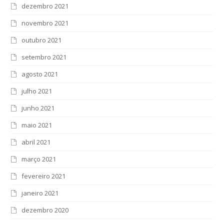
dezembro 2021
novembro 2021
outubro 2021
setembro 2021
agosto 2021
julho 2021
junho 2021
maio 2021
abril 2021
março 2021
fevereiro 2021
janeiro 2021
dezembro 2020