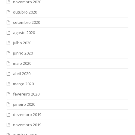
novembro 2020
outubro 2020
setembro 2020
agosto 2020
julho 2020
junho 2020
maio 2020
abril 2020
março 2020
fevereiro 2020
janeiro 2020
dezembro 2019
novembro 2019
outubro 2019