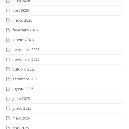
maio 2026
abril 2026
março 2026
fevereiro 2026
janeiro 2026
dezembro 2025
novembro 2025
outubro 2025
setembro 2025
agosto 2025
julho 2025
junho 2025
maio 2025
abril 2025