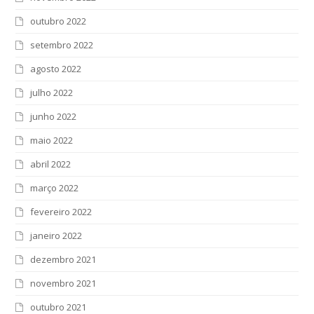
outubro 2022
setembro 2022
agosto 2022
julho 2022
junho 2022
maio 2022
abril 2022
março 2022
fevereiro 2022
janeiro 2022
dezembro 2021
novembro 2021
outubro 2021