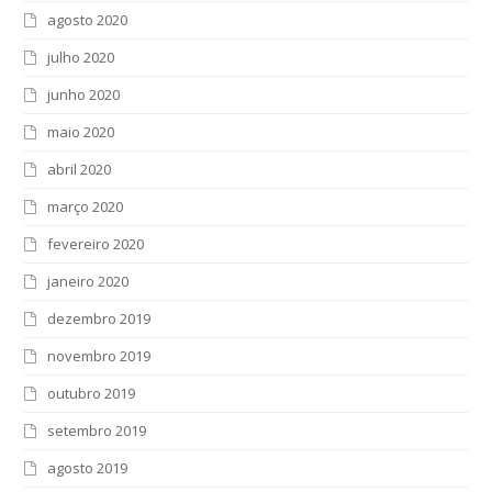
agosto 2020
julho 2020
junho 2020
maio 2020
abril 2020
março 2020
fevereiro 2020
janeiro 2020
dezembro 2019
novembro 2019
outubro 2019
setembro 2019
agosto 2019