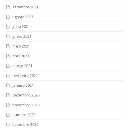
setembro 2021
agosto 2021
julho 2021
junho 2021
maio 2021
abril 2021
março 2021
fevereiro 2021
janeiro 2021
dezembro 2020
novembro 2020
outubro 2020
setembro 2020