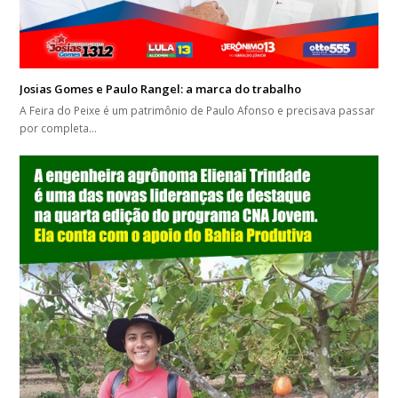
Josias Gomes e Paulo Rangel: a marca do trabalho
A Feira do Peixe é um patrimônio de Paulo Afonso e precisava passar
por completa…