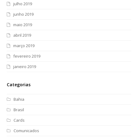
julho 2019
junho 2019
maio 2019
abril 2019
março 2019
fevereiro 2019
janeiro 2019
Categorias
Bahia
Brasil
Cards
Comunicados