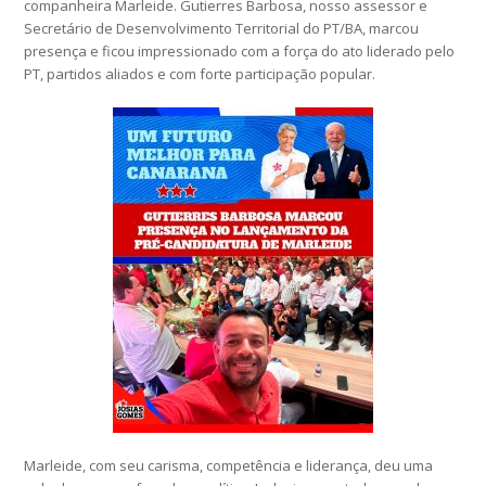
companheira Marleide. Gutierres Barbosa, nosso assessor e
Secretário de Desenvolvimento Territorial do PT/BA, marcou
presença e ficou impressionado com a força do ato liderado pelo
PT, partidos aliados e com forte participação popular.
Marleide, com seu carisma, competência e liderança, deu uma