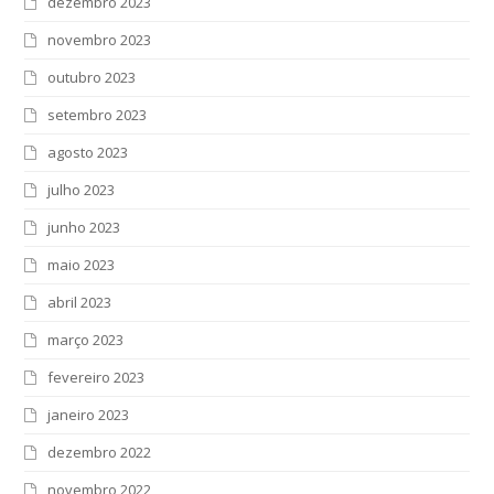
dezembro 2023
novembro 2023
outubro 2023
setembro 2023
agosto 2023
julho 2023
junho 2023
maio 2023
abril 2023
março 2023
fevereiro 2023
janeiro 2023
dezembro 2022
novembro 2022