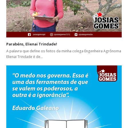
Parabéns, Elienai Trindade!
A palavra que define os feitos da minha colega Engenheira Agrônoma
Elienai Trindade é de…