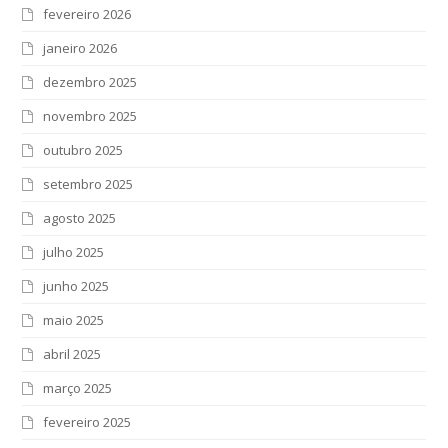
fevereiro 2026
janeiro 2026
dezembro 2025
novembro 2025
outubro 2025
setembro 2025
agosto 2025
julho 2025
junho 2025
maio 2025
abril 2025
março 2025
fevereiro 2025