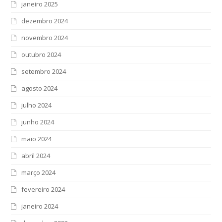
janeiro 2025
dezembro 2024
novembro 2024
outubro 2024
setembro 2024
agosto 2024
julho 2024
junho 2024
maio 2024
abril 2024
março 2024
fevereiro 2024
janeiro 2024