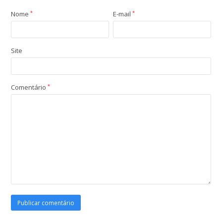
Nome
*
E-mail
*
Site
Comentário
*