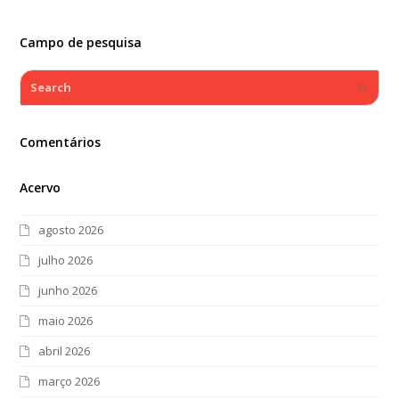
Campo de pesquisa
Search
Submi
Comentários
Acervo
agosto 2026
julho 2026
junho 2026
maio 2026
abril 2026
março 2026