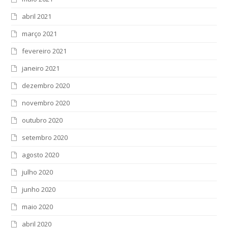
abril 2021
março 2021
fevereiro 2021
janeiro 2021
dezembro 2020
novembro 2020
outubro 2020
setembro 2020
agosto 2020
julho 2020
junho 2020
maio 2020
abril 2020