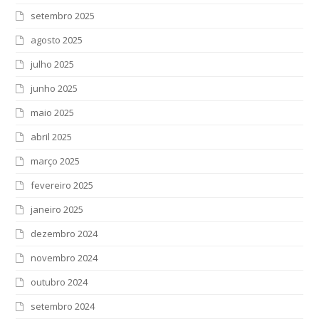
setembro 2025
agosto 2025
julho 2025
junho 2025
maio 2025
abril 2025
março 2025
fevereiro 2025
janeiro 2025
dezembro 2024
novembro 2024
outubro 2024
setembro 2024