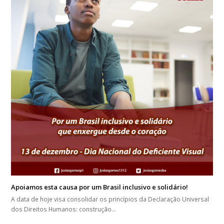
Apoiamos esta causa por um Brasil inclusivo e solidário!
A data de hoje visa consolidar os princípios da Declaração Universal
dos Direitos Humanos: construção…