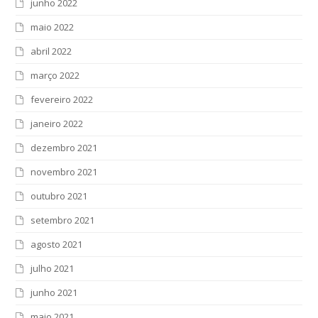
junho 2022
maio 2022
abril 2022
março 2022
fevereiro 2022
janeiro 2022
dezembro 2021
novembro 2021
outubro 2021
setembro 2021
agosto 2021
julho 2021
junho 2021
maio 2021