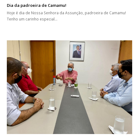
Dia da padroeira de Camamu!
Hoje é dia de Nossa Senhora da Assunção, padroeira de Camamu!
Tenho um carinho especial…