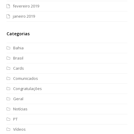
fevereiro 2019
janeiro 2019
Categorias
Bahia
Brasil
Cards
Comunicados
Congratulações
Geral
Notícias
PT
Vídeos