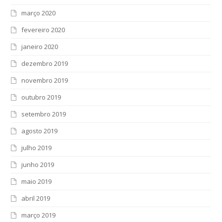
março 2020
fevereiro 2020
janeiro 2020
dezembro 2019
novembro 2019
outubro 2019
setembro 2019
agosto 2019
julho 2019
junho 2019
maio 2019
abril 2019
março 2019