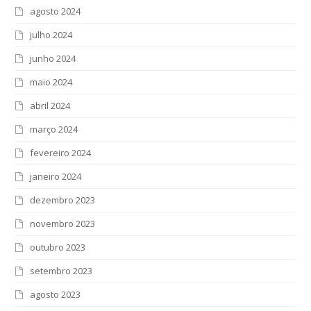
agosto 2024
julho 2024
junho 2024
maio 2024
abril 2024
março 2024
fevereiro 2024
janeiro 2024
dezembro 2023
novembro 2023
outubro 2023
setembro 2023
agosto 2023