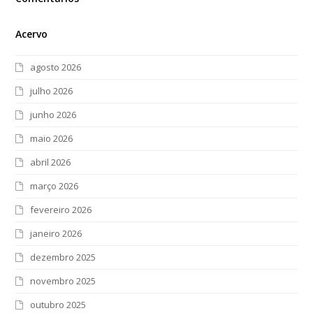
Acervo
agosto 2026
julho 2026
junho 2026
maio 2026
abril 2026
março 2026
fevereiro 2026
janeiro 2026
dezembro 2025
novembro 2025
outubro 2025