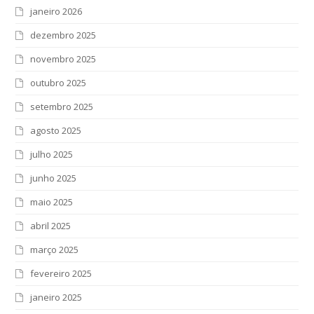
janeiro 2026
dezembro 2025
novembro 2025
outubro 2025
setembro 2025
agosto 2025
julho 2025
junho 2025
maio 2025
abril 2025
março 2025
fevereiro 2025
janeiro 2025