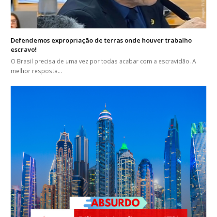
Defendemos expropriação de terras onde houver trabalho
escravo!
O Brasil precisa de uma vez por todas acabar com a escravidão. A
melhor resposta…