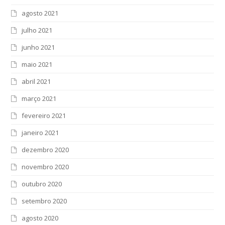
agosto 2021
julho 2021
junho 2021
maio 2021
abril 2021
março 2021
fevereiro 2021
janeiro 2021
dezembro 2020
novembro 2020
outubro 2020
setembro 2020
agosto 2020