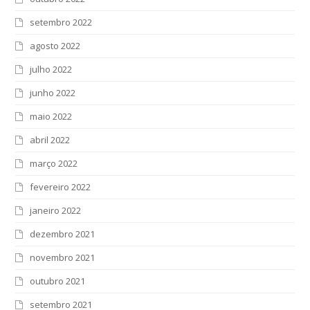
setembro 2022
agosto 2022
julho 2022
junho 2022
maio 2022
abril 2022
março 2022
fevereiro 2022
janeiro 2022
dezembro 2021
novembro 2021
outubro 2021
setembro 2021