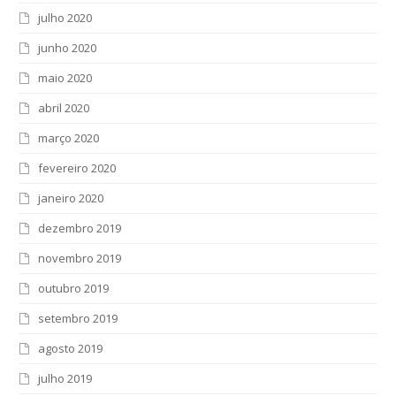
julho 2020
junho 2020
maio 2020
abril 2020
março 2020
fevereiro 2020
janeiro 2020
dezembro 2019
novembro 2019
outubro 2019
setembro 2019
agosto 2019
julho 2019