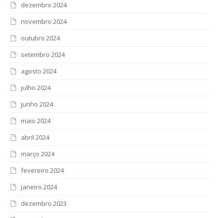
dezembro 2024
novembro 2024
outubro 2024
setembro 2024
agosto 2024
julho 2024
junho 2024
maio 2024
abril 2024
março 2024
fevereiro 2024
janeiro 2024
dezembro 2023