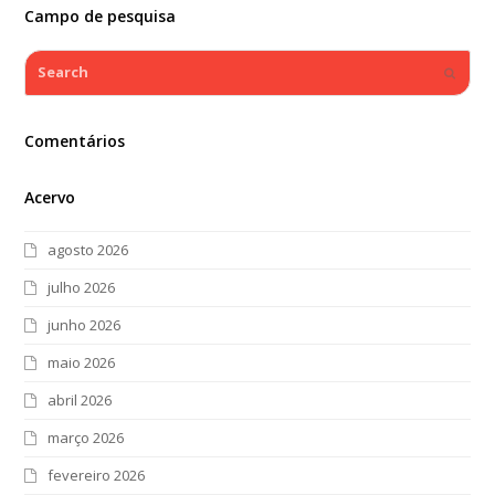
Campo de pesquisa
Search
Submi
Comentários
Acervo
agosto 2026
julho 2026
junho 2026
maio 2026
abril 2026
março 2026
fevereiro 2026