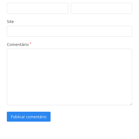
Site
Comentário
*