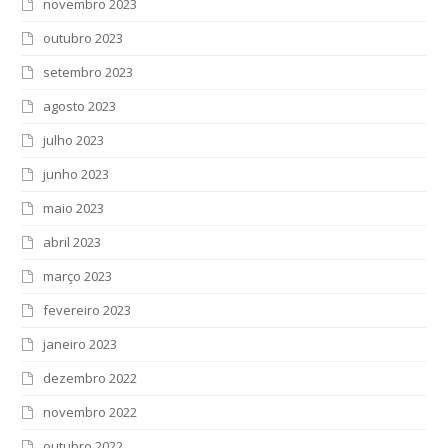
novembro 2023
outubro 2023
setembro 2023
agosto 2023
julho 2023
junho 2023
maio 2023
abril 2023
março 2023
fevereiro 2023
janeiro 2023
dezembro 2022
novembro 2022
outubro 2022