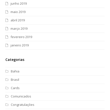
junho 2019
maio 2019
abril 2019
março 2019
fevereiro 2019
janeiro 2019
Categorias
Bahia
Brasil
Cards
Comunicados
Congratulações