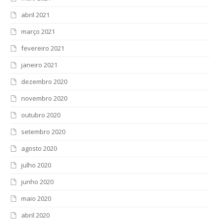
abril 2021
março 2021
fevereiro 2021
janeiro 2021
dezembro 2020
novembro 2020
outubro 2020
setembro 2020
agosto 2020
julho 2020
junho 2020
maio 2020
abril 2020