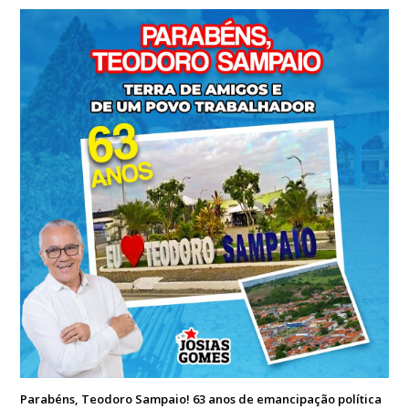
Parabéns, Teodoro Sampaio! 63 anos de emancipação política