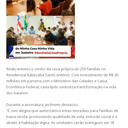
Realizaremos o sonho da casa própria de 250 famílias no
Residencial Itaberaba Santo Antônio. Com investimento de R$ 38
milhões em parceria com o Ministério das Cidades e Caixa
Econômica Federal, cada tijolo simboliza transformação na vida
dos baianos.
Durante a assinatura, Jerônimo destacou:
“É com alegria que autorizamos estas moradias para famílias de
baixa renda, promovendo qualidade de vida, inclusão social e o
direito à habitação digna. As unidades serão entregues em 18