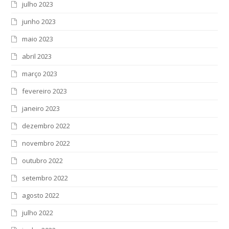
julho 2023
junho 2023
maio 2023
abril 2023
março 2023
fevereiro 2023
janeiro 2023
dezembro 2022
novembro 2022
outubro 2022
setembro 2022
agosto 2022
julho 2022