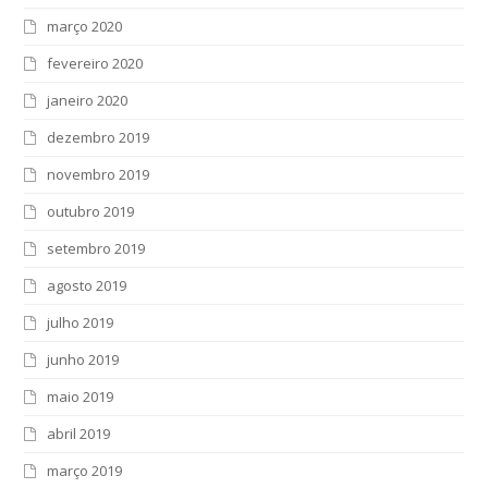
março 2020
fevereiro 2020
janeiro 2020
dezembro 2019
novembro 2019
outubro 2019
setembro 2019
agosto 2019
julho 2019
junho 2019
maio 2019
abril 2019
março 2019