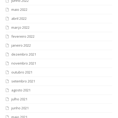
junho 2022
maio 2022
abril 2022
março 2022
fevereiro 2022
janeiro 2022
dezembro 2021
novembro 2021
outubro 2021
setembro 2021
agosto 2021
julho 2021
junho 2021
maio 2021