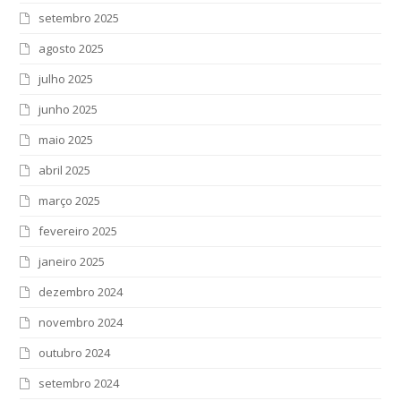
setembro 2025
agosto 2025
julho 2025
junho 2025
maio 2025
abril 2025
março 2025
fevereiro 2025
janeiro 2025
dezembro 2024
novembro 2024
outubro 2024
setembro 2024