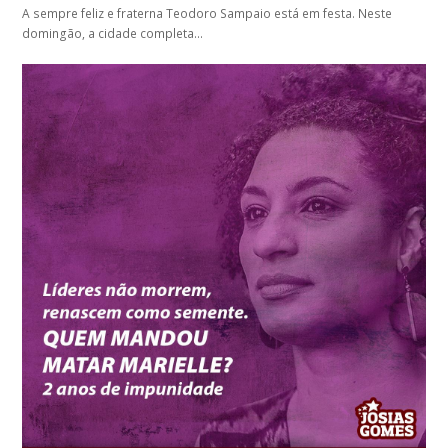
A sempre feliz e fraterna Teodoro Sampaio está em festa. Neste
domingão, a cidade completa…