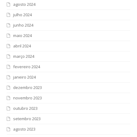
agosto 2024
julho 2024
junho 2024
maio 2024
abril 2024
março 2024
fevereiro 2024
janeiro 2024
dezembro 2023
novembro 2023
outubro 2023
setembro 2023
agosto 2023