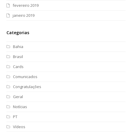
fevereiro 2019
janeiro 2019
Categorias
Bahia
Brasil
Cards
Comunicados
Congratulações
Geral
Notícias
PT
Vídeos