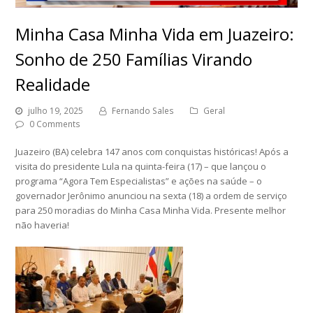
Minha Casa Minha Vida em Juazeiro:
Sonho de 250 Famílias Virando
Realidade
julho 19, 2025
Fernando Sales
Geral
0 Comments
Juazeiro (BA) celebra 147 anos com conquistas históricas! Após a
visita do presidente Lula na quinta-feira (17) – que lançou o
programa “Agora Tem Especialistas” e ações na saúde – o
governador Jerônimo anunciou na sexta (18) a ordem de serviço
para 250 moradias do Minha Casa Minha Vida. Presente melhor
não haveria!