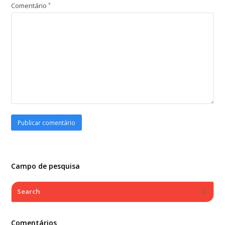
Comentário
*
Campo de pesquisa
Search
Submi
Comentários