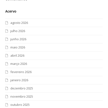
Acervo
agosto 2026
julho 2026
junho 2026
maio 2026
abril 2026
março 2026
fevereiro 2026
janeiro 2026
dezembro 2025
novembro 2025
outubro 2025