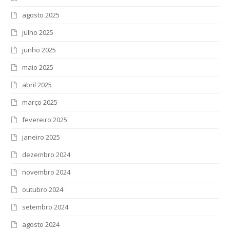
agosto 2025
julho 2025
junho 2025
maio 2025
abril 2025
março 2025
fevereiro 2025
janeiro 2025
dezembro 2024
novembro 2024
outubro 2024
setembro 2024
agosto 2024