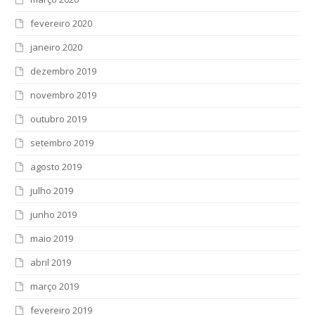
fevereiro 2020
janeiro 2020
dezembro 2019
novembro 2019
outubro 2019
setembro 2019
agosto 2019
julho 2019
junho 2019
maio 2019
abril 2019
março 2019
fevereiro 2019