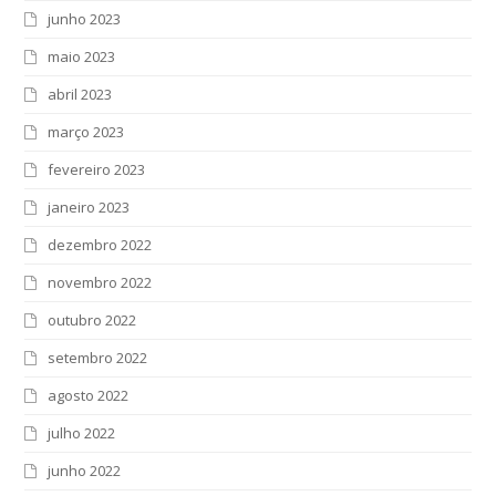
junho 2023
maio 2023
abril 2023
março 2023
fevereiro 2023
janeiro 2023
dezembro 2022
novembro 2022
outubro 2022
setembro 2022
agosto 2022
julho 2022
junho 2022