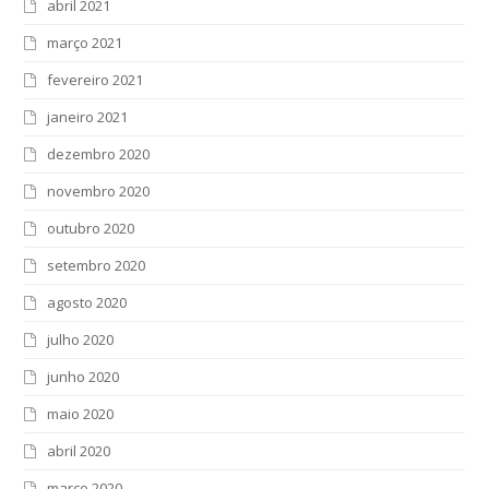
abril 2021
março 2021
fevereiro 2021
janeiro 2021
dezembro 2020
novembro 2020
outubro 2020
setembro 2020
agosto 2020
julho 2020
junho 2020
maio 2020
abril 2020
março 2020