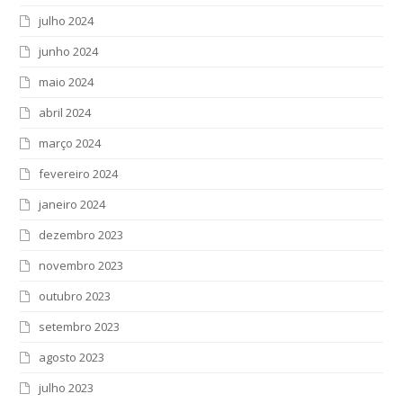
julho 2024
junho 2024
maio 2024
abril 2024
março 2024
fevereiro 2024
janeiro 2024
dezembro 2023
novembro 2023
outubro 2023
setembro 2023
agosto 2023
julho 2023