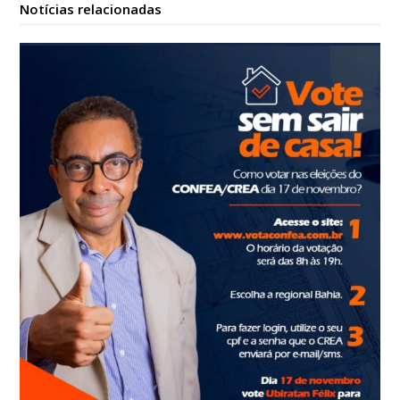
Notícias relacionadas