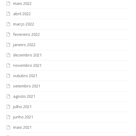
maio 2022
abril 2022
março 2022
fevereiro 2022
janeiro 2022
dezembro 2021
novembro 2021
outubro 2021
setembro 2021
agosto 2021
julho 2021
junho 2021
maio 2021