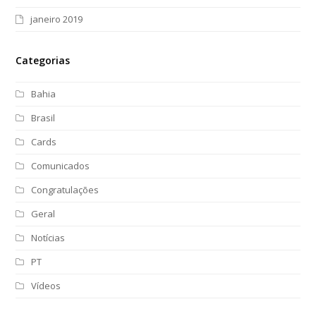
janeiro 2019
Categorias
Bahia
Brasil
Cards
Comunicados
Congratulações
Geral
Notícias
PT
Vídeos