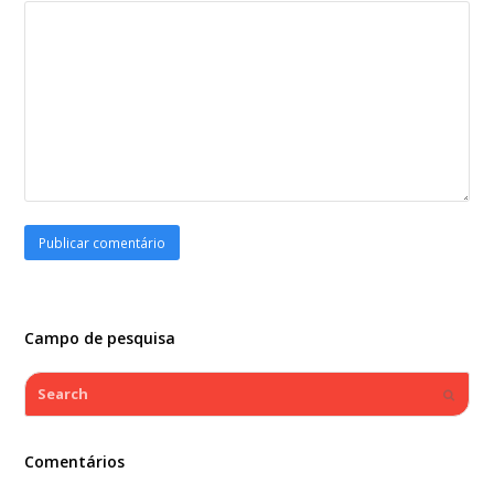
Campo de pesquisa
Search
Submi
Comentários