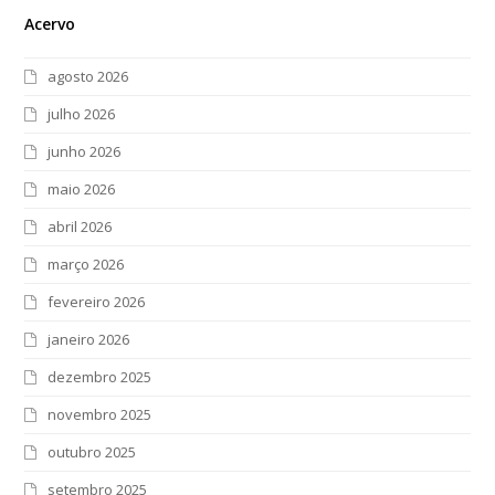
Acervo
agosto 2026
julho 2026
junho 2026
maio 2026
abril 2026
março 2026
fevereiro 2026
janeiro 2026
dezembro 2025
novembro 2025
outubro 2025
setembro 2025