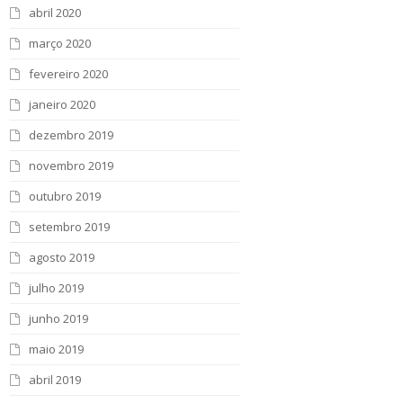
abril 2020
março 2020
fevereiro 2020
janeiro 2020
dezembro 2019
novembro 2019
outubro 2019
setembro 2019
agosto 2019
julho 2019
junho 2019
maio 2019
abril 2019