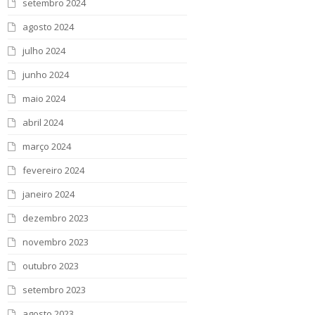
setembro 2024
agosto 2024
julho 2024
junho 2024
maio 2024
abril 2024
março 2024
fevereiro 2024
janeiro 2024
dezembro 2023
novembro 2023
outubro 2023
setembro 2023
agosto 2023