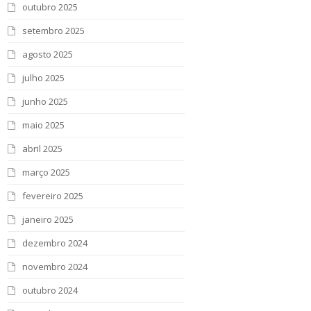
outubro 2025
setembro 2025
agosto 2025
julho 2025
junho 2025
maio 2025
abril 2025
março 2025
fevereiro 2025
janeiro 2025
dezembro 2024
novembro 2024
outubro 2024