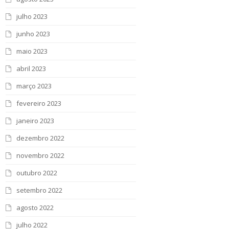
julho 2023
junho 2023
maio 2023
abril 2023
março 2023
fevereiro 2023
janeiro 2023
dezembro 2022
novembro 2022
outubro 2022
setembro 2022
agosto 2022
julho 2022