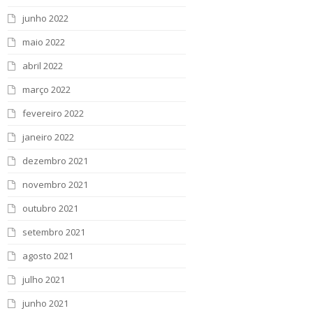
junho 2022
maio 2022
abril 2022
março 2022
fevereiro 2022
janeiro 2022
dezembro 2021
novembro 2021
outubro 2021
setembro 2021
agosto 2021
julho 2021
junho 2021