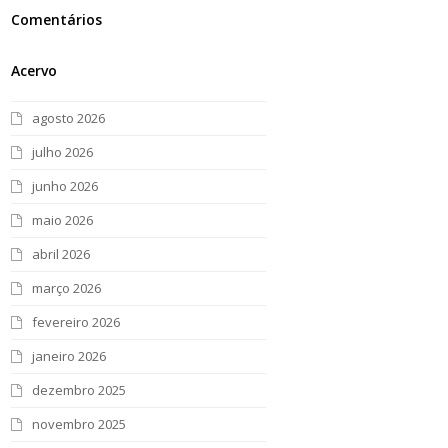
Comentários
Acervo
agosto 2026
julho 2026
junho 2026
maio 2026
abril 2026
março 2026
fevereiro 2026
janeiro 2026
dezembro 2025
novembro 2025