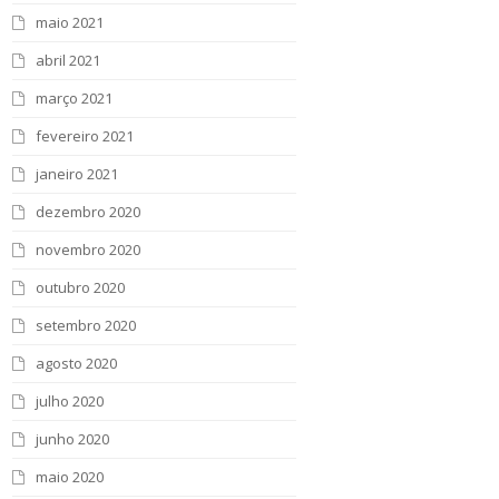
maio 2021
abril 2021
março 2021
fevereiro 2021
janeiro 2021
dezembro 2020
novembro 2020
outubro 2020
setembro 2020
agosto 2020
julho 2020
junho 2020
maio 2020