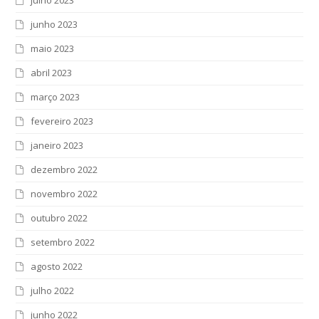
julho 2023
junho 2023
maio 2023
abril 2023
março 2023
fevereiro 2023
janeiro 2023
dezembro 2022
novembro 2022
outubro 2022
setembro 2022
agosto 2022
julho 2022
junho 2022