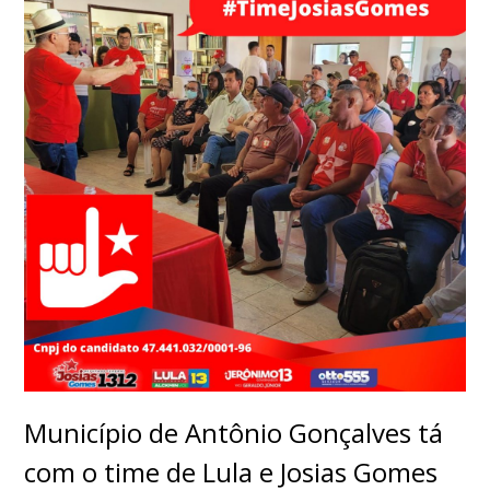
Município de Antônio Gonçalves tá
com o time de Lula e Josias Gomes