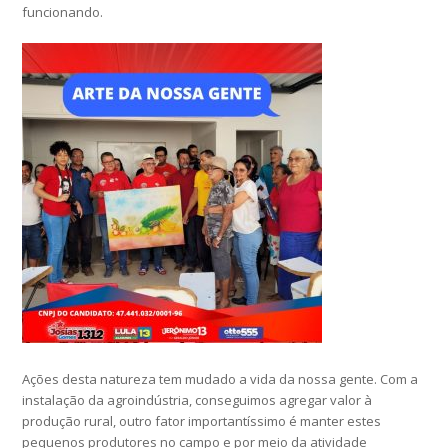
funcionando.
Ações desta natureza tem mudado a vida da nossa gente. Com a
instalação da agroindústria, conseguimos agregar valor à
produção rural, outro fator importantíssimo é manter estes
pequenos produtores no campo e por meio da atividade