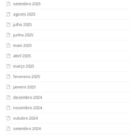
setembro 2025
agosto 2025
julho 2025
junho 2025
maio 2025
abril 2025
março 2025
fevereiro 2025
janeiro 2025
dezembro 2024
novembro 2024
outubro 2024
setembro 2024