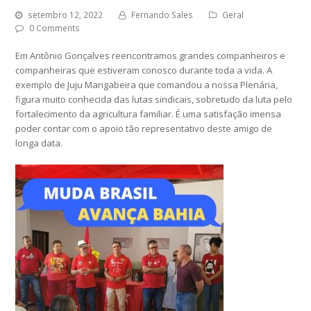
setembro 12, 2022
Fernando Sales
Geral
0 Comments
Em Antônio Gonçalves reencontramos grandes companheiros e
companheiras que estiveram conosco durante toda a vida. A
exemplo de Juju Mangabeira que comandou a nossa Plenária,
figura muito conhecida das lutas sindicais, sobretudo da luta pelo
fortalecimento da agricultura familiar. É uma satisfação imensa
poder contar com o apoio tão representativo deste amigo de
longa data.