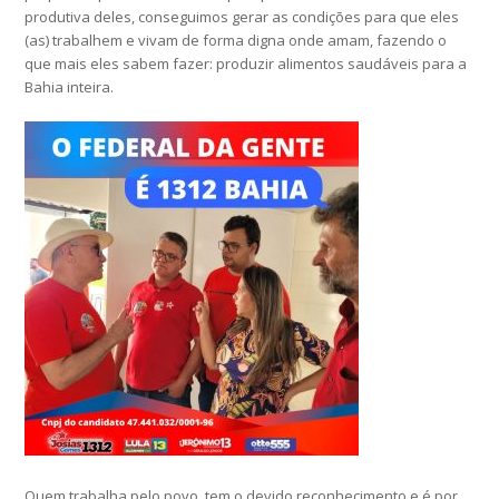
produtiva deles, conseguimos gerar as condições para que eles
(as) trabalhem e vivam de forma digna onde amam, fazendo o
que mais eles sabem fazer: produzir alimentos saudáveis para a
Bahia inteira.
Quem trabalha pelo povo, tem o devido reconhecimento e é por