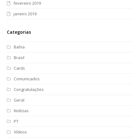
fevereiro 2019
janeiro 2019
Categorias
Bahia
Brasil
Cards
Comunicados
Congratulações
Geral
Notícias
PT
Vídeos