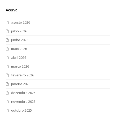
Acervo
agosto 2026
julho 2026
junho 2026
maio 2026
abril 2026
março 2026
fevereiro 2026
janeiro 2026
dezembro 2025
novembro 2025
outubro 2025