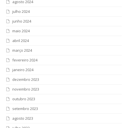
agosto 2024
julho 2024
junho 2024
maio 2024
abril 2024
março 2024
fevereiro 2024
janeiro 2024
dezembro 2023
novembro 2023
outubro 2023
setembro 2023
agosto 2023