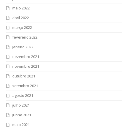
maio 2022
abril 2022
março 2022
fevereiro 2022
janeiro 2022
dezembro 2021
novembro 2021
outubro 2021
setembro 2021
agosto 2021
julho 2021
junho 2021
maio 2021