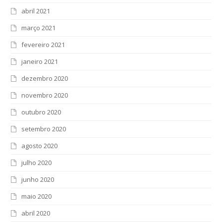
abril 2021
março 2021
fevereiro 2021
janeiro 2021
dezembro 2020
novembro 2020
outubro 2020
setembro 2020
agosto 2020
julho 2020
junho 2020
maio 2020
abril 2020