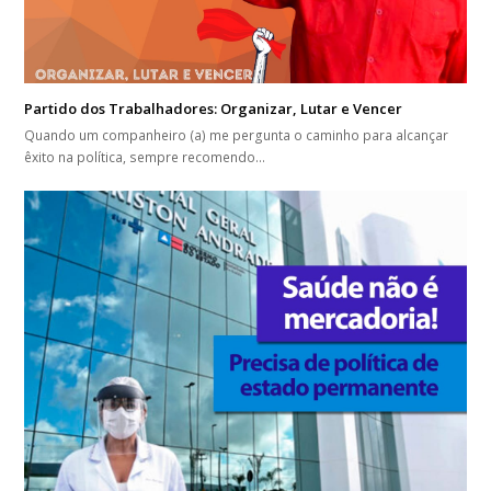
Partido dos Trabalhadores: Organizar, Lutar e Vencer
Quando um companheiro (a) me pergunta o caminho para alcançar
êxito na política, sempre recomendo…