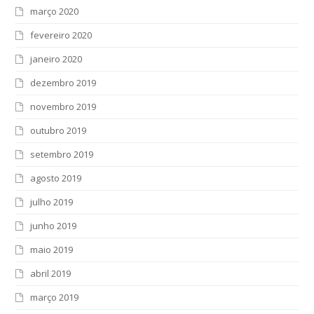
março 2020
fevereiro 2020
janeiro 2020
dezembro 2019
novembro 2019
outubro 2019
setembro 2019
agosto 2019
julho 2019
junho 2019
maio 2019
abril 2019
março 2019