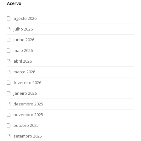
Acervo
agosto 2026
julho 2026
junho 2026
maio 2026
abril 2026
março 2026
fevereiro 2026
janeiro 2026
dezembro 2025
novembro 2025
outubro 2025
setembro 2025