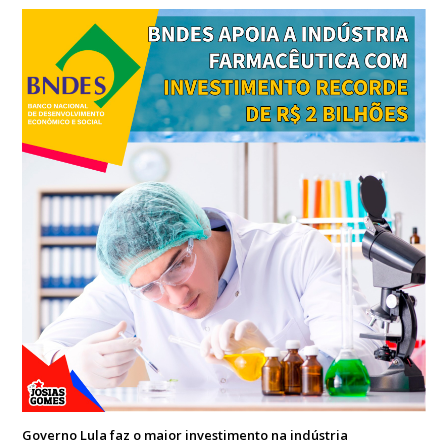
Governo Lula faz o maior investimento na indústria