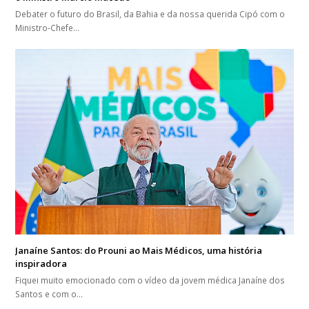
Debater o futuro do Brasil, da Bahia e da nossa querida Cipó com o
Ministro-Chefe…
Janaíne Santos: do Prouni ao Mais Médicos, uma história
inspiradora
Fiquei muito emocionado com o vídeo da jovem médica Janaíne dos
Santos e com o…