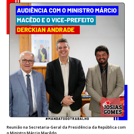
Reunião na Secretaria-Geral da Presidência da República com
o Ministro Márcio Macêdo