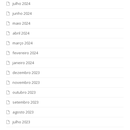
julho 2024
junho 2024
maio 2024
abril 2024
março 2024
fevereiro 2024
janeiro 2024
dezembro 2023
novembro 2023
outubro 2023
setembro 2023
agosto 2023
julho 2023