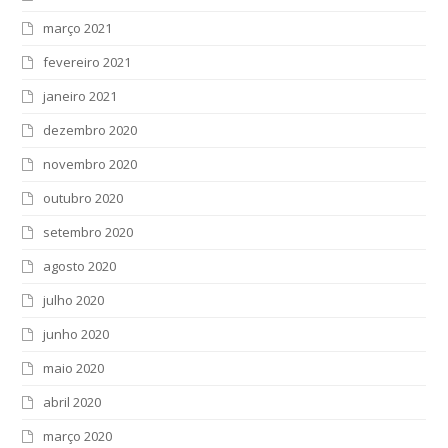
março 2021
fevereiro 2021
janeiro 2021
dezembro 2020
novembro 2020
outubro 2020
setembro 2020
agosto 2020
julho 2020
junho 2020
maio 2020
abril 2020
março 2020