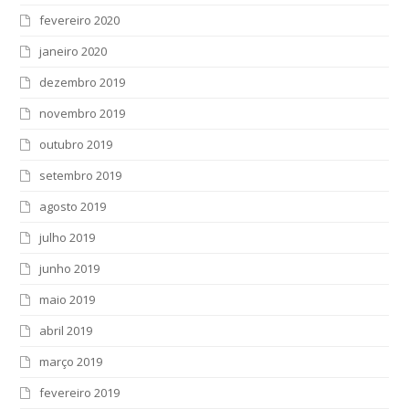
fevereiro 2020
janeiro 2020
dezembro 2019
novembro 2019
outubro 2019
setembro 2019
agosto 2019
julho 2019
junho 2019
maio 2019
abril 2019
março 2019
fevereiro 2019