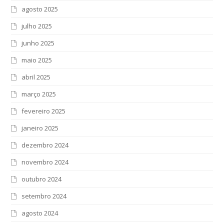
agosto 2025
julho 2025
junho 2025
maio 2025
abril 2025
março 2025
fevereiro 2025
janeiro 2025
dezembro 2024
novembro 2024
outubro 2024
setembro 2024
agosto 2024