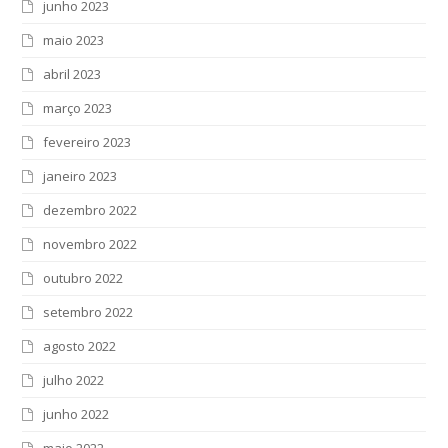
junho 2023
maio 2023
abril 2023
março 2023
fevereiro 2023
janeiro 2023
dezembro 2022
novembro 2022
outubro 2022
setembro 2022
agosto 2022
julho 2022
junho 2022
maio 2022