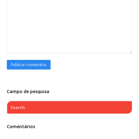
Campo de pesquisa
Search
Submi
Comentários