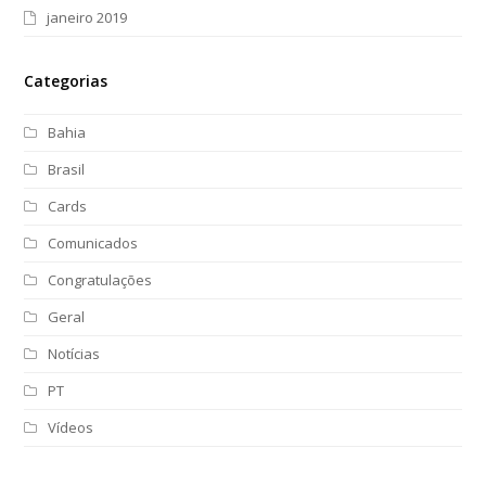
janeiro 2019
Categorias
Bahia
Brasil
Cards
Comunicados
Congratulações
Geral
Notícias
PT
Vídeos