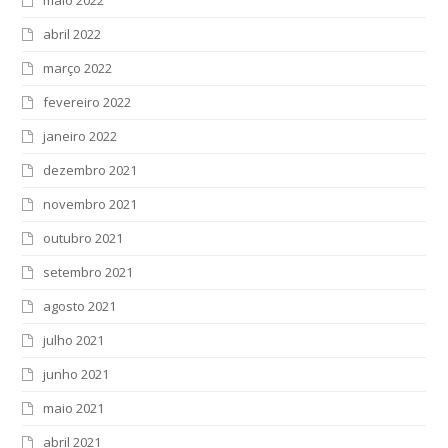
abril 2022
março 2022
fevereiro 2022
janeiro 2022
dezembro 2021
novembro 2021
outubro 2021
setembro 2021
agosto 2021
julho 2021
junho 2021
maio 2021
abril 2021