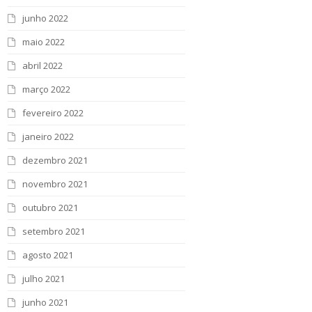
junho 2022
maio 2022
abril 2022
março 2022
fevereiro 2022
janeiro 2022
dezembro 2021
novembro 2021
outubro 2021
setembro 2021
agosto 2021
julho 2021
junho 2021