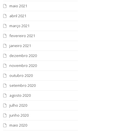
maio 2021
abril 2021
março 2021
fevereiro 2021
janeiro 2021
dezembro 2020
novembro 2020
outubro 2020
setembro 2020
agosto 2020
julho 2020
junho 2020
maio 2020