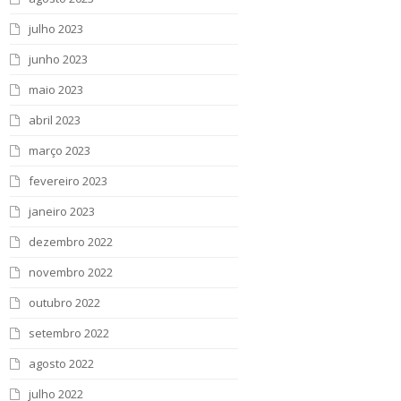
julho 2023
junho 2023
maio 2023
abril 2023
março 2023
fevereiro 2023
janeiro 2023
dezembro 2022
novembro 2022
outubro 2022
setembro 2022
agosto 2022
julho 2022