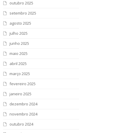
outubro 2025
setembro 2025
agosto 2025
julho 2025
junho 2025
maio 2025
abril 2025
março 2025
fevereiro 2025
janeiro 2025
dezembro 2024
novembro 2024
outubro 2024