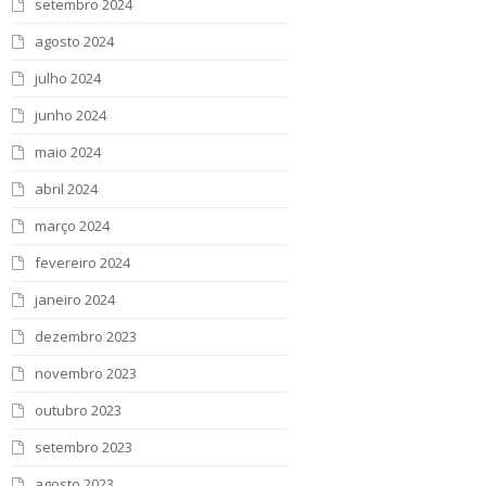
setembro 2024
agosto 2024
julho 2024
junho 2024
maio 2024
abril 2024
março 2024
fevereiro 2024
janeiro 2024
dezembro 2023
novembro 2023
outubro 2023
setembro 2023
agosto 2023