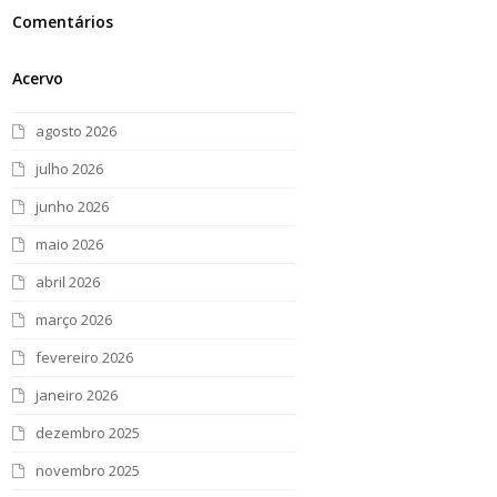
Comentários
Acervo
agosto 2026
julho 2026
junho 2026
maio 2026
abril 2026
março 2026
fevereiro 2026
janeiro 2026
dezembro 2025
novembro 2025