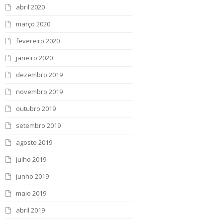
abril 2020
março 2020
fevereiro 2020
janeiro 2020
dezembro 2019
novembro 2019
outubro 2019
setembro 2019
agosto 2019
julho 2019
junho 2019
maio 2019
abril 2019