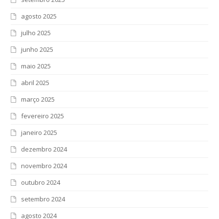
agosto 2025
julho 2025
junho 2025
maio 2025
abril 2025
março 2025
fevereiro 2025
janeiro 2025
dezembro 2024
novembro 2024
outubro 2024
setembro 2024
agosto 2024