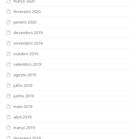
março 2020
fevereiro 2020
janeiro 2020
dezembro 2019
novembro 2019
outubro 2019
setembro 2019
agosto 2019
julho 2019
junho 2019
maio 2019
abril 2019
março 2019
fevereiro 2019