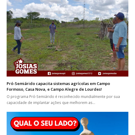
Pró-Semiárido capacita sistemas agrícolas em Campo
Formoso, Casa Nova, e Campo Alegre de Lourdes!
O programa Pró-Semiárido é reconhecido mundialmente por sua
capacidade de implantar ações que melhorem as…