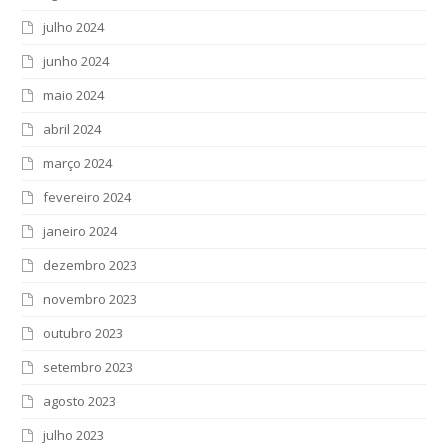
julho 2024
junho 2024
maio 2024
abril 2024
março 2024
fevereiro 2024
janeiro 2024
dezembro 2023
novembro 2023
outubro 2023
setembro 2023
agosto 2023
julho 2023