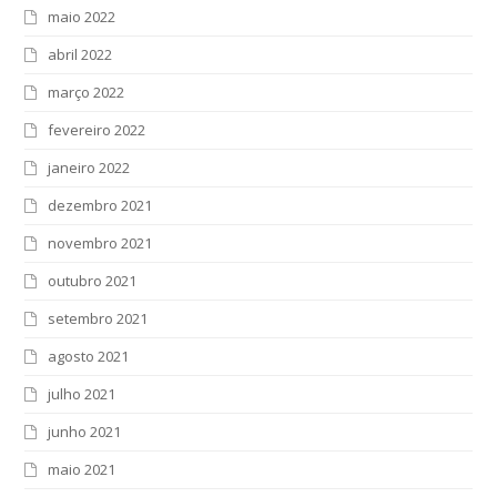
maio 2022
abril 2022
março 2022
fevereiro 2022
janeiro 2022
dezembro 2021
novembro 2021
outubro 2021
setembro 2021
agosto 2021
julho 2021
junho 2021
maio 2021