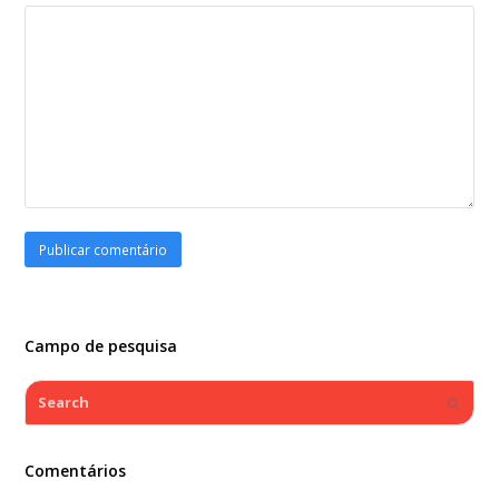
Campo de pesquisa
Search
Submi
Comentários