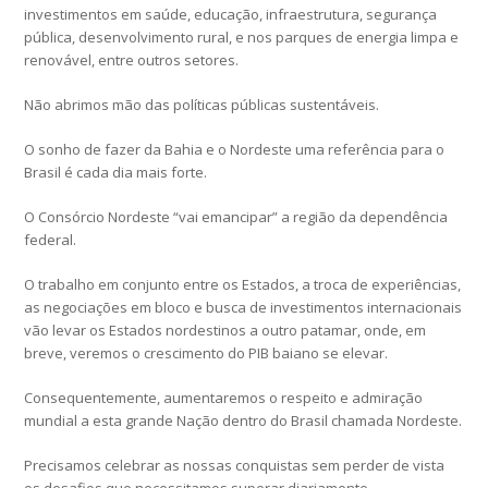
investimentos em saúde, educação, infraestrutura, segurança
pública, desenvolvimento rural, e nos parques de energia limpa e
renovável, entre outros setores.
Não abrimos mão das políticas públicas sustentáveis.
O sonho de fazer da Bahia e o Nordeste uma referência para o
Brasil é cada dia mais forte.
O Consórcio Nordeste “vai emancipar” a região da dependência
federal.
O trabalho em conjunto entre os Estados, a troca de experiências,
as negociações em bloco e busca de investimentos internacionais
vão levar os Estados nordestinos a outro patamar, onde, em
breve, veremos o crescimento do PIB baiano se elevar.
Consequentemente, aumentaremos o respeito e admiração
mundial a esta grande Nação dentro do Brasil chamada Nordeste.
Precisamos celebrar as nossas conquistas sem perder de vista