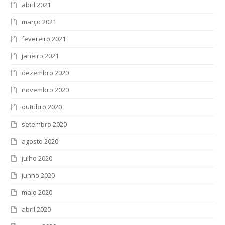
abril 2021
março 2021
fevereiro 2021
janeiro 2021
dezembro 2020
novembro 2020
outubro 2020
setembro 2020
agosto 2020
julho 2020
junho 2020
maio 2020
abril 2020