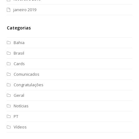
janeiro 2019
Categorias
Bahia
Brasil
Cards
Comunicados
Congratulações
Geral
Notícias
PT
Vídeos