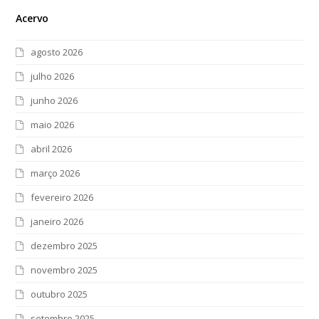
Acervo
agosto 2026
julho 2026
junho 2026
maio 2026
abril 2026
março 2026
fevereiro 2026
janeiro 2026
dezembro 2025
novembro 2025
outubro 2025
setembro 2025