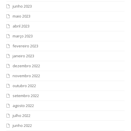
junho 2023
maio 2023
abril 2023
março 2023
fevereiro 2023
janeiro 2023
dezembro 2022
novembro 2022
outubro 2022
setembro 2022
agosto 2022
julho 2022
junho 2022