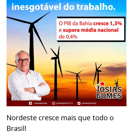
Nordeste cresce mais que todo o
Brasil!