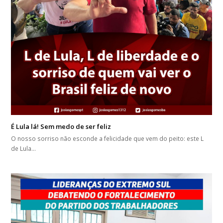
É Lula lá! Sem medo de ser feliz
O nosso sorriso não esconde a felicidade que vem do peito: este L
de Lula…