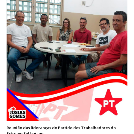
Reunião das lideranças do Partido dos Trabalhadores do
Extremo Sul baiano