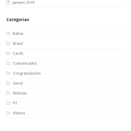
janeiro 2019
Categorias
Bahia
Brasil
Cards
Comunicados
Congratulações
Geral
Notícias
PT
Vídeos