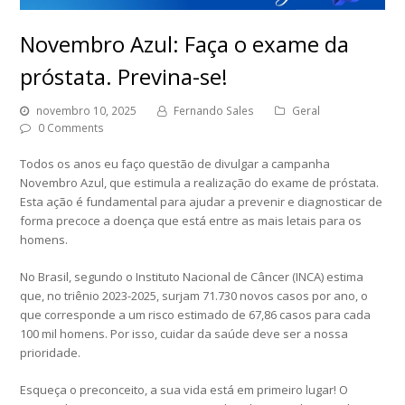
Novembro Azul: Faça o exame da
próstata. Previna-se!
novembro 10, 2025
Fernando Sales
Geral
0 Comments
Todos os anos eu faço questão de divulgar a campanha
Novembro Azul, que estimula a realização do exame de próstata.
Esta ação é fundamental para ajudar a prevenir e diagnosticar de
forma precoce a doença que está entre as mais letais para os
homens.
No Brasil, segundo o Instituto Nacional de Câncer (INCA) estima
que, no triênio 2023-2025, surjam 71.730 novos casos por ano, o
que corresponde a um risco estimado de 67,86 casos para cada
100 mil homens. Por isso, cuidar da saúde deve ser a nossa
prioridade.
Esqueça o preconceito, a sua vida está em primeiro lugar! O