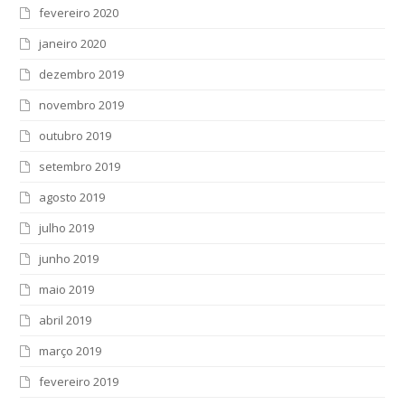
fevereiro 2020
janeiro 2020
dezembro 2019
novembro 2019
outubro 2019
setembro 2019
agosto 2019
julho 2019
junho 2019
maio 2019
abril 2019
março 2019
fevereiro 2019