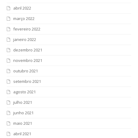
abril 2022
março 2022
fevereiro 2022
janeiro 2022
dezembro 2021
novembro 2021
outubro 2021
setembro 2021
agosto 2021
julho 2021
junho 2021
maio 2021
abril 2021