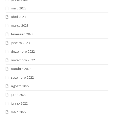
maio 2023
abril 2023
março 2023
fevereiro 2023
janeiro 2023
dezembro 2022
novembro 2022
outubro 2022
setembro 2022
agosto 2022
julho 2022
junho 2022
maio 2022