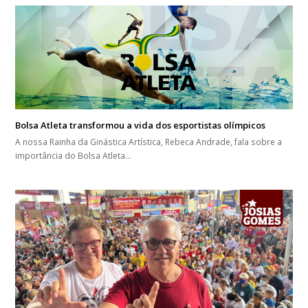
Bolsa Atleta transformou a vida dos esportistas olímpicos
A nossa Rainha da Ginástica Artística, Rebeca Andrade, fala sobre a
importância do Bolsa Atleta…