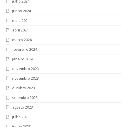
julho 2024
junho 2024
maio 2024
abril 2024
março 2024
fevereiro 2024
janeiro 2024
dezembro 2023
novembro 2023
outubro 2023
setembro 2023
agosto 2023
julho 2023
junho 2023