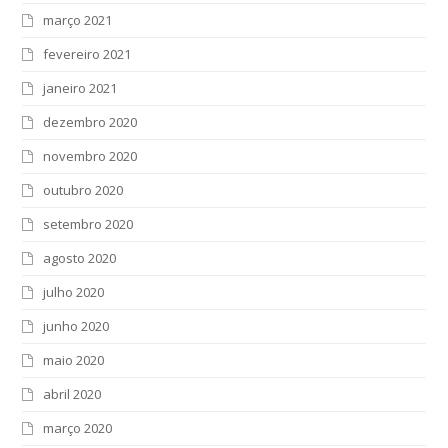
março 2021
fevereiro 2021
janeiro 2021
dezembro 2020
novembro 2020
outubro 2020
setembro 2020
agosto 2020
julho 2020
junho 2020
maio 2020
abril 2020
março 2020