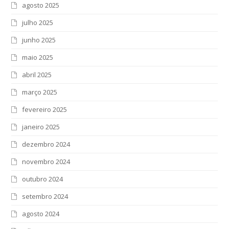
agosto 2025
julho 2025
junho 2025
maio 2025
abril 2025
março 2025
fevereiro 2025
janeiro 2025
dezembro 2024
novembro 2024
outubro 2024
setembro 2024
agosto 2024