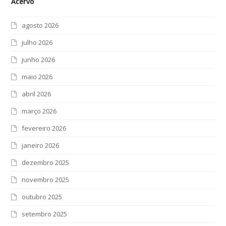
Acervo
agosto 2026
julho 2026
junho 2026
maio 2026
abril 2026
março 2026
fevereiro 2026
janeiro 2026
dezembro 2025
novembro 2025
outubro 2025
setembro 2025