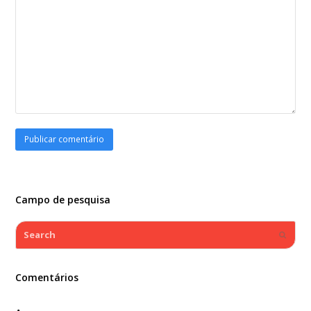
Campo de pesquisa
Search
Submi
Comentários